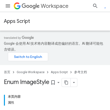
Workspace
Apps Script
Google 会使用 AI 技术将内容翻译成您偏好的语言。AI 翻译可能包
含错误。
首页
Google Workspace
Apps Script
参考文档
Enum Image
Style
bookmark_border
本页内容
属性