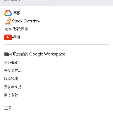
博客
Stack Overflow
代码示例
视频
面向开发者的 Google Workspace
平台概览
开发者产品
版本说明
开发者支持
服务条款
工具