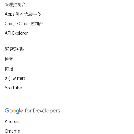
管理控制台
Apps 脚本信息中心
Google Cloud 控制台
API Explorer
紧密联系
博客
简报
X (Twitter)
YouTube
Android
Chrome