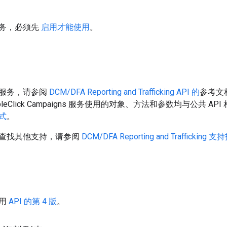
务，必须先
启用才能使用
。
服务，请参阅
DCM/DFA Reporting and Trafficking API 的
参考文档
leClick Campaigns 服务使用的对象、方法和参数均与公共 
式
。
查找其他支持，请参阅
DCM/DFA Reporting and Trafficking 
使用
API 的第 4 版
。