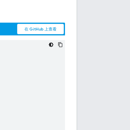
在 GitHub 上查看