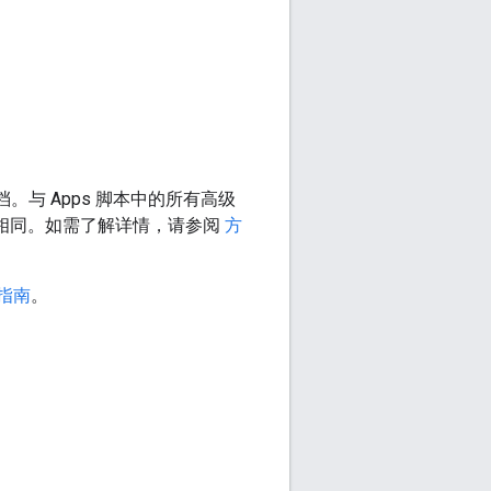
。与 Apps 脚本中的所有高级
API 相同。如需了解详情，请参阅
方
支持指南
。