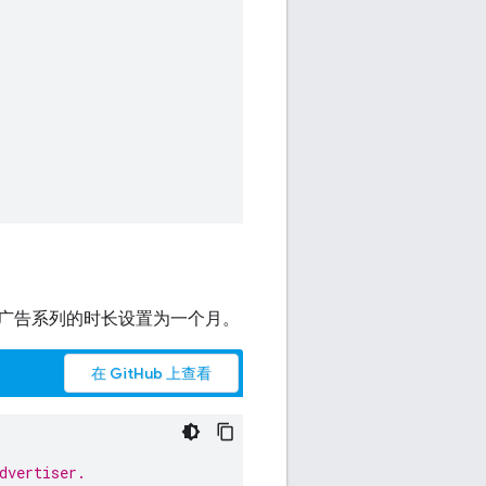
广告系列的时长设置为一个月。
在 GitHub 上查看
dvertiser.