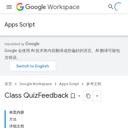
Workspace
Apps Script
Google 会使用 AI 技术将内容翻译成您偏好的语言。AI 翻译可能包
含错误。
首页
Google Workspace
Apps Script
参考文档
Class Quiz
Feedback
bookmark_border
本页内容
方法
详细文档