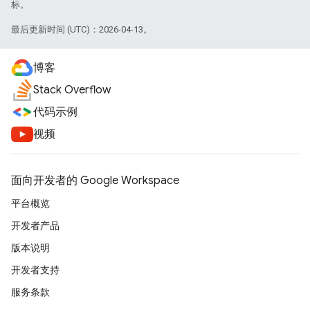
标。
最后更新时间 (UTC)：2026-04-13。
博客
Stack Overflow
代码示例
视频
面向开发者的 Google Workspace
平台概览
开发者产品
版本说明
开发者支持
服务条款