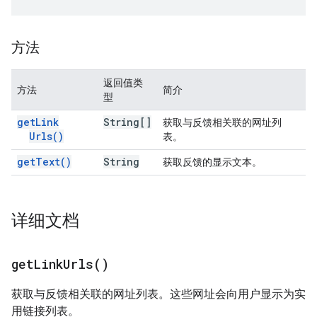
方法
返回值类
方法
简介
型
get
Link
String[]
获取与反馈相关联的网址列
Urls(
)
表。
get
Text(
)
String
获取反馈的显示文本。
详细文档
get
Link
Urls(
)
获取与反馈相关联的网址列表。这些网址会向用户显示为实
用链接列表。