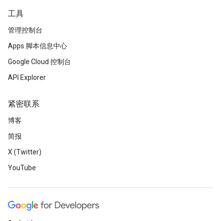
工具
管理控制台
Apps 脚本信息中心
Google Cloud 控制台
API Explorer
紧密联系
博客
简报
X (Twitter)
YouTube