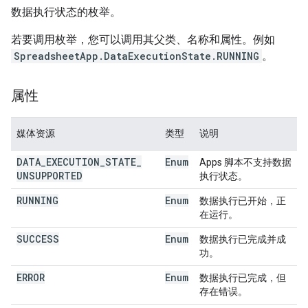
数据执行状态的枚举。
若要调用枚举，您可以调用其父类、名称和属性。例如
SpreadsheetApp.DataExecutionState.RUNNING
。
属性
媒体资源
类型
说明
DATA
_
EXECUTION
_
STATE
_
Enum
Apps 脚本不支持数据
UNSUPPORTED
执行状态。
RUNNING
Enum
数据执行已开始，正
在运行。
SUCCESS
Enum
数据执行已完成并成
功。
ERROR
Enum
数据执行已完成，但
存在错误。