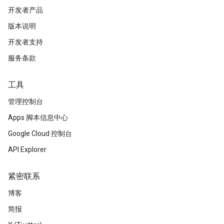
开发者产品
版本说明
开发者支持
服务条款
工具
管理控制台
Apps 脚本信息中心
Google Cloud 控制台
API Explorer
紧密联系
博客
简报