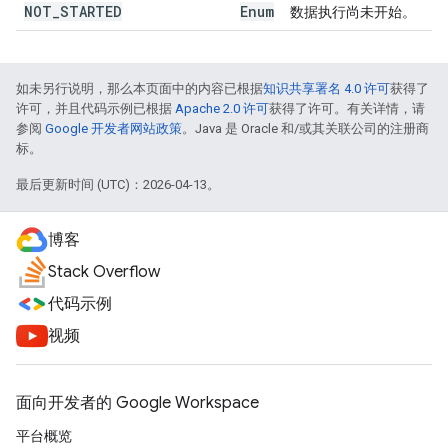
NOT
_
STARTED
Enum
数据执行尚未开始。
如未另行说明，那么本页面中的内容已根据
知识共享署名 4.0 许可
获得了
许可，并且代码示例已根据
Apache 2.0 许可
获得了许可。有关详情，请
参阅
Google 开发者网站政策
。Java 是 Oracle 和/或其关联公司的注册商
标。
最后更新时间 (UTC)：2026-04-13。
博客
Stack Overflow
代码示例
视频
面向开发者的 Google Workspace
平台概览