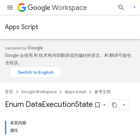
Workspace
Apps Script
Google 会使用 AI 技术将内容翻译成您偏好的语言。AI 翻译可能包
含错误。
首页
Google Workspace
Apps Script
参考文档
Enum Data
Execution
State
bookmark_border
本页内容
属性