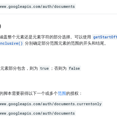
www.googleapis.com/auth/documents
)
涵盖整个元素还是元素字符的部分选择。可以使用
getStartOf
Inclusive()
分别确定部分范围元素的范围的开头和结尾。
果元素部分包含，则为
true
；否则为
false
的脚本需要获得以下一个或多个
范围
的授权：
www.googleapis.com/auth/documents.currentonly
www.googleapis.com/auth/documents