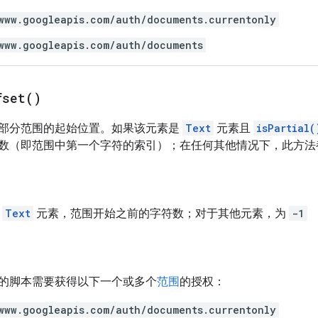
www.googleapis.com/auth/documents.currentonly
www.googleapis.com/auth/documents
fset(
)
部分范围的起始位置。如果该元素是
Text
元素且
isPartial(
数（即范围中第一个字符的索引）；在任何其他情况下，此方
于
Text
元素，范围开始之前的字符数；对于其他元素，为
-1
的脚本需要获得以下一个或多个
范围
的授权：
www.googleapis.com/auth/documents.currentonly