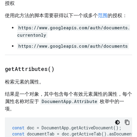
授权
使用此方法的脚本需要获得以下一个或多个
范围
的授权：
https://www.googleapis.com/auth/documents.
currentonly
https://www.googleapis.com/auth/documents
get
Attributes(
)
检索元素的属性。
结果是一个对象，其中包含每个有效元素属性的属性，每个
属性名称对应于
DocumentApp.Attribute
枚举中的一
项。
const
doc
=
DocumentApp
.
getActiveDocument
();
const
documentTab
=
doc
.
getActiveTab
().
asDocumentT