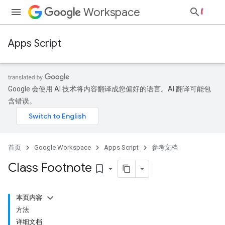
Workspace
Apps Script
Google 会使用 AI 技术将内容翻译成您偏好的语言。AI 翻译可能包
含错误。
首页
Google Workspace
Apps Script
参考文档
Class Footnote
bookmark_border
本页内容
方法
详细文档