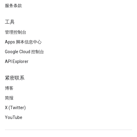
服务条款
工具
管理控制台
Apps 脚本信息中心
Google Cloud 控制台
API Explorer
紧密联系
博客
简报
X (Twitter)
YouTube