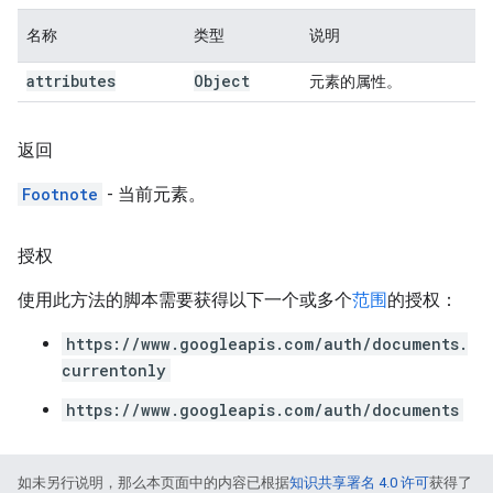
名称
类型
说明
attributes
Object
元素的属性。
返回
Footnote
- 当前元素。
授权
使用此方法的脚本需要获得以下一个或多个
范围
的授权：
https://www.googleapis.com/auth/documents.
currentonly
https://www.googleapis.com/auth/documents
如未另行说明，那么本页面中的内容已根据
知识共享署名 4.0 许可
获得了