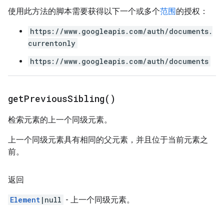
使用此方法的脚本需要获得以下一个或多个
范围
的授权：
https://www.googleapis.com/auth/documents.
currentonly
https://www.googleapis.com/auth/documents
get
Previous
Sibling(
)
检索元素的上一个同级元素。
上一个同级元素具有相同的父元素，并且位于当前元素之
前。
返回
Element
|null
- 上一个同级元素。