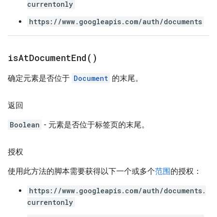
currentonly
https://www.googleapis.com/auth/documents
is
At
Document
End(
)
确定元素是否位于
Document
的末尾。
返回
Boolean
- 元素是否位于标签页的末尾。
授权
使用此方法的脚本需要获得以下一个或多个
范围
的授权：
https://www.googleapis.com/auth/documents.
currentonly