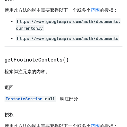
使用此方法的脚本需要获得以下一个或多个
范围
的授权：
https://www.googleapis.com/auth/documents.
currentonly
https://www.googleapis.com/auth/documents
get
Footnote
Contents(
)
检索脚注元素的内容。
返回
FootnoteSection
|null
- 脚注部分
授权
使用此方法的脚本需要获得以下一个或多个
范围
的授权：