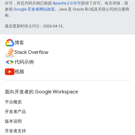
许可，并且代码示例已根据
Apache 2.0 许可
获得了许可。有关详情，请
参阅
Google 开发者网站政策
。Java 是 Oracle 和/或其关联公司的注册商
标。
最后更新时间 (UTC)：2026-04-13。
博客
Stack Overflow
代码示例
视频
面向开发者的 Google Workspace
平台概览
开发者产品
版本说明
开发者支持