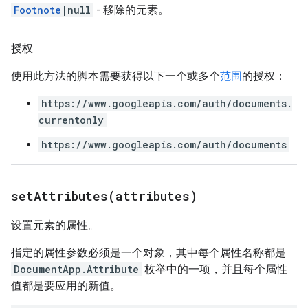
Footnote
|null
- 移除的元素。
授权
使用此方法的脚本需要获得以下一个或多个
范围
的授权：
https://www.googleapis.com/auth/documents.
currentonly
https://www.googleapis.com/auth/documents
setAttributes(
attributes)
设置元素的属性。
指定的属性参数必须是一个对象，其中每个属性名称都是
DocumentApp.Attribute
枚举中的一项，并且每个属性
值都是要应用的新值。