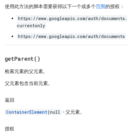
使用此方法的脚本需要获得以下一个或多个
范围
的授权：
https://www.googleapis.com/auth/documents.
currentonly
https://www.googleapis.com/auth/documents
get
Parent(
)
检索元素的父元素。
父元素包含当前元素。
返回
ContainerElement
|null
- 父元素。
授权