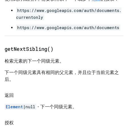
https://www.googleapis.com/auth/documents.
currentonly
https://www.googleapis.com/auth/documents
get
Next
Sibling(
)
检索元素的下一个同级元素。
下一个同级元素具有相同的父元素，并且位于当前元素之
后。
返回
Element
|null
- 下一个同级元素。
授权