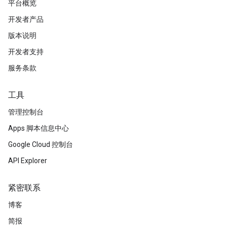
平台概览
开发者产品
版本说明
开发者支持
服务条款
工具
管理控制台
Apps 脚本信息中心
Google Cloud 控制台
API Explorer
紧密联系
博客
简报