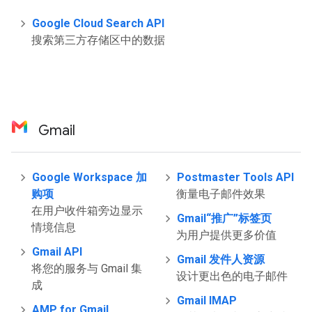
Google Cloud Search API
搜索第三方存储区中的数据
Gmail
Google Workspace 加
Postmaster Tools API
购项
衡量电子邮件效果
在用户收件箱旁边显示
Gmail“推广”标签页
情境信息
为用户提供更多价值
Gmail API
Gmail 发件人资源
将您的服务与 Gmail 集
设计更出色的电子邮件
成
Gmail IMAP
AMP for Gmail