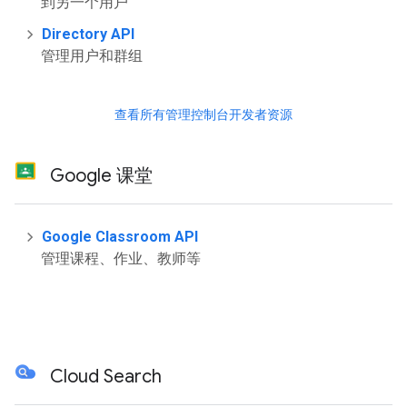
到另一个用户
Directory API
管理用户和群组
查看所有管理控制台开发者资源
Google 课堂
Google Classroom API
管理课程、作业、教师等
Cloud Search