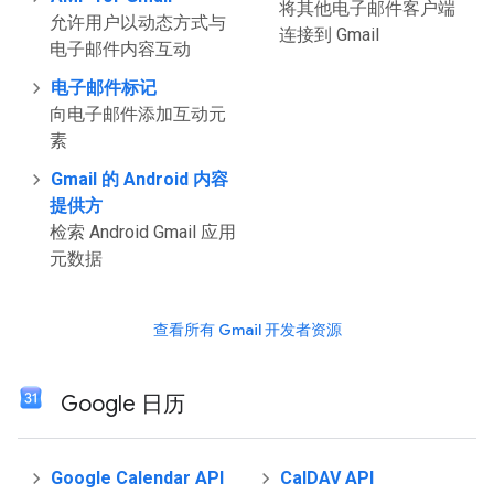
将其他电子邮件客户端
允许用户以动态方式与
连接到 Gmail
电子邮件内容互动
电子邮件标记
向电子邮件添加互动元
素
Gmail 的 Android 内容
提供方
检索 Android Gmail 应用
元数据
查看所有 Gmail 开发者资源
Google 日历
Google Calendar API
CalDAV API