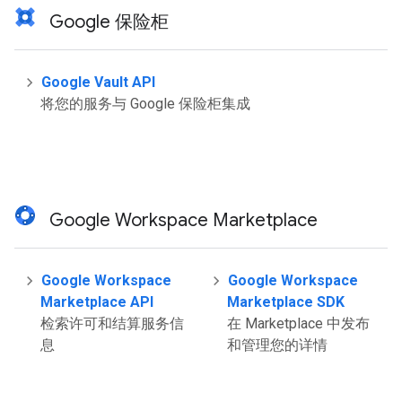
Google 保险柜
Google Vault API
将您的服务与 Google 保险柜集成
Google Workspace Marketplace
Google Workspace
Google Workspace
Marketplace API
Marketplace SDK
检索许可和结算服务信
在 Marketplace 中发布
息
和管理您的详情