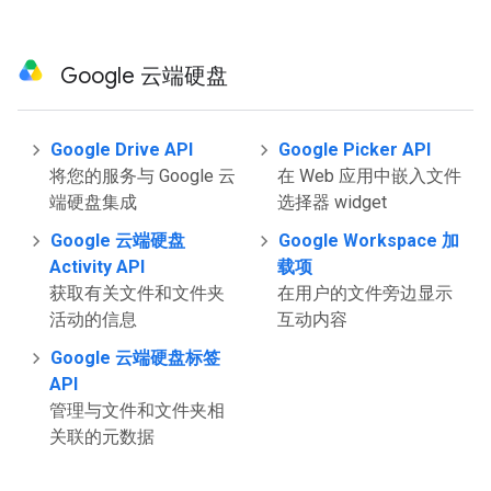
Google 云端硬盘
Google Drive API
Google Picker API
将您的服务与 Google 云
在 Web 应用中嵌入文件
端硬盘集成
选择器 widget
Google 云端硬盘
Google Workspace 加
Activity API
载项
获取有关文件和文件夹
在用户的文件旁边显示
活动的信息
互动内容
Google 云端硬盘标签
API
管理与文件和文件夹相
关联的元数据