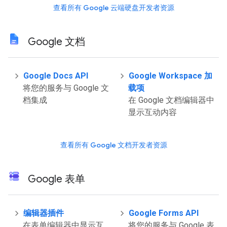
查看所有 Google 云端硬盘开发者资源
Google 文档
Google Docs API
Google Workspace 加
将您的服务与 Google 文
载项
档集成
在 Google 文档编辑器中
显示互动内容
查看所有 Google 文档开发者资源
Google 表单
编辑器插件
Google Forms API
在表单编辑器中显示互
将您的服务与 Google 表