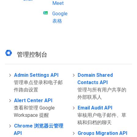
Meet
Google
表格
管理控制台
Admin Settings API
Domain Shared
管理单点登录和电子邮
Contacts API
件路由设置
管理与所有用户共享的
外部联系人
Alert Center API
查看和管理 Google
Email Audit API
Workspace 提醒
审核用户电子邮件、草
稿和归档的聊天
Chrome 浏览器云管理
API
Groups Migration API