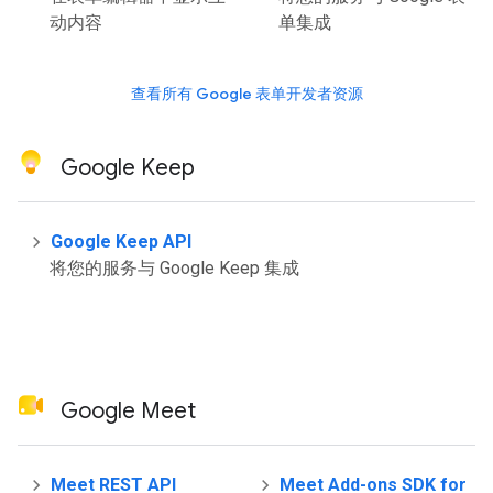
动内容
单集成
查看所有 Google 表单开发者资源
Google Keep
Google Keep API
将您的服务与 Google Keep 集成
Google Meet
Meet REST API
Meet Add-ons SDK for