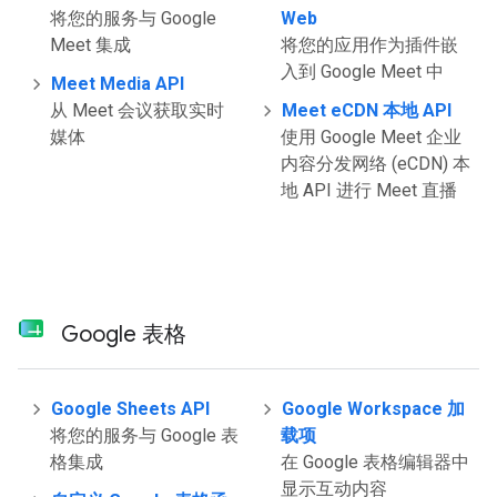
将您的服务与 Google
Web
Meet 集成
将您的应用作为插件嵌
入到 Google Meet 中
Meet Media API
从 Meet 会议获取实时
Meet eCDN 本地 API
媒体
使用 Google Meet 企业
内容分发网络 (eCDN) 本
地 API 进行 Meet 直播
Google 表格
Google Sheets API
Google Workspace 加
将您的服务与 Google 表
载项
格集成
在 Google 表格编辑器中
显示互动内容