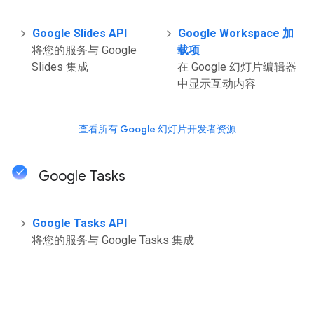
Google Slides API
Google Workspace 加
将您的服务与 Google
载项
Slides 集成
在 Google 幻灯片编辑器
中显示互动内容
查看所有 Google 幻灯片开发者资源
Google Tasks
Google Tasks API
将您的服务与 Google Tasks 集成