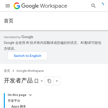
Workspace
首页
Google 会使用 AI 技术将内容翻译成您偏好的语言。AI 翻译可能包
含错误。
首页
Google Workspace
开发者产品
bookmark_border
On this page
开发平台
Apps 脚本