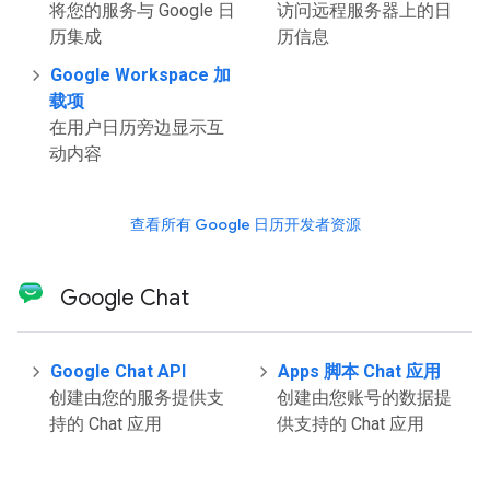
将您的服务与 Google 日
访问远程服务器上的日
历集成
历信息
Google Workspace 加
载项
在用户日历旁边显示互
动内容
查看所有 Google 日历开发者资源
Google Chat
Google Chat API
Apps 脚本 Chat 应用
创建由您的服务提供支
创建由您账号的数据提
持的 Chat 应用
供支持的 Chat 应用