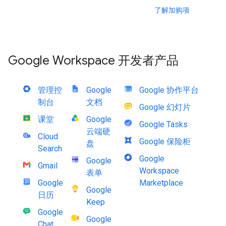
了解加购项
Google Workspace 开发者产品
管理控
Google
Google 协作平台
制台
文档
Google 幻灯片
课堂
Google
Google Tasks
云端硬
Cloud
Google 保险柜
盘
Search
Google
Google
Gmail
Workspace
表单
Google
Marketplace
Google
日历
Keep
Google
Google
Chat