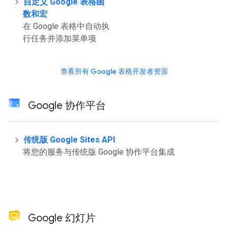
自定义 Google 表格函
数和宏
在 Google 表格中自动执
行任务并添加菜单项
查看所有 Google 表格开发者资源
Google 协作平台
传统版 Google Sites API
将您的服务与传统版 Google 协作平台集成
Google 幻灯片