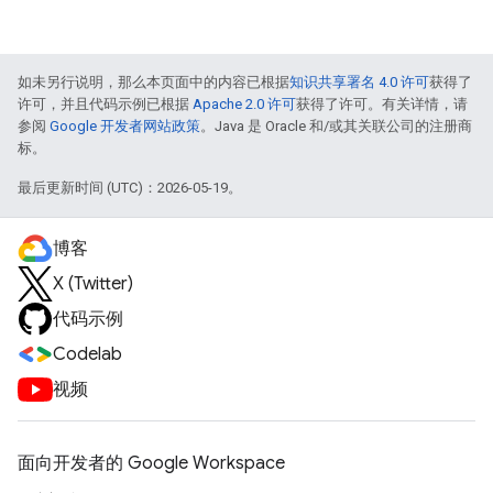
如未另行说明，那么本页面中的内容已根据
知识共享署名 4.0 许可
获得了
许可，并且代码示例已根据
Apache 2.0 许可
获得了许可。有关详情，请
参阅
Google 开发者网站政策
。Java 是 Oracle 和/或其关联公司的注册商
标。
最后更新时间 (UTC)：2026-05-19。
博客
X (Twitter)
代码示例
Codelab
视频
面向开发者的 Google Workspace