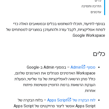
כלים
הדרכה ותמיכה
עדכונים
בנוסף לתיעוד, תוכלו להשתמש בכלים ובמשאבים האלה כדי
לפתח אפליקציות, לקבל עזרה ולהתעדכן במוצרים למפתחים של
Google Workspace.
כלים
מסוף Admin
– במסוף Admin ב-Google
Workspace האדמינים מנהלים את הארגונים שלהם,
כולל מתן הרשאה לאפליקציות של צד שלישי, הפעלת
הענקת הרשאות ברמת הדומיין ומשימות פיתוח
אחרות.
לוח הבקרה של Apps Script
– בלוח הבקרה של
Apps Script אפשר ליצור פרויקטים של Apps Script