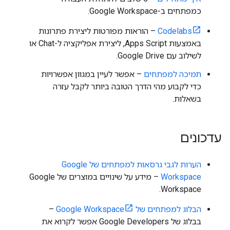
כמפתחים ב-Google Workspace.
Codelabs
– הוראות מפורטות ליצירת פתרונות
באמצעות Apps Script, ליצירת אפליקציה ל-Chat או
לשילוב עם Google Drive.
תמיכה למפתחים
– אפשר לעיין במגוון אפשרויות
כדי לקבוע מהי הדרך הטובה ביותר לקבל עזרה
בשאלות.
עדכונים
הערות לגבי גרסאות למפתחים של Google
Workspace
– מידע על שינויים במוצרים של Google
Workspace.
הבלוג למפתחים של Google Workspace
–
בבלוג של Google Developers אפשר לקרוא את