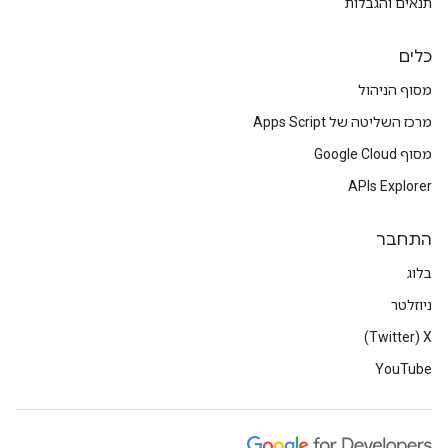
תנאים והגבלות
כלים
מסוף הניהול
מרכז השליטה של Apps Script
מסוף Google Cloud
APIs Explorer
התחבר
בלוג
ניוזלטר
X‏ (Twitter)
YouTube