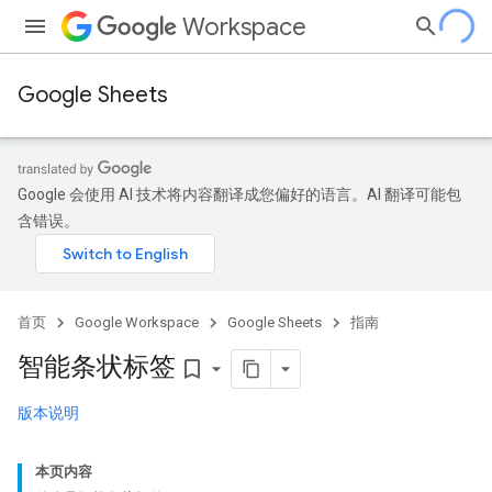
Workspace
Google Sheets
Google 会使用 AI 技术将内容翻译成您偏好的语言。AI 翻译可能包
含错误。
首页
Google Workspace
Google Sheets
指南
智能条状标签
bookmark_border
版本说明
本页内容