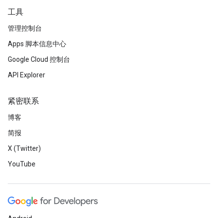
工具
管理控制台
Apps 脚本信息中心
Google Cloud 控制台
API Explorer
紧密联系
博客
简报
X (Twitter)
YouTube