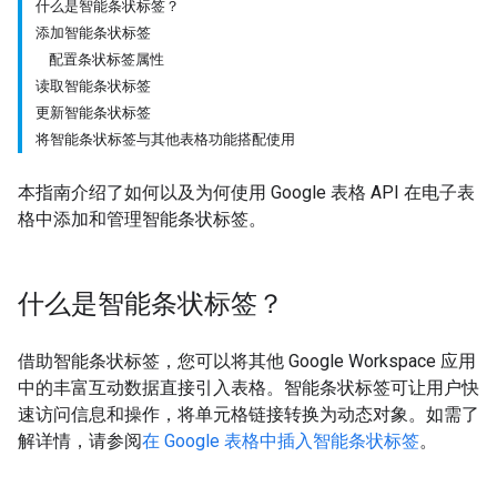
什么是智能条状标签？
添加智能条状标签
配置条状标签属性
读取智能条状标签
更新智能条状标签
将智能条状标签与其他表格功能搭配使用
本指南介绍了如何以及为何使用 Google 表格 API 在电子表
格中添加和管理智能条状标签。
什么是智能条状标签？
借助智能条状标签，您可以将其他 Google Workspace 应用
中的丰富互动数据直接引入表格。智能条状标签可让用户快
速访问信息和操作，将单元格链接转换为动态对象。如需了
解详情，请参阅
在 Google 表格中插入智能条状标签
。