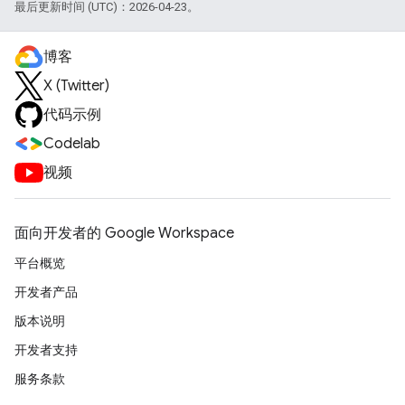
最后更新时间 (UTC)：2026-04-23。
博客
X (Twitter)
代码示例
Codelab
视频
面向开发者的 Google Workspace
平台概览
开发者产品
版本说明
开发者支持
服务条款