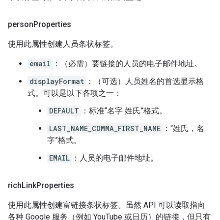
person
Properties
使用此属性创建人员条状标签。
email
：（必需）要链接的人员的电子邮件地址。
displayFormat
：（可选）人员姓名的首选显示格
式。可以是以下各项之一：
DEFAULT
：标准“名字 姓氏”格式。
LAST_NAME_COMMA_FIRST_NAME
：“姓氏，名
字”格式。
EMAIL
：人员的电子邮件地址。
rich
Link
Properties
使用此属性创建富链接条状标签。虽然 API 可以读取指向
各种 Google 服务（例如 YouTube 或日历）的链接，但只有