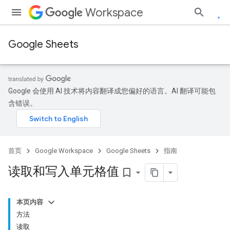
Workspace
Google Sheets
Google 会使用 AI 技术将内容翻译成您偏好的语言。AI 翻译可能包
含错误。
首页
Google Workspace
Google Sheets
指南
读取和写入单元格值
bookmark_border
本页内容
方法
读取