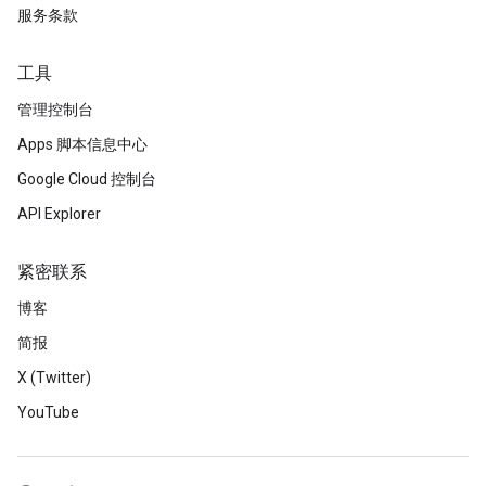
服务条款
工具
管理控制台
Apps 脚本信息中心
Google Cloud 控制台
API Explorer
紧密联系
博客
简报
X (Twitter)
YouTube