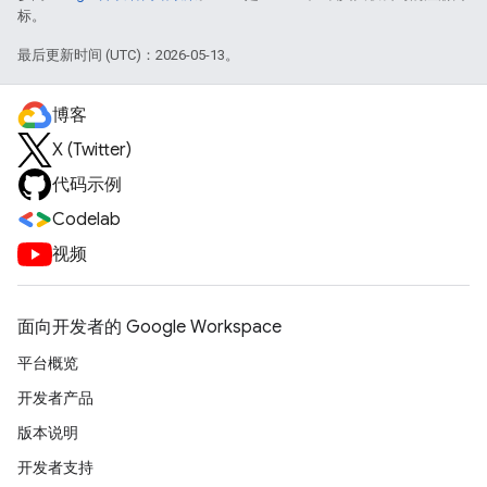
标。
最后更新时间 (UTC)：2026-05-13。
博客
X (Twitter)
代码示例
Codelab
视频
面向开发者的 Google Workspace
平台概览
开发者产品
版本说明
开发者支持