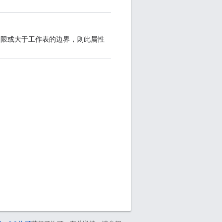
受限或大于工作表的边界，则此属性