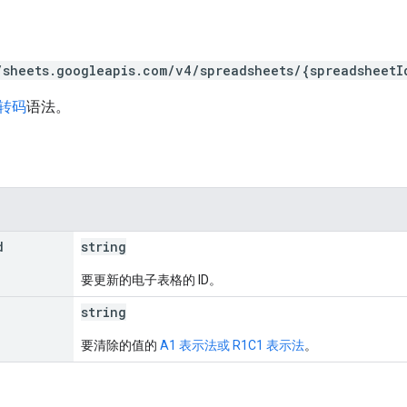
/sheets.googleapis.com/v4/spreadsheets/{spreadsheetI
 转码
语法。
d
string
要更新的电子表格的 ID。
string
要清除的值的
A1 表示法或 R1C1 表示法
。