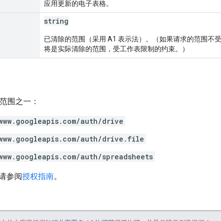
应用更新的电子表格。
string
已清除的范围（采用 A1 表示法）。（如果请求的范围不
将是实际清除的范围，受工作表限制的约束。）
h 范围之一：
www.googleapis.com/auth/drive
www.googleapis.com/auth/drive.file
www.googleapis.com/auth/spreadsheets
请参阅
授权指南
。