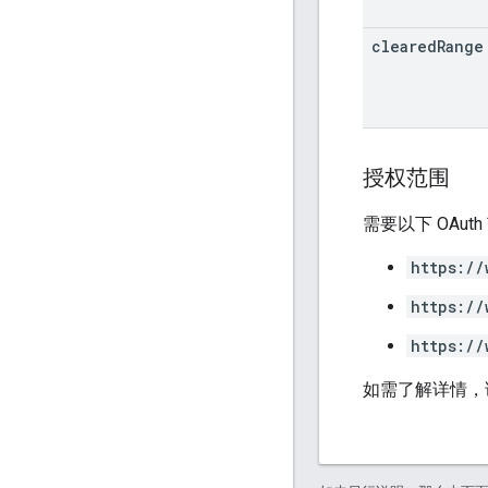
cleared
Range
授权范围
需要以下 OAut
https://
https://
https://
如需了解详情，