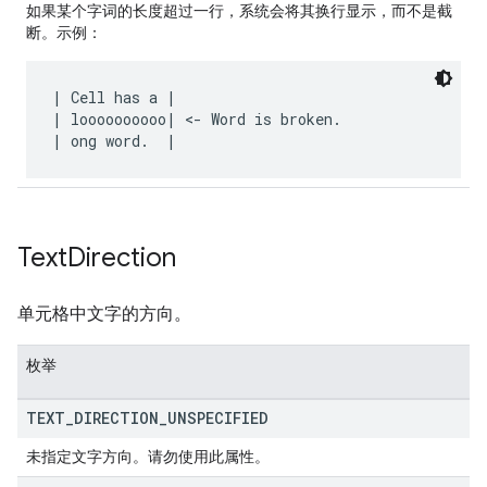
如果某个字词的长度超过一行，系统会将其换行显示，而不是截
断。示例：
| Cell has a |

| loooooooooo| <- Word is broken.

Text
Direction
单元格中文字的方向。
枚举
TEXT
_
DIRECTION
_
UNSPECIFIED
未指定文字方向。请勿使用此属性。