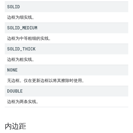
SOLID
边框为细实线。
SOLID
_
MEDIUM
边框为中等粗细的实线。
SOLID
_
THICK
边框为粗实线。
NONE
无边框。仅在更新边框以将其擦除时使用。
DOUBLE
边框为两条实线。
内边距