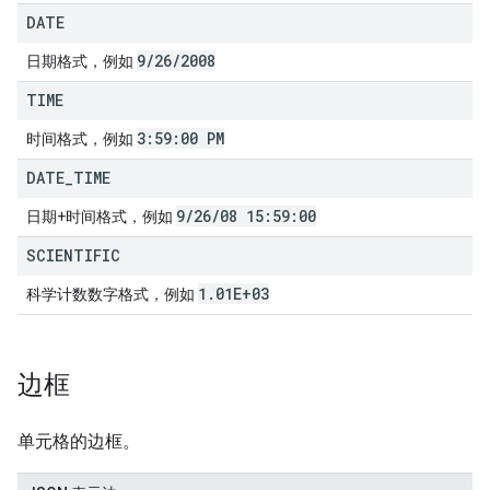
DATE
9
/
26
/
2008
日期格式，例如
TIME
3:59:00 PM
时间格式，例如
DATE
_
TIME
9
/
26
/
08 15:59:00
日期+时间格式，例如
SCIENTIFIC
1
.
01E+03
科学计数数字格式，例如
边框
单元格的边框。