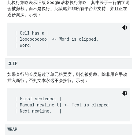
此换行策略表示旧版 Google 表格换行策略，其中长于一行的字词
会被剪裁，而不是换行。此策略并非所有平台都支持，并且正在
逐步淘汰。示例：
| Cell has a |

| loooooooooo| <- Word is clipped.

CLIP
如果某行的长度超过了单元格宽度，则会被剪裁。除非用户手动
插入新行，否则文本永远不会换行。示例：
| First sentence. |

| Manual newline t| <- Text is clipped

WRAP