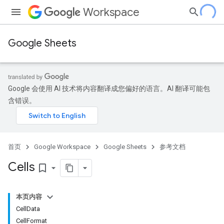
Workspace
Google Sheets
Google 会使用 AI 技术将内容翻译成您偏好的语言。AI 翻译可能包
含错误。
首页
Google Workspace
Google Sheets
参考文档
Cells
bookmark_border
本页内容
CellData
CellFormat