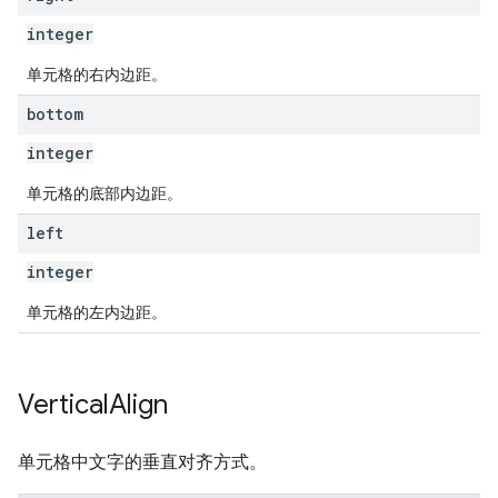
integer
单元格的右内边距。
bottom
integer
单元格的底部内边距。
left
integer
单元格的左内边距。
Vertical
Align
单元格中文字的垂直对齐方式。