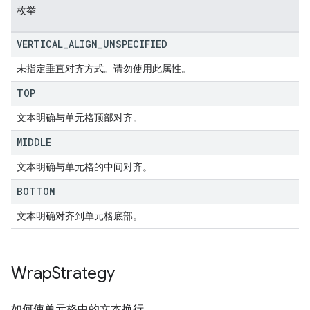
枚举
VERTICAL
_
ALIGN
_
UNSPECIFIED
未指定垂直对齐方式。请勿使用此属性。
TOP
文本明确与单元格顶部对齐。
MIDDLE
文本明确与单元格的中间对齐。
BOTTOM
文本明确对齐到单元格底部。
Wrap
Strategy
如何使单元格中的文本换行。