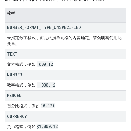
枚举
NUMBER
_
FORMAT
_
TYPE
_
UNSPECIFIED
未指定数字格式，而是根据单元格的内容确定。请勿明确使用此
变量。
TEXT
1000
.
12
文本格式，例如
NUMBER
1
,
000
.
12
数字格式，例如
PERCENT
10
.
12%
百分比格式，例如
CURRENCY
$1
,
000
.
12
货币格式，例如