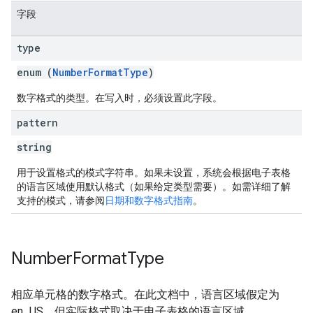
字段
type
enum (
NumberFormatType
)
数字格式的类型。在写入时，必须设置此字段。
pattern
string
用于设置格式的模式字符串。如果未设置，系统会根据电子表格
的语言区域使用默认格式（如果给定类型需要）。如需详细了解
支持的模式，请参阅
日期和数字格式指南
。
Number
Format
Type
相应单元格的数字格式。在此文档中，语言区域假定为
en_US，但实际格式取决于电子表格的语言区域。