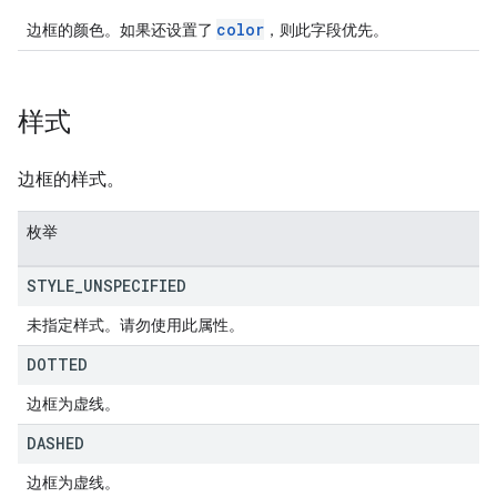
color
边框的颜色。如果还设置了
，则此字段优先。
样式
边框的样式。
枚举
STYLE
_
UNSPECIFIED
未指定样式。请勿使用此属性。
DOTTED
边框为虚线。
DASHED
边框为虚线。