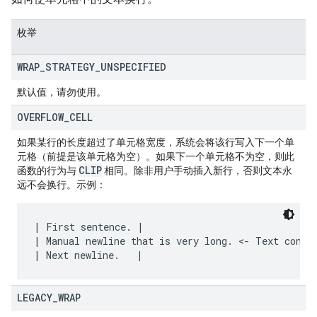
枚举
WRAP
_
STRATEGY
_
UNSPECIFIED
默认值，请勿使用。
OVERFLOW
_
CELL
如果某行的长度超过了单元格宽度，系统会将该行写入下一个单
元格（前提是该单元格为空）。如果下一个单元格不为空，则此
CLIP
函数的行为与
相同。除非用户手动插入新行，否则文本永
远不会换行。示例：
| First sentence. |

| Manual newline that is very long. <- Text contin
LEGACY
_
WRAP