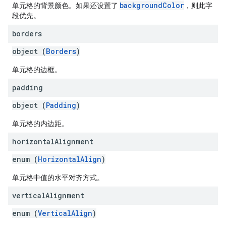
backgroundColor
单元格的背景颜色。如果还设置了
，则此字
段优先。
borders
object (
Borders
)
单元格的边框。
padding
object (
Padding
)
单元格的内边距。
horizontal
Alignment
enum (
HorizontalAlign
)
单元格中值的水平对齐方式。
vertical
Alignment
enum (
VerticalAlign
)