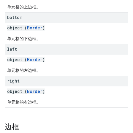
单元格的上边框。
bottom
object (
Border
)
单元格的下边框。
left
object (
Border
)
单元格的左边框。
right
object (
Border
)
单元格的右边框。
边框