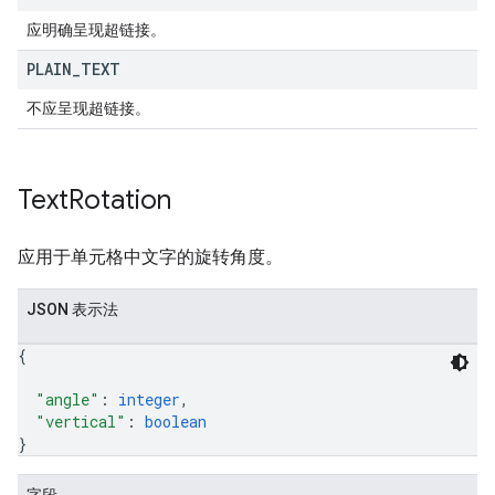
应明确呈现超链接。
PLAIN
_
TEXT
不应呈现超链接。
Text
Rotation
应用于单元格中文字的旋转角度。
JSON 表示法
{
"angle"
: 
integer
,
"vertical"
: 
boolean
}