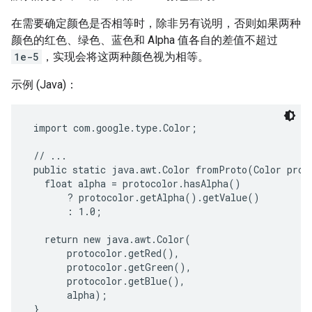
在需要确定颜色是否相等时，除非另有说明，否则如果两种
颜色的红色、绿色、蓝色和 Alpha 值各自的差值不超过
1e-5
，实现会将这两种颜色视为相等。
示例 (Java)：
 import com.google.type.Color;

 // ...

 public static java.awt.Color fromProto(Color proto
   float alpha = protocolor.hasAlpha()

       ? protocolor.getAlpha().getValue()

       : 1.0;

   return new java.awt.Color(

       protocolor.getRed(),

       protocolor.getGreen(),

       protocolor.getBlue(),

       alpha);

 }
