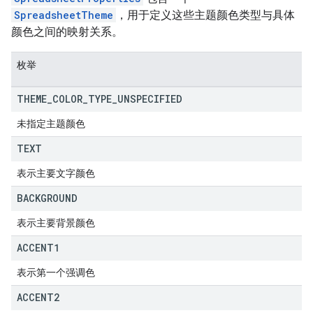
SpreadsheetTheme
，用于定义这些主题颜色类型与具体
颜色之间的映射关系。
枚举
THEME
_
COLOR
_
TYPE
_
UNSPECIFIED
未指定主题颜色
TEXT
表示主要文字颜色
BACKGROUND
表示主要背景颜色
ACCENT1
表示第一个强调色
ACCENT2