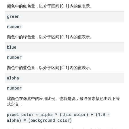
颜色中的红色量，以介于区间 [0, 1] 内的值表示。
green
number
颜色中的绿色量，以介于区间 [0, 1] 内的值表示。
blue
number
颜色中的蓝色量，以介于区间 [0, 1] 内的值表示。
alpha
number
此颜色在像素中的应用比例。也就是说，最终像素颜色由以下等
式定义：
pixel color = alpha * (this color) + (1.0 -
alpha) * (background color)