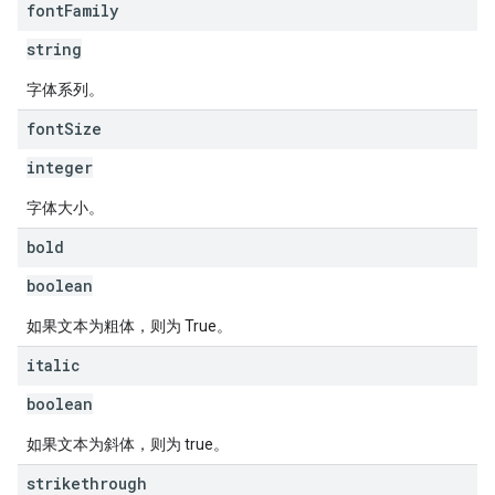
font
Family
string
字体系列。
font
Size
integer
字体大小。
bold
boolean
如果文本为粗体，则为 True。
italic
boolean
如果文本为斜体，则为 true。
strikethrough