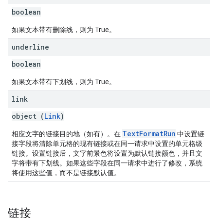
boolean
如果文本带有删除线，则为 True。
underline
boolean
如果文本带有下划线，则为 True。
link
object (
Link
)
TextFormatRun
相应文字的链接目的地（如有）。在
中设置链
接字段将清除单元格的现有链接或在同一请求中设置的单元格级
链接。设置链接后，文字前景色将设置为默认链接颜色，并且文
字将带有下划线。如果这些字段在同一请求中进行了修改，系统
将使用这些值，而不是链接默认值。
链接