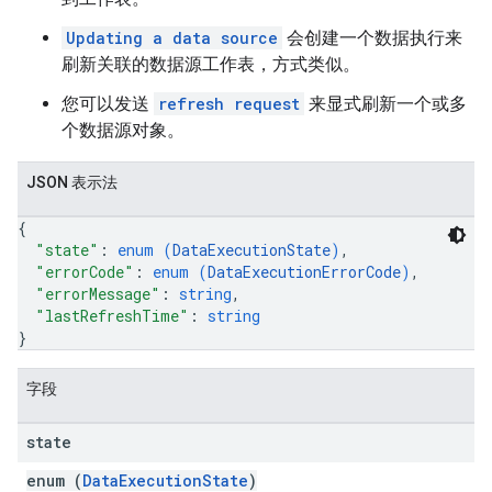
Updating a data source
会创建一个数据执行来
刷新关联的数据源工作表，方式类似。
您可以发送
refresh request
来显式刷新一个或多
个数据源对象。
JSON 表示法
{
"state"
: 
enum (
DataExecutionState
)
,
"errorCode"
: 
enum (
DataExecutionErrorCode
)
,
"errorMessage"
: 
string
,
"lastRefreshTime"
: 
string
}
字段
state
enum (
DataExecutionState
)