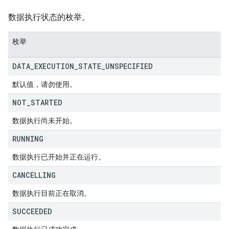
数据执行状态的枚举。
枚举
DATA
_
EXECUTION
_
STATE
_
UNSPECIFIED
默认值，请勿使用。
NOT
_
STARTED
数据执行尚未开始。
RUNNING
数据执行已开始并正在运行。
CANCELLING
数据执行目前正在取消。
SUCCEEDED