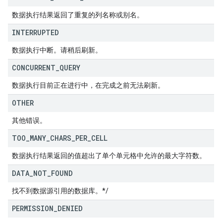
数据执行结果返回了重复的列名称或别名。
INTERRUPTED
数据执行中断。请稍后刷新。
CONCURRENT
_
QUERY
数据执行目前正在进行中，在完成之前无法刷新。
OTHER
其他错误。
TOO
_
MANY
_
CHARS
_
PER
_
CELL
数据执行结果返回的值超出了单个单元格中允许的最大字符数。
DATA
_
NOT
_
FOUND
找不到数据源引用的数据库。*/
PERMISSION
_
DENIED