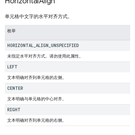
Horizontal
Align
单元格中文字的水平对齐方式。
枚举
HORIZONTAL
_
ALIGN
_
UNSPECIFIED
未指定水平对齐方式。请勿使用此属性。
LEFT
文本明确对齐到单元格的左侧。
CENTER
文本明确与单元格的中心对齐。
RIGHT
文本明确对齐到单元格的右侧。