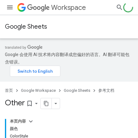
Workspace
Google Sheets
Google 会使用 AI 技术将内容翻译成您偏好的语言。AI 翻译可能包
含错误。
首页
Google Workspace
Google Sheets
参考文档
Other
bookmark_border
本页内容
颜色
ColorStyle