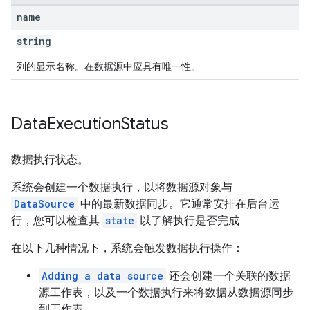
name
string
列的显示名称。在数据源中应具有唯一性。
Data
Execution
Status
数据执行状态。
系统会创建一个数据执行，以将数据源对象与
DataSource
中的最新数据同步。它通常安排在后台运
行，您可以检查其
state
以了解执行是否完成
在以下几种情况下，系统会触发数据执行操作：
Adding a data source
还会创建一个关联的数据
源工作表，以及一个数据执行来将数据从数据源同步
到工作表。