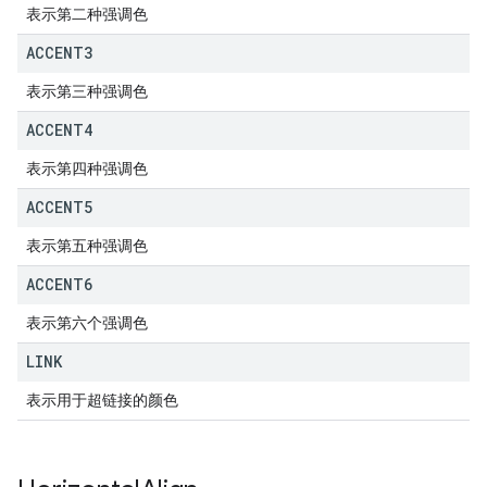
表示第二种强调色
ACCENT3
表示第三种强调色
ACCENT4
表示第四种强调色
ACCENT5
表示第五种强调色
ACCENT6
表示第六个强调色
LINK
表示用于超链接的颜色