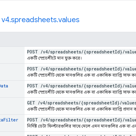
:
v4
.
spreadsheets
.
values
POST
/
v4
/
spreadsheets
/
{spreadsheet
Id}
/
valu
একটি স্প্রেডশীটে মান যুক্ত করে।
POST
/
v4
/
spreadsheets
/
{spreadsheet
Id}
/
valu
একটি স্প্রেডশীট থেকে মানগুলির এক বা একাধিক ব্যাপ্তি সাফ ক
Data
POST
/
v4
/
spreadsheets
/
{spreadsheet
Id}
/
valu
একটি স্প্রেডশীট থেকে মানগুলির এক বা একাধিক ব্যাপ্তি সাফ ক
GET
/
v4
/
spreadsheets
/
{spreadsheet
Id}
/
value
একটি স্প্রেডশীট থেকে মানগুলির এক বা একাধিক ব্যাপ্তি প্রদান 
ta
Filter
POST
/
v4
/
spreadsheets
/
{spreadsheet
Id}
/
valu
নির্দিষ্ট ডেটা ফিল্টারগুলির সাথে মেলে এমন মানগুলির এক বা একা