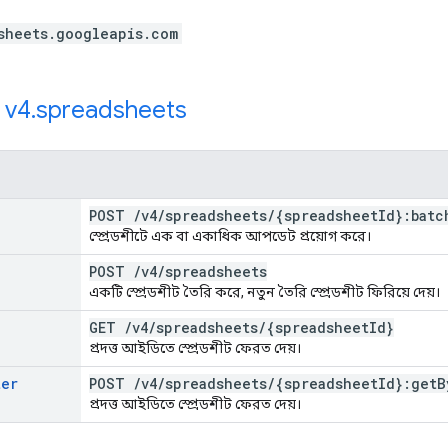
sheets.googleapis.com
:
v4
.
spreadsheets
POST
/
v4
/
spreadsheets
/
{spreadsheet
Id}:batc
স্প্রেডশীটে এক বা একাধিক আপডেট প্রয়োগ করে।
POST
/
v4
/
spreadsheets
একটি স্প্রেডশীট তৈরি করে, নতুন তৈরি স্প্রেডশীট ফিরিয়ে দেয়।
GET
/
v4
/
spreadsheets
/
{spreadsheet
Id}
প্রদত্ত আইডিতে স্প্রেডশীট ফেরত দেয়।
ter
POST
/
v4
/
spreadsheets
/
{spreadsheet
Id}:get
B
প্রদত্ত আইডিতে স্প্রেডশীট ফেরত দেয়।