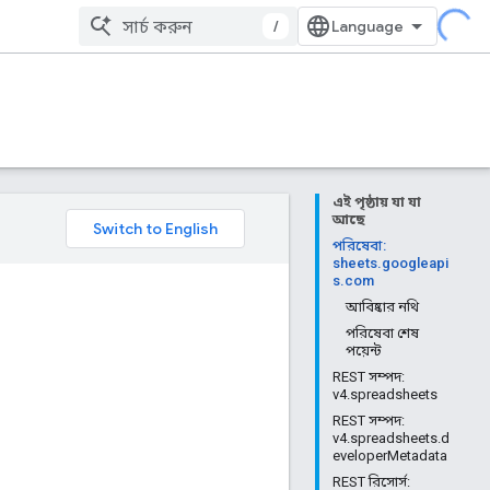
/
এই পৃষ্ঠায় যা যা
আছে
পরিষেবা:
sheets.googleapi
s.com
আবিষ্কার নথি
পরিষেবা শেষ
পয়েন্ট
REST সম্পদ:
v4.spreadsheets
REST সম্পদ:
v4.spreadsheets.d
eveloperMetadata
REST রিসোর্স: