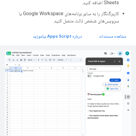
Sheets اضافه کنید.
کاربرگ‌نگار را به سایر برنامه‌های Google Workspace یا
سرویس‌های شخص ثالث متصل کنید.
مشاهده مستندات
درباره Apps Script بیاموزید