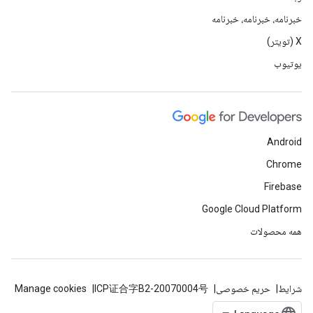
خبرنامه، خبرنامه، خبرنامه
X (تویتر)
یوتیوب
Android
Chrome
Firebase
Google Cloud Platform
همه محصولات
شرایط
حریم خصوصی
ICP证合字B2-20070004号
Manage cookies