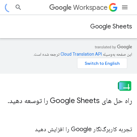
Workspace
Google Sheets
این صفحه به‌وسیله
ترجمه شده است.
راه حل های Google Sheets را توسعه دهید
.
تجربه کاربرگ‌نگار Google را افزایش دهید