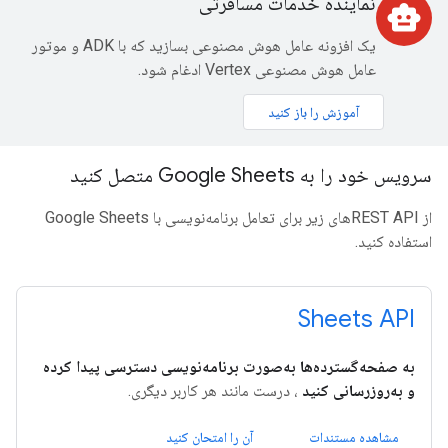
نماینده خدمات مسافرتی
smart_toy
یک افزونه عامل هوش مصنوعی بسازید که با ADK و موتور
عامل هوش مصنوعی Vertex ادغام شود.
آموزش را باز کنید
سرویس خود را به Google Sheets متصل کنید
از REST APIهای زیر برای تعامل برنامه‌نویسی با Google Sheets
استفاده کنید.
Sheets API
به صفحه‌گسترده‌ها به‌صورت برنامه‌نویسی دسترسی پیدا کرده
و به‌روزرسانی کنید
، درست مانند هر کاربر دیگری.
مشاهده مستندات
آن را امتحان کنید