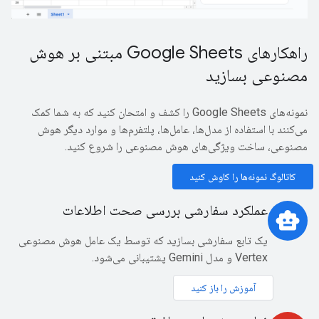
راهکارهای Google Sheets مبتنی بر هوش
مصنوعی بسازید
نمونه‌های Google Sheets را کشف و امتحان کنید که به شما کمک
می‌کنند با استفاده از مدل‌ها، عامل‌ها، پلتفرم‌ها و موارد دیگر هوش
مصنوعی، ساخت ویژگی‌های هوش مصنوعی را شروع کنید.
کاتالوگ نمونه‌ها را کاوش کنید
عملکرد سفارشی بررسی صحت اطلاعات
smart_toy
یک تابع سفارشی بسازید که توسط یک عامل هوش مصنوعی
Vertex و مدل Gemini پشتیبانی می‌شود.
آموزش را باز کنید