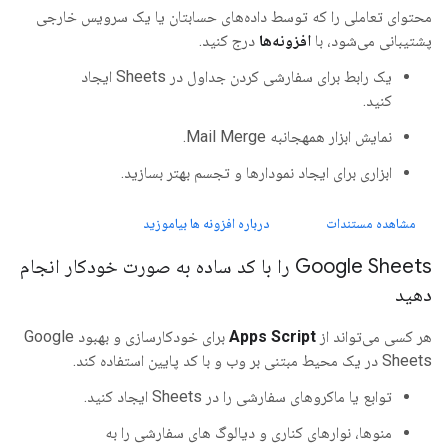
محتوای تعاملی را که توسط داده‌های حسابتان یا یک سرویس خارجی
پشتیبانی می‌شود، با
افزونه‌ها
درج کنید.
یک رابط برای سفارشی کردن جداول در Sheets ایجاد
کنید.
نمایش ابزار همهجانبه Mail Merge.
ابزاری برای ایجاد نمودارها و تجسم بهتر بسازید.
مشاهده مستندات
درباره افزونه ها بیاموزید
Google Sheets را با کد ساده به صورت خودکار انجام
دهید
هر کسی می‌تواند از
Apps Script
برای خودکارسازی و بهبود Google
Sheets در یک محیط مبتنی بر وب و با کد پایین استفاده کند.
توابع یا ماکروهای سفارشی را در Sheets ایجاد کنید.
منوها، نوارهای کناری و دیالوگ های سفارشی را به