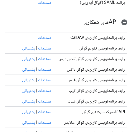
برنامه SAML (گوگل آیدی‌پی)
مستندات
APIهای همکاری
رابط برنامه‌نویسی کاربردی CalDAV
مستندات
رابط برنامه‌نویسی تقویم گوگل
مستندات
|
پشتیبانی
رابط برنامه‌نویسی کاربردی گوگل کلاس درس
مستندات
|
پشتیبانی
رابط برنامه‌نویسی کاربردی گوگل داکس
مستندات
|
پشتیبانی
رابط برنامه‌نویسی کاربردی گوگل فرمز
مستندات
|
پشتیبانی
رابط برنامه‌نویسی کاربردی گوگل کیپ
مستندات
|
پشتیبانی
رابط برنامه‌نویسی کاربردی گوگل شیت
مستندات
|
پشتیبانی
API کلاسیک سایت‌های گوگل
مستندات
|
پشتیبانی
رابط برنامه‌نویسی کاربردی گوگل اسلایدز
مستندات
|
پشتیبانی