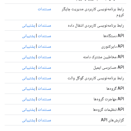
رابط برنامه‌نویسی کاربردی مدیریت چاپگر
مستندات
کروم
رابط برنامه‌نویسی کاربردی انتقال داده
مستندات
|
پشتیبانی
API دستگاه‌ها
مستندات
|
پشتیبانی
API دایرکتوری
مستندات
|
پشتیبانی
API مخاطبین مشترک دامنه
مستندات
|
پشتیبانی
API حسابرسی ایمیل
مستندات
|
پشتیبانی
رابط برنامه‌نویسی کاربردی گوگل والت
مستندات
|
پشتیبانی
API گروه‌ها
مستندات
|
پشتیبانی
API مهاجرت گروه‌ها
مستندات
|
پشتیبانی
API تنظیمات گروه‌ها
مستندات
|
پشتیبانی
گزارش‌های API
مستندات
|
پشتیبانی