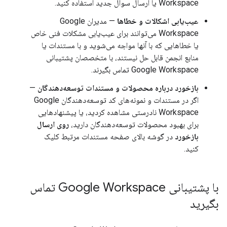
Workspace یا ارسال سوال جدید استفاده کنید.
عیب‌یابی اشکالات و خطاها
— مدیران Google
Workspace می‌توانند برای عیب‌یابی مشکلات فنی خاص
یا خطاهایی که با آنها مواجه می‌شوید و با مستندات یا
منابع انجمن قابل حل نیستند، با متخصصان پشتیبانی
Google Workspace تماس بگیرند.
بازخورد درباره محصولات و مستندات توسعه‌دهندگان
—
اگر در مستندات و نمونه‌های کد توسعه‌دهندگان Google
Workspace نادرستی مشاهده کردید، یا پیشنهادهایی
برای بهبود محصولات توسعه‌دهندگان دارید،
روی ارسال
بازخورد
در گوشه بالای صفحه مستندات مرتبط کلیک
کنید.
با پشتیبانی Google Workspace تماس
بگیرید