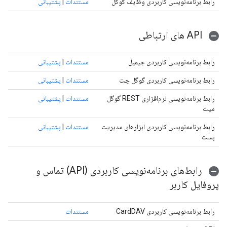
رابط برنامه‌نویسی کاربردی وظایف گوگل
مستندات
|
پشتیبانی
API های ارتباطی
رابط برنامه‌نویسی کاربردی جیمیل
مستندات
|
پشتیبانی
رابط برنامه‌نویسی کاربردی گوگل چت
مستندات
|
پشتیبانی
رابط برنامه‌نویسی نرم‌افزاری REST گوگل
مستندات
|
پشتیبانی
میت
رابط برنامه‌نویسی کاربردی ابزارهای مدیریت
مستندات
|
پشتیبانی
پست
رابط‌های برنامه‌نویسی کاربردی (API) تماس و
پروفایل کاربر
رابط برنامه‌نویسی کاربردی CardDAV
مستندات