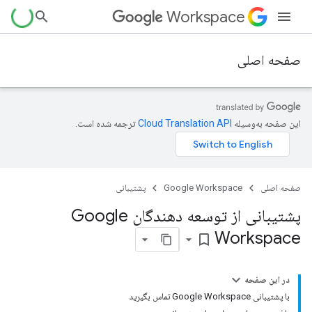
Workspace
صفحه اصلی
این صفحه به‌وسیله
ترجمه شده است.
صفحه اصلی
Google Workspace
پشتیبانی
پشتیبانی از توسعه دهندگان Google
Workspace
bookmark_border
در این صفحه
با پشتیبانی Google Workspace تماس بگیرید