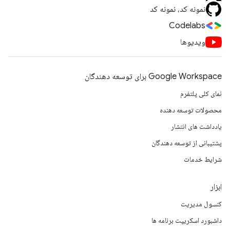
نمونه کد، نمونه کد
Codelabs
ویدیوها
Google Workspace برای توسعه دهندگان
نمای کلی پلتفرم
محصولات توسعه دهنده
یادداشت های انتشار
پشتیبانی از توسعه دهندگان
شرایط خدمات
ابزار
کنسول مدیریت
داشبورد اسکریپت برنامه ها