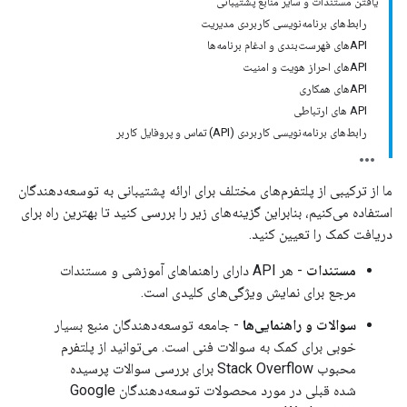
یافتن مستندات و سایر منابع پشتیبانی
رابط‌های برنامه‌نویسی کاربردی مدیریت
APIهای فهرست‌بندی و ادغام برنامه‌ها
APIهای احراز هویت و امنیت
APIهای همکاری
API های ارتباطی
رابط‌های برنامه‌نویسی کاربردی (API) تماس و پروفایل کاربر
ما از ترکیبی از پلتفرم‌های مختلف برای ارائه پشتیبانی به توسعه‌دهندگان
استفاده می‌کنیم، بنابراین گزینه‌های زیر را بررسی کنید تا بهترین راه برای
دریافت کمک را تعیین کنید.
مستندات
- هر API دارای راهنماهای آموزشی و مستندات
مرجع برای نمایش ویژگی‌های کلیدی است.
سوالات و راهنمایی‌ها
- جامعه توسعه‌دهندگان منبع بسیار
خوبی برای کمک به سوالات فنی است. می‌توانید از پلتفرم
محبوب Stack Overflow برای بررسی سوالات پرسیده
شده قبلی در مورد محصولات توسعه‌دهندگان Google