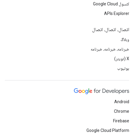
کنسول Google Cloud
APIs Explorer
اتصال، اتصال، اتصال
وبلاگ
خبرنامه، خبرنامه، خبرنامه
X (تویتر)
یوتیوب
Android
Chrome
Firebase
Google Cloud Platform