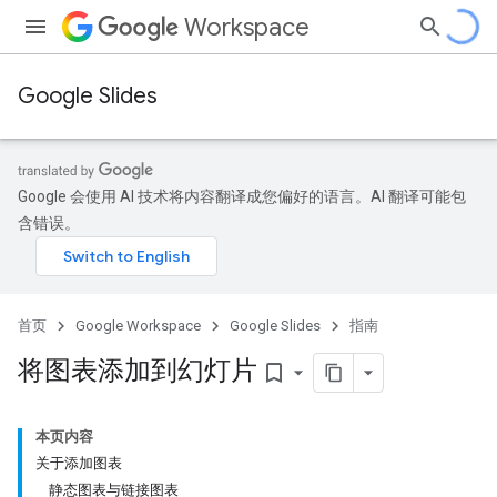
Workspace
Google Slides
Google 会使用 AI 技术将内容翻译成您偏好的语言。AI 翻译可能包
含错误。
首页
Google Workspace
Google Slides
指南
将图表添加到幻灯片
bookmark_border
本页内容
关于添加图表
静态图表与链接图表