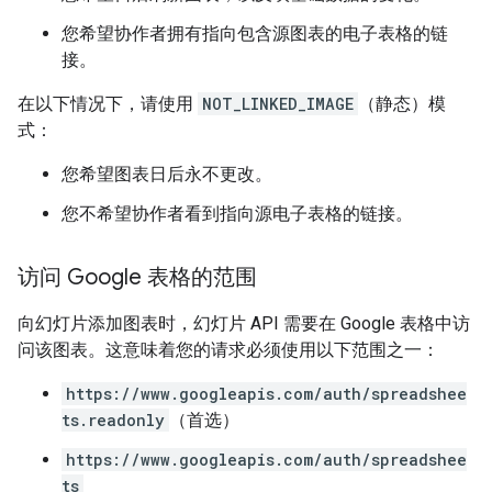
您希望协作者拥有指向包含源图表的电子表格的链
接。
在以下情况下，请使用
NOT_LINKED_IMAGE
（静态）模
式：
您希望图表日后永不更改。
您不希望协作者看到指向源电子表格的链接。
访问 Google 表格的范围
向幻灯片添加图表时，幻灯片 API 需要在 Google 表格中访
问该图表。这意味着您的请求必须使用以下范围之一：
https://www.googleapis.com/auth/spreadshee
ts.readonly
（首选）
https://www.googleapis.com/auth/spreadshee
ts