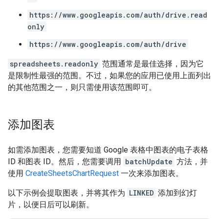
https://www.googleapis.com/auth/drive.read
only
https://www.googleapis.com/auth/drive
spreadsheets.readonly
范围通常是最佳选择，因为它
是限制性最强的范围。不过，如果您的应用已使用上面列出
的其他范围之一，则只需使用该范围即可。
添加图表
如需添加图表，您需要知道 Google 表格中图表的电子表格
ID 和图表 ID。然后，您需要调用
batchUpdate
方法，并
使用
CreateSheetsChartRequest
一次来添加图表。
以下示例会提取图表，并将其作为
LINKED
添加到幻灯
片，以便日后可以刷新。