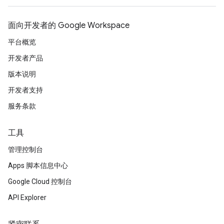
面向开发者的 Google Workspace
平台概览
开发者产品
版本说明
开发者支持
服务条款
工具
管理控制台
Apps 脚本信息中心
Google Cloud 控制台
API Explorer