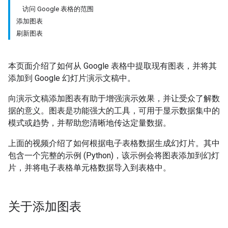
访问 Google 表格的范围
添加图表
刷新图表
本页面介绍了如何从 Google 表格中提取现有图表，并将其
添加到 Google 幻灯片演示文稿中。
向演示文稿添加图表有助于增强演示效果，并让受众了解数
据的意义。图表是功能强大的工具，可用于显示数据集中的
模式或趋势，并帮助您清晰地传达定量数据。
上面的视频介绍了如何根据电子表格数据生成幻灯片。其中
包含一个完整的示例 (Python)，该示例会将图表添加到幻灯
片，并将电子表格单元格数据导入到表格中。
关于添加图表