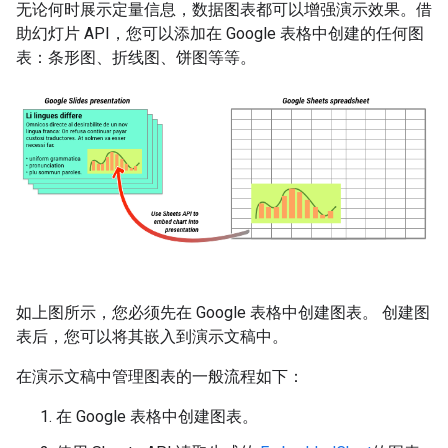
无论何时展示定量信息，数据图表都可以增强演示效果。借
助幻灯片 API，您可以添加在 Google 表格中创建的任何图
表：条形图、折线图、饼图等等。
如上图所示，您必须先在 Google 表格中创建图表。 创建图
表后，您可以将其嵌入到演示文稿中。
在演示文稿中管理图表的一般流程如下：
在 Google 表格中创建图表。