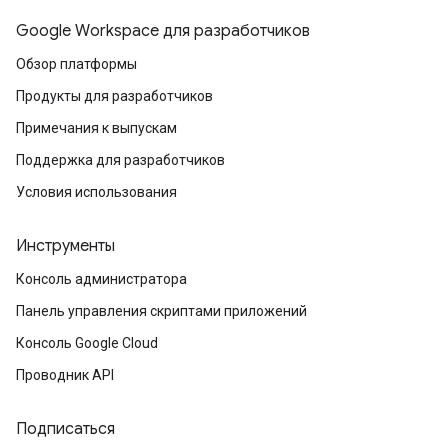
Google Workspace для разработчиков
Обзор платформы
Продукты для разработчиков
Примечания к выпускам
Поддержка для разработчиков
Условия использования
Инструменты
Консоль администратора
Панель управления скриптами приложений
Консоль Google Cloud
Проводник API
Подписаться