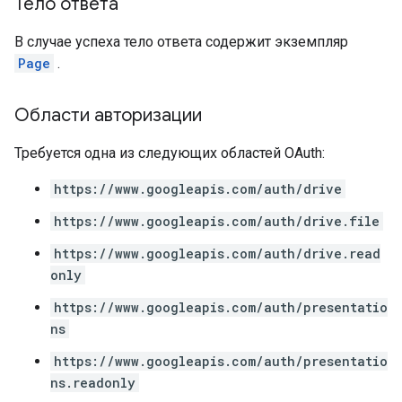
Тело ответа
В случае успеха тело ответа содержит экземпляр
Page
.
Области авторизации
Требуется одна из следующих областей OAuth:
https://www.googleapis.com/auth/drive
https://www.googleapis.com/auth/drive.file
https://www.googleapis.com/auth/drive.read
only
https://www.googleapis.com/auth/presentatio
ns
https://www.googleapis.com/auth/presentatio
ns.readonly