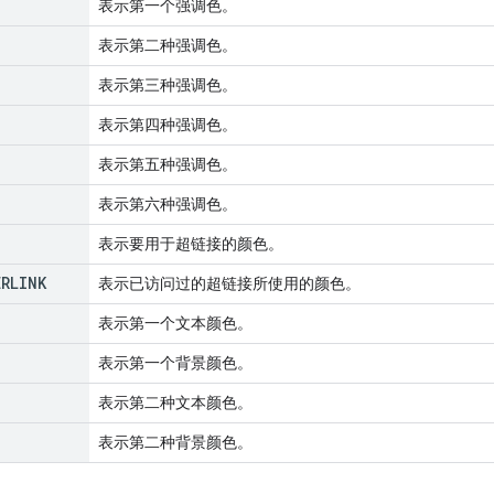
表示第一个强调色。
表示第二种强调色。
表示第三种强调色。
表示第四种强调色。
表示第五种强调色。
表示第六种强调色。
表示要用于超链接的颜色。
ERLINK
表示已访问过的超链接所使用的颜色。
表示第一个文本颜色。
表示第一个背景颜色。
表示第二种文本颜色。
表示第二种背景颜色。