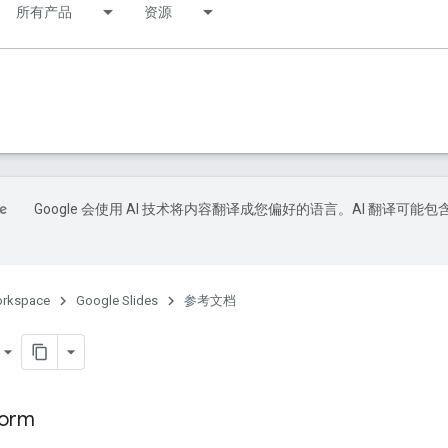
所有产品
资源
Google 会使用 AI 技术将内容翻译成您偏好的语言。AI 翻译可能包
orkspace
Google Slides
参考文档
form