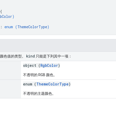
{
bColor
)
: 
enum (
ThemeColorType
)
kind
。颜色值的类型。
只能是下列其中一项：
object (
RgbColor
)
不透明的 RGB 颜色。
enum (
ThemeColorType
)
不透明的主题颜色。