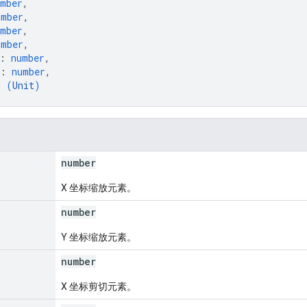
umber
,
umber
,
umber
,
umber
,
: 
number
,
: 
number
,
m (
Unit
)
number
X 坐标缩放元素。
number
Y 坐标缩放元素。
number
X 坐标剪切元素。