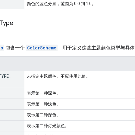
颜色的蓝色分量，范围为 0.0 到 1.0。
Type
es
包含一个
ColorScheme
，用于定义这些主题颜色类型与具体
TYPE
_
未指定主题颜色。不应使用此值。
表示第一种深色。
表示第一种浅色。
表示第二种深色。
表示第二种灯光颜色。