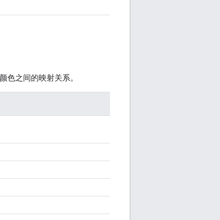
颜色之间的映射关系。