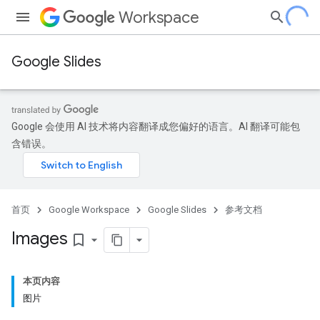
Workspace
Google Slides
Google 会使用 AI 技术将内容翻译成您偏好的语言。AI 翻译可能包
含错误。
首页
Google Workspace
Google Slides
参考文档
Images
bookmark_border
本页内容
图片