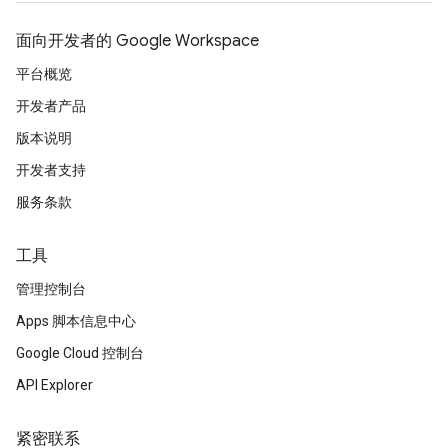
面向开发者的 Google Workspace
平台概览
开发者产品
版本说明
开发者支持
服务条款
工具
管理控制台
Apps 脚本信息中心
Google Cloud 控制台
API Explorer
紧密联系