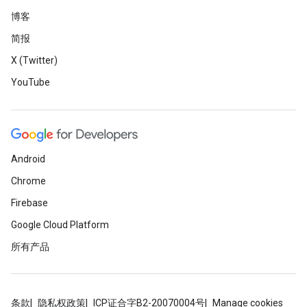
博客
简报
X (Twitter)
YouTube
Android
Chrome
Firebase
Google Cloud Platform
所有产品
条款
隐私权政策
ICP证合字B2-20070004号
Manage cookies