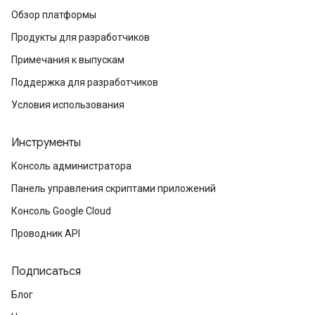
Обзор платформы
Продукты для разработчиков
Примечания к выпускам
Поддержка для разработчиков
Условия использования
Инструменты
Консоль администратора
Панель управления скриптами приложений
Консоль Google Cloud
Проводник API
Подписаться
Блог