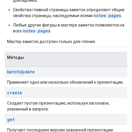
докладчика.
Свойства главной страницы заметок определяют общие
notes pages
свойства страницы, наследуемые всеми
.
Любые другие фигуры в мастере заметок появляются на
notes pages
всех
.
Мастер заметок доступен только для чтения.
Методы
batch
Update
Применяет одно или несколько обновлений к презентации.
create
Создает пустую презентацию, используя заголовок,
указанный в запросе.
get
Получает последнюю версию указанной презентации.