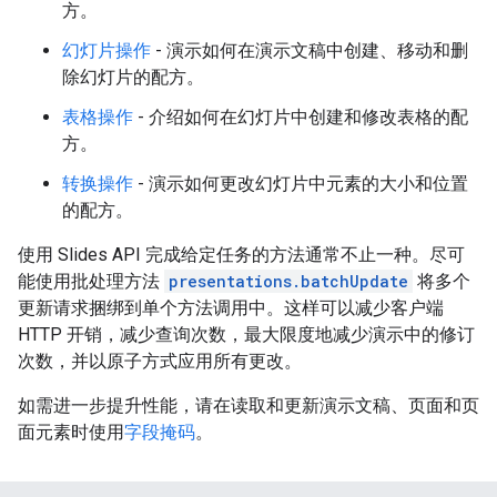
方。
幻灯片操作
- 演示如何在演示文稿中创建、移动和删
除幻灯片的配方。
表格操作
- 介绍如何在幻灯片中创建和修改表格的配
方。
转换操作
- 演示如何更改幻灯片中元素的大小和位置
的配方。
使用 Slides API 完成给定任务的方法通常不止一种。尽可
能使用批处理方法
presentations.batchUpdate
将多个
更新请求捆绑到单个方法调用中。这样可以减少客户端
HTTP 开销，减少查询次数，最大限度地减少演示中的修订
次数，并以原子方式应用所有更改。
如需进一步提升性能，请在读取和更新演示文稿、页面和页
面元素时使用
字段掩码
。