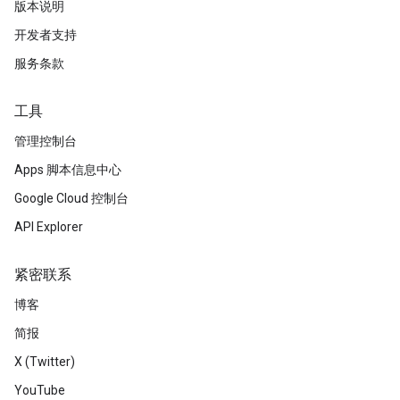
版本说明
开发者支持
服务条款
工具
管理控制台
Apps 脚本信息中心
Google Cloud 控制台
API Explorer
紧密联系
博客
简报
X (Twitter)
YouTube