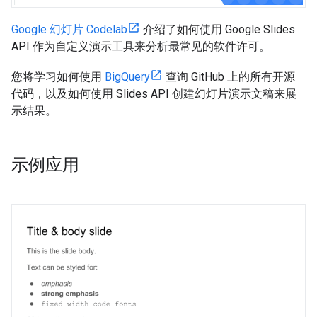
Google 幻灯片 Codelab
介绍了如何使用 Google Slides
API 作为自定义演示工具来分析最常见的软件许可。
您将学习如何使用
BigQuery
查询 GitHub 上的所有开源
代码，以及如何使用 Slides API 创建幻灯片演示文稿来展
示结果。
示例应用