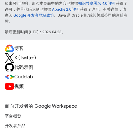
如未另行说明，那么本页面中的内容已根据
知识共享署名 4.0 许可
获得了
许可，并且代码示例已根据
Apache 2.0 许可
获得了许可。有关详情，请
参阅
Google 开发者网站政策
。Java 是 Oracle 和/或其关联公司的注册商
标。
最后更新时间 (UTC)：2026-04-23。
博客
X (Twitter)
代码示例
Codelab
视频
面向开发者的 Google Workspace
平台概览
开发者产品