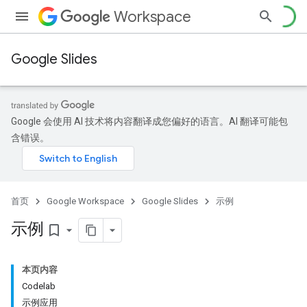
Workspace
Google Slides
Google 会使用 AI 技术将内容翻译成您偏好的语言。AI 翻译可能包
含错误。
首页
Google Workspace
Google Slides
示例
示例
bookmark_border
本页内容
Codelab
示例应用