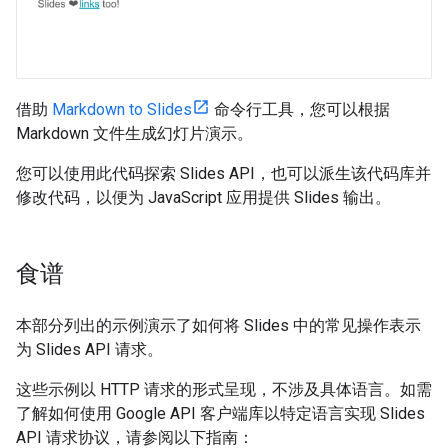
借助
Markdown to Slides
命令行工具，您可以根据
Markdown 文件生成幻灯片演示。
您可以使用此代码探索 Slides API，也可以派生该代码库并
修改代码，以便为 JavaScript 应用提供 Slides 输出。
食谱
本部分列出的示例演示了如何将 Slides 中的常见操作表示
为 Slides API 请求。
这些示例以 HTTP 请求的形式呈现，不涉及具体语言。如需
了解如何使用 Google API 客户端库以特定语言实现 Slides
API 请求协议，请参阅以下指南：