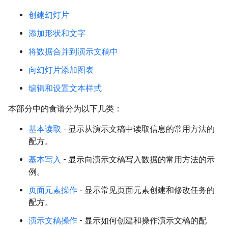
创建幻灯片
添加形状和文字
将数据合并到演示文稿中
向幻灯片添加图表
编辑和设置文本样式
本部分中的食谱分为以下几类：
基本读取
- 显示从演示文稿中读取信息的常用方法的
配方。
基本写入
- 显示向演示文稿写入数据的常用方法的示
例。
页面元素操作
- 显示常见页面元素创建和修改任务的
配方。
演示文稿操作
- 显示如何创建和操作演示文稿的配