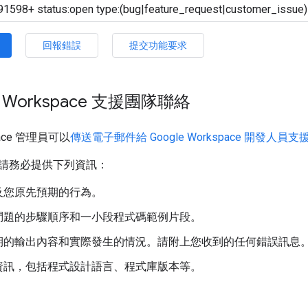
回報錯誤
提交功能要求
e Workspace 支援團隊聯絡
space 管理員可以
傳送電子郵件給 Google Workspace 開發人員
請務必提供下列資訊：
及您原先預期的行為。
問題的步驟順序和一小段程式碼範例片段。
期的輸出內容和實際發生的情況。請附上您收到的任何錯誤訊息
資訊，包括程式設計語言、程式庫版本等。