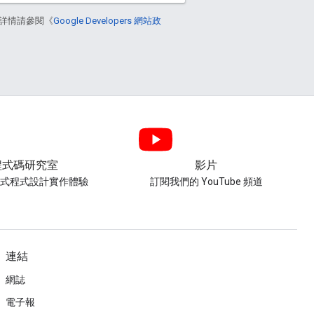
詳情請參閱《
Google Developers 網站政
程式碼研究室
影片
導式程式設計實作體驗
訂閱我們的 YouTube 頻道
連結
網誌
電子報