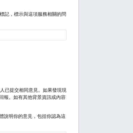
標記，標示與這項服務相關的問
人已提交相同意見。如果發現現
回報。如有其他背景資訊或內容
體說明你的意見，包括你認為這