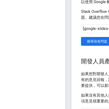
以使用 Googl
Stack Ove
題。建議您在問
搜尋現有問題
開發人員
如果您對開發人
有的意見回報，
要提供，可以新
如果沒有其他人
項意見很重要的