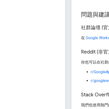
問題與建
社群論壇 (官
在
Google Wo
Reddit (非官
你也可以在社群
r/GoogleA
r/googlew
Stack Overf
我們也使用熱門