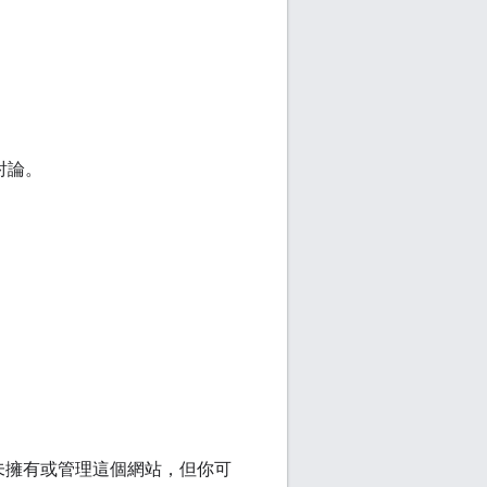
關討論。
 並未擁有或管理這個網站，但你可