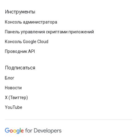
Инструменты
Консоль администратора
Панель управления скриптами приложений
Консоль Google Cloud
Проводник API
Подписаться
Блог
Новости
X (Твиттер)
YouTube