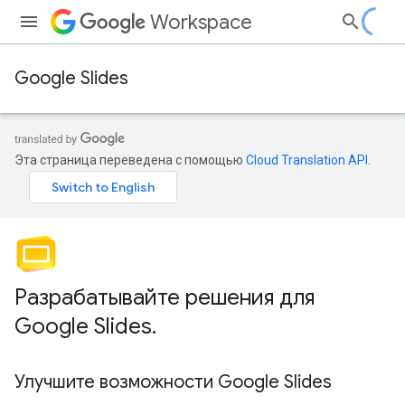
Workspace
Google Slides
Эта страница переведена с помощью
Cloud Translation API
.
Разрабатывайте решения для
Google Slides
.
Улучшите возможности Google Slides