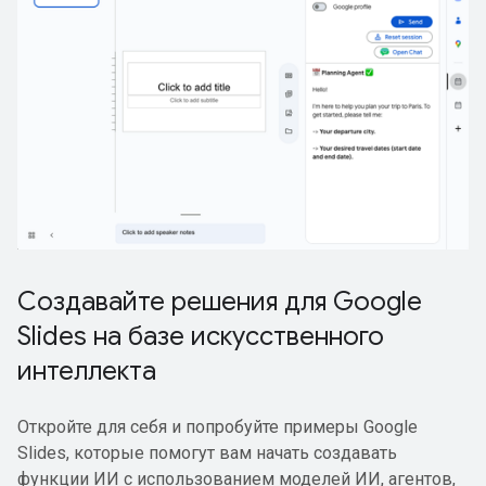
Создавайте решения для Google
Slides на базе искусственного
интеллекта
Откройте для себя и попробуйте примеры Google
Slides, которые помогут вам начать создавать
функции ИИ с использованием моделей ИИ, агентов,