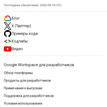
Последнее обновление: 2026-05-19 UTC.
Блог
X (Твиттер)
Примеры кода
Кодлабы
Видео
Google Workspace для разработчиков
Обзор платформы
Продукты для разработчиков
Примечания к выпускам
Поддержка для разработчиков
Условия использования