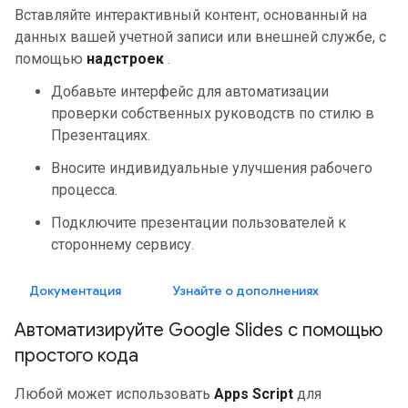
Вставляйте интерактивный контент, основанный на
данных вашей учетной записи или внешней службе, с
помощью
надстроек
.
Добавьте интерфейс для автоматизации
проверки собственных руководств по стилю в
Презентациях.
Вносите индивидуальные улучшения рабочего
процесса.
Подключите презентации пользователей к
стороннему сервису.
Документация
Узнайте о дополнениях
Автоматизируйте Google Slides с помощью
простого кода
Любой может использовать
Apps Script
для