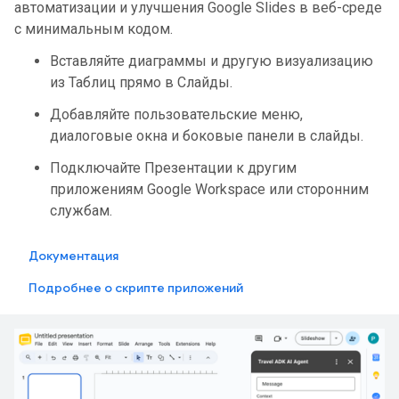
автоматизации и улучшения Google Slides в веб-среде
с минимальным кодом.
Вставляйте диаграммы и другую визуализацию
из Таблиц прямо в Слайды.
Добавляйте пользовательские меню,
диалоговые окна и боковые панели в слайды.
Подключайте Презентации к другим
приложениям Google Workspace или сторонним
службам.
Документация
Подробнее о скрипте приложений