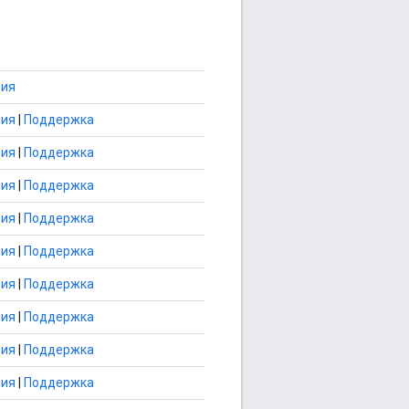
ция
ция
|
Поддержка
ция
|
Поддержка
ция
|
Поддержка
ция
|
Поддержка
ция
|
Поддержка
ция
|
Поддержка
ция
|
Поддержка
ция
|
Поддержка
ция
|
Поддержка