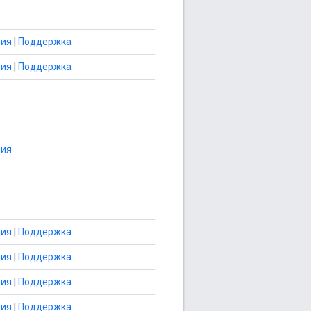
ция
|
Поддержка
ция
|
Поддержка
ция
ция
|
Поддержка
ция
|
Поддержка
ция
|
Поддержка
ция
|
Поддержка