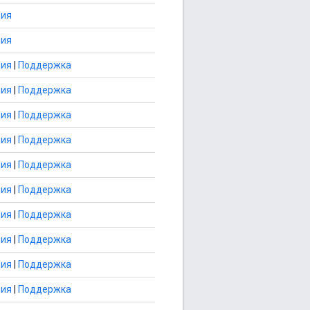
ция
ция
ция
|
Поддержка
ция
|
Поддержка
ция
|
Поддержка
ция
|
Поддержка
ция
|
Поддержка
ция
|
Поддержка
ция
|
Поддержка
ция
|
Поддержка
ция
|
Поддержка
ция
|
Поддержка