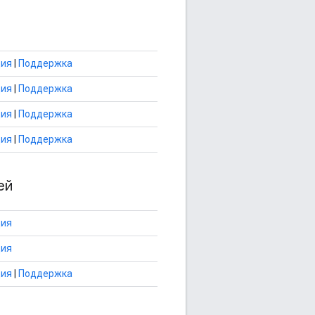
ция
|
Поддержка
ция
|
Поддержка
ция
|
Поддержка
ция
|
Поддержка
ей
ция
ция
ция
|
Поддержка