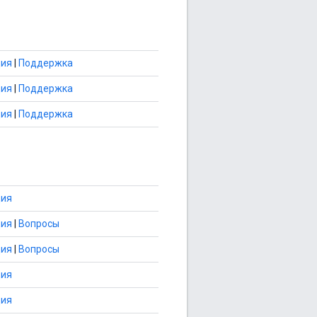
ция
|
Поддержка
ция
|
Поддержка
ция
|
Поддержка
ция
ция
|
Вопросы
ция
|
Вопросы
ция
ция