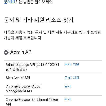
문의
하는 방법을 알아보세요.
문서 및 기타 지원 리소스 찾기
다음은 사용 가능한 문서 및 제품 지원 세부정보 링크가 포함된
개발자 제품 목록입니다.
Admin API
Admin Settings API (2018년 10월 31
문서
|
지원
일 지원 중단됨)
Alert Center API
문서
|
지원
Chrome Browser Cloud
문서
Management API
Chrome Browser Enrollment Token
문서
API