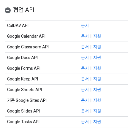
협업 API
CalDAV API
문서
Google Calendar API
문서
|
지원
Google Classroom API
문서
|
지원
Google Docs API
문서
|
지원
Google Forms API
문서
|
지원
Google Keep API
문서
|
지원
Google Sheets API
문서
|
지원
기존 Google Sites API
문서
|
지원
Google Slides API
문서
|
지원
Google Tasks API
문서
|
지원