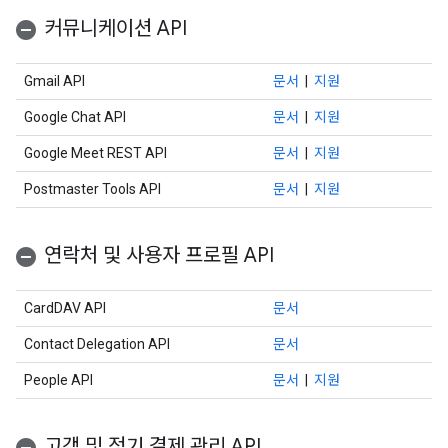
커뮤니케이션 API
Gmail API
문서
|
지원
Google Chat API
문서
|
지원
Google Meet REST API
문서
|
지원
Postmaster Tools API
문서
|
지원
연락처 및 사용자 프로필 API
CardDAV API
문서
Contact Delegation API
문서
People API
문서
|
지원
고객 및 정기 결제 관리 API