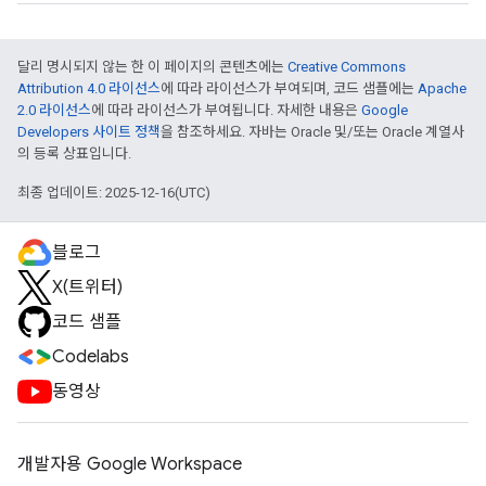
달리 명시되지 않는 한 이 페이지의 콘텐츠에는
Creative Commons
Attribution 4.0 라이선스
에 따라 라이선스가 부여되며, 코드 샘플에는
Apache
2.0 라이선스
에 따라 라이선스가 부여됩니다. 자세한 내용은
Google
Developers 사이트 정책
을 참조하세요. 자바는 Oracle 및/또는 Oracle 계열사
의 등록 상표입니다.
최종 업데이트: 2025-12-16(UTC)
블로그
X(트위터)
코드 샘플
Codelabs
동영상
개발자용 Google Workspace