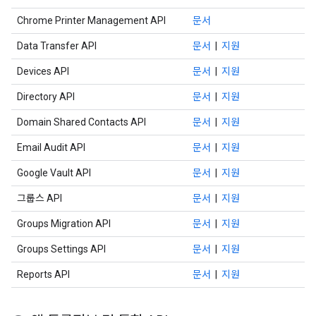
Chrome Printer Management API
문서
Data Transfer API
문서
|
지원
Devices API
문서
|
지원
Directory API
문서
|
지원
Domain Shared Contacts API
문서
|
지원
Email Audit API
문서
|
지원
Google Vault API
문서
|
지원
그룹스 API
문서
|
지원
Groups Migration API
문서
|
지원
Groups Settings API
문서
|
지원
Reports API
문서
|
지원