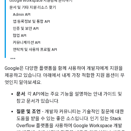
Google Workspace 지원팀에 문의하기
문서 및 기타 지원 리소스 찾기
Admin API
앱 등록정보 및 통합 API
인증 및 보안 API
협업 API
커뮤니케이션 API
연락처 및 사용자 프로필 API
Google은 다양한 플랫폼을 함께 사용하여 개발자에게 지원을
제공하고 있습니다. 아래에서 내게 가장 적합한 지원 옵션이 무
엇인지 알아보세요.
문서
: 각 API에는 주요 기능을 설명하는 안내 가이드 및
참고 문서가 있습니다.
질문 및 조언
- 개발자 커뮤니티는 기술적인 질문에 대한
도움을 받을 수 있는 좋은 소스입니다. 인기 있는 Stack
Overflow 플랫폼을 사용하여 Google Workspace 개발