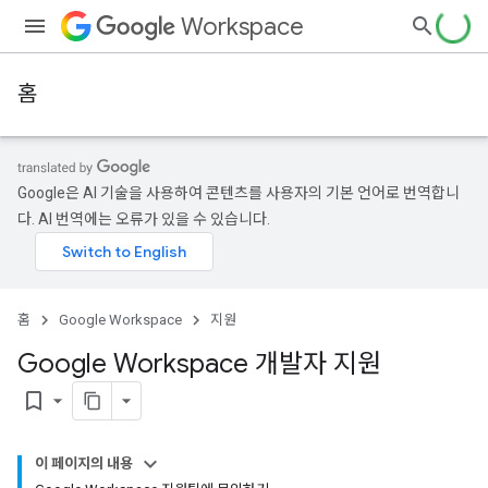
Workspace
홈
Google은 AI 기술을 사용하여 콘텐츠를 사용자의 기본 언어로 번역합니
다. AI 번역에는 오류가 있을 수 있습니다.
홈
Google Workspace
지원
Google Workspace 개발자 지원
bookmark_border
이 페이지의 내용