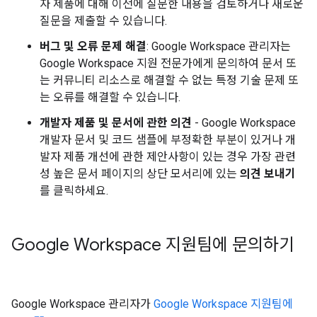
자 제품에 대해 이전에 질문한 내용을 검토하거나 새로운
질문을 제출할 수 있습니다.
버그 및 오류 문제 해결
: Google Workspace 관리자는
Google Workspace 지원 전문가에게 문의하여 문서 또
는 커뮤니티 리소스로 해결할 수 없는 특정 기술 문제 또
는 오류를 해결할 수 있습니다.
개발자 제품 및 문서에 관한 의견
- Google Workspace
개발자 문서 및 코드 샘플에 부정확한 부분이 있거나 개
발자 제품 개선에 관한 제안사항이 있는 경우 가장 관련
성 높은 문서 페이지의 상단 모서리에 있는
의견 보내기
를 클릭하세요.
Google Workspace 지원팀에 문의하기
Google Workspace 관리자가
Google Workspace 지원팀에