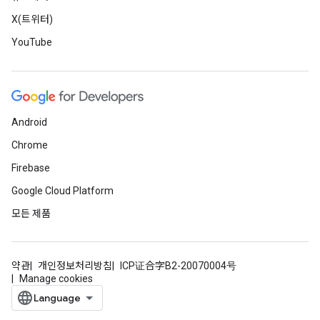
X(트위터)
YouTube
Android
Chrome
Firebase
Google Cloud Platform
모든 제품
약관
개인정보처리방침
ICP证合字B2-20070004号
Manage cookies