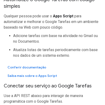
simples
Qualquer pessoa pode usar o
Apps Script
para
automatizar e melhorar o Google Tarefas em um ambiente
baseado na Web com pouco código.
Adicione tarefas com base na atividade no Gmail ou
no Documentos.
Atualiza listas de tarefas periodicamente com base
nos dados de um sistema externo.
Conferir documentação
Saiba mais sobre o Apps Script
Conectar seu serviço ao Google Tarefas
Use a API REST abaixo para interagir de maneira
programática com o Google Tarefas.