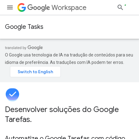
Workspace
Google Tasks
O Google usa tecnologia de IA na tradução de conteúdos para seu
idioma de preferência. As traduções com IA podem ter erros.
Desenvolver soluções do Google
Tarefas
.
Automatize o Google Tarefas com código