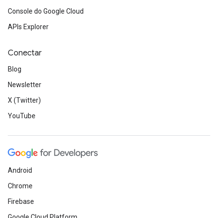
Console do Google Cloud
APIs Explorer
Conectar
Blog
Newsletter
X (Twitter)
YouTube
Android
Chrome
Firebase
Google Cloud Platform