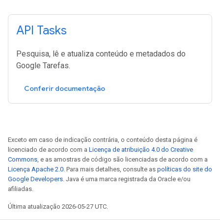
API Tasks
Pesquisa, lê e atualiza conteúdo e metadados do
Google Tarefas.
Conferir documentação
Exceto em caso de indicação contrária, o conteúdo desta página é
licenciado de acordo com a
Licença de atribuição 4.0 do Creative
Commons
, e as amostras de código são licenciadas de acordo com a
Licença Apache 2.0
. Para mais detalhes, consulte as
políticas do site do
Google Developers
. Java é uma marca registrada da Oracle e/ou
afiliadas.
Última atualização 2026-05-27 UTC.