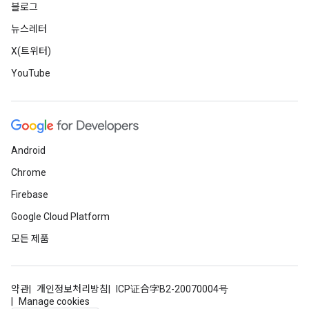
블로그
뉴스레터
X(트위터)
YouTube
Android
Chrome
Firebase
Google Cloud Platform
모든 제품
약관
개인정보처리방침
ICP证合字B2-20070004号
Manage cookies