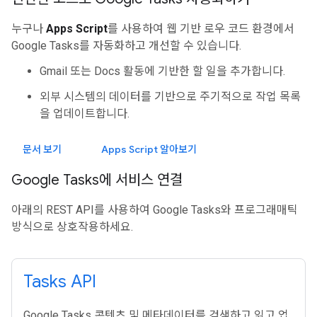
누구나
Apps Script
를 사용하여 웹 기반 로우 코드 환경에서
Google Tasks를 자동화하고 개선할 수 있습니다.
Gmail 또는 Docs 활동에 기반한 할 일을 추가합니다.
외부 시스템의 데이터를 기반으로 주기적으로 작업 목록
을 업데이트합니다.
문서 보기
Apps Script 알아보기
Google Tasks에 서비스 연결
아래의 REST API를 사용하여 Google Tasks와 프로그래매틱
방식으로 상호작용하세요.
Tasks API
Google Tasks 콘텐츠 및 메타데이터를 검색하고 읽고 업