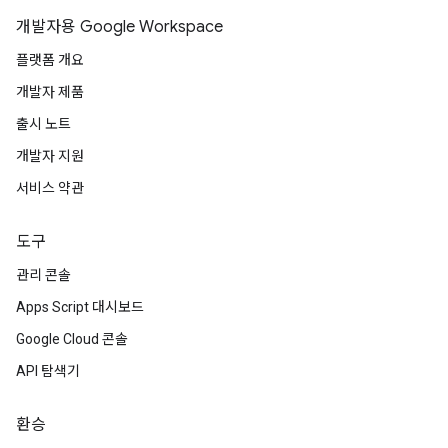
개발자용 Google Workspace
플랫폼 개요
개발자 제품
출시 노트
개발자 지원
서비스 약관
도구
관리 콘솔
Apps Script 대시보드
Google Cloud 콘솔
API 탐색기
환승