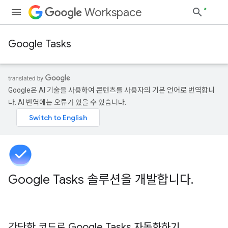
Workspace
Google Tasks
Google은 AI 기술을 사용하여 콘텐츠를 사용자의 기본 언어로 번역합니
다. AI 번역에는 오류가 있을 수 있습니다.
Google Tasks 솔루션을 개발합니다
.
간단한 코드로 Google Tasks 자동화하기