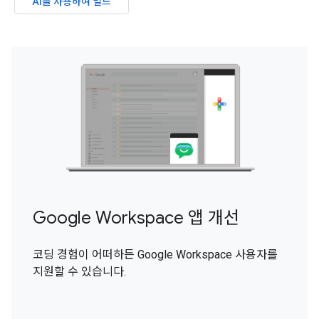
AI를 사용하여 빌드
Google Workspace 앱 개선
코딩 경험이 어떠하든 Google Workspace 사용자를
지원할 수 있습니다.