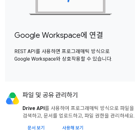
Google Workspace에 연결
REST API를 사용하면 프로그래매틱 방식으로
Google Workspace와 상호작용할 수 있습니다.
파일 및 공유 관리하기
Drive API
를 사용하여 프로그래매틱 방식으로 파일을
검색하고, 문서를 업로드하고, 파일 권한을 관리하세요.
문서 보기
사용해 보기