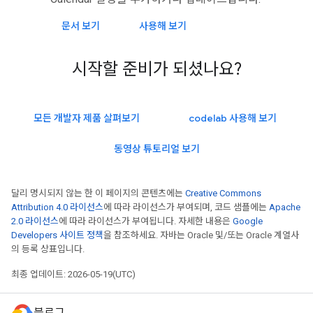
문서 보기
사용해 보기
시작할 준비가 되셨나요?
모든 개발자 제품 살펴보기
codelab 사용해 보기
동영상 튜토리얼 보기
달리 명시되지 않는 한 이 페이지의 콘텐츠에는
Creative Commons
Attribution 4.0 라이선스
에 따라 라이선스가 부여되며, 코드 샘플에는
Apache
2.0 라이선스
에 따라 라이선스가 부여됩니다. 자세한 내용은
Google
Developers 사이트 정책
을 참조하세요. 자바는 Oracle 및/또는 Oracle 계열사
의 등록 상표입니다.
최종 업데이트: 2026-05-19(UTC)