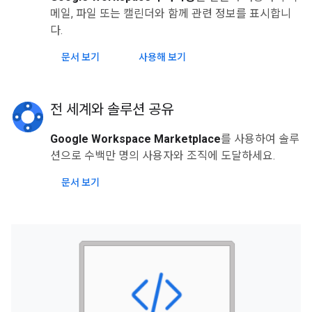
메일, 파일 또는 캘린더와 함께 관련 정보를 표시합니
다.
문서 보기
사용해 보기
전 세계와 솔루션 공유
Google Workspace Marketplace
를 사용하여 솔루
션으로 수백만 명의 사용자와 조직에 도달하세요.
문서 보기