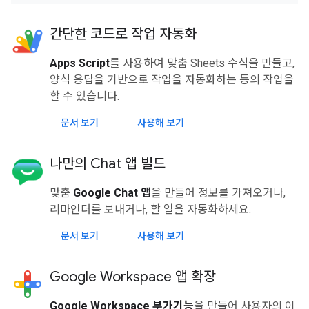
간단한 코드로 작업 자동화
Apps Script
를 사용하여 맞춤 Sheets 수식을 만들고,
양식 응답을 기반으로 작업을 자동화하는 등의 작업을
할 수 있습니다.
문서 보기
사용해 보기
나만의 Chat 앱 빌드
맞춤
Google Chat 앱
을 만들어 정보를 가져오거나,
리마인더를 보내거나, 할 일을 자동화하세요.
문서 보기
사용해 보기
Google Workspace 앱 확장
Google Workspace 부가기능
을 만들어 사용자의 이