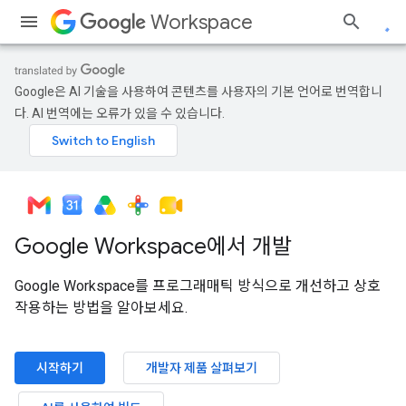
Workspace
Google은 AI 기술을 사용하여 콘텐츠를 사용자의 기본 언어로 번역합니
다. AI 번역에는 오류가 있을 수 있습니다.
Google Workspace에서 개발
Google Workspace를 프로그래매틱 방식으로 개선하고 상호
작용하는 방법을 알아보세요.
시작하기
개발자 제품 살펴보기