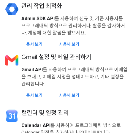
관리 작업 최적화
Admin SDK API
를 사용하여 신규 및 기존 사용자를
프로그래매틱 방식으로 관리하거나, 활동을 감사하거
나, 계정에 대한 알림을 받으세요.
문서 보기
사용해 보기
Gmail 설정 및 메일 관리하기
Gmail API
를 사용하여 프로그래매틱 방식으로 이메일
을 보내고, 이메일 서명을 업데이트하고, 기타 설정을
관리합니다.
문서 보기
사용해 보기
캘린더 및 일정 관리
Calendar API
를 사용하여 프로그래매틱 방식으로
Calendar 일정을 추가하거나 업데이트합니다.