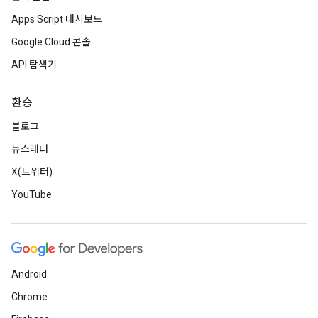
Apps Script 대시보드
Google Cloud 콘솔
API 탐색기
환승
블로그
뉴스레터
X(트위터)
YouTube
Android
Chrome