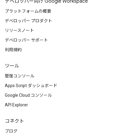
デベロッパー向け Google Workspace
プラットフォームの概要
デベロッパー プロダクト
リリースノート
デベロッパー サポート
利用規約
ツール
管理コンソール
Apps Script ダッシュボード
Google Cloud コンソール
API Explorer
コネクト
ブログ