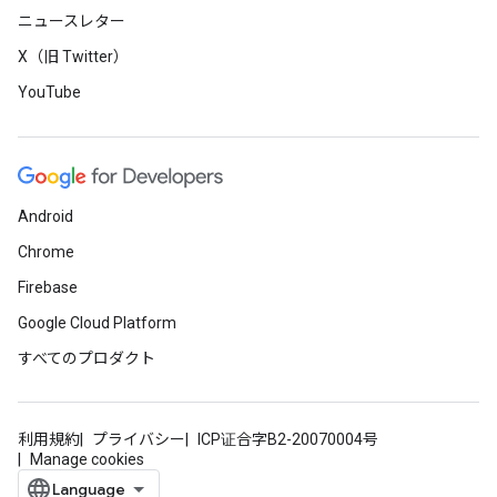
ニュースレター
X（旧 Twitter）
YouTube
Android
Chrome
Firebase
Google Cloud Platform
すべてのプロダクト
利用規約
プライバシー
ICP证合字B2-20070004号
Manage cookies