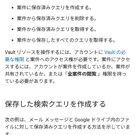
案件に保存済みクエリを作成する。
案件から保存済みクエリを削除する。
案件から保存済みクエリを取得する。
案件から保存したすべてのクエリを取得する。
Vault リソースを操作するには、アカウントに
Vault の必
要な権限
と案件へのアクセス権が必要です。案件にアクセ
スするには、アカウントが案件を作成しているか、案件が
共有されているか、または「
全案件の閲覧
」権限を持っ
ている必要があります。
保存した検索クエリを作成する
次の例は、メール メッセージと Google ドライブ内のファ
イルに対して保存済みクエリを作成する方法を示していま
す。