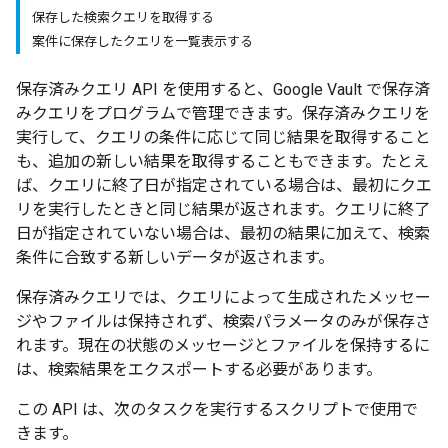
保存した検索クエリを取得する
案件に保存したクエリを一覧表示する
保存済みクエリ API を使用すると、Google Vault で保存済
みクエリをプログラムで管理できます。保存済みクエリを
実行して、クエリの条件に応じて同じ結果を取得すること
も、追加の新しい結果を取得することもできます。たとえ
ば、クエリに終了日が指定されている場合は、最初にクエ
リを実行したときと同じ結果が返されます。クエリに終了
日が指定されていない場合は、最初の結果に加えて、検索
条件に合致する新しいデータが返されます。
保存済みクエリでは、クエリによって生成されたメッセー
ジやファイルは保持されず、検索パラメータのみが保存さ
れます。現在の状態のメッセージとファイルを保持するに
は、検索結果をエクスポートする必要があります。
この API は、次のタスクを実行するスクリプトで使用で
きます。