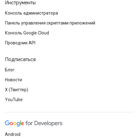
Инструменты
Консоль администратора
Панель управления скриптами приложений
Консоль Google Cloud
Проводник API
Подписаться
Блог
Новости
X (Твиттер)
YouTube
Android