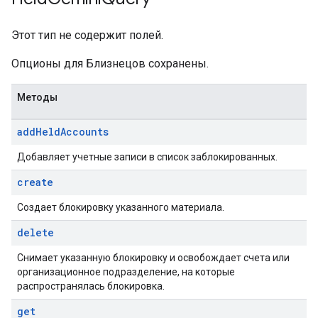
Этот тип не содержит полей.
Опционы для Близнецов сохранены.
Методы
add
Held
Accounts
Добавляет учетные записи в список заблокированных.
create
Создает блокировку указанного материала.
delete
Снимает указанную блокировку и освобождает счета или
организационное подразделение, на которые
распространялась блокировка.
get