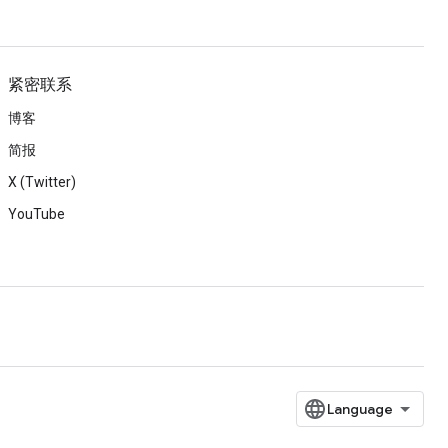
紧密联系
博客
简报
X (Twitter)
YouTube