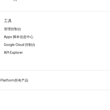
工具
管理控制台
Apps 脚本信息中心
Google Cloud 控制台
API Explorer
 Platform
所有产品