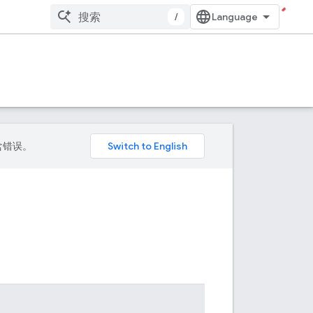
/
包含错误。