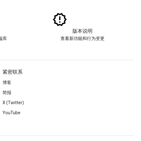
版本说明
端库
查看新功能和行为变更
紧密联系
博客
简报
X (Twitter)
YouTube