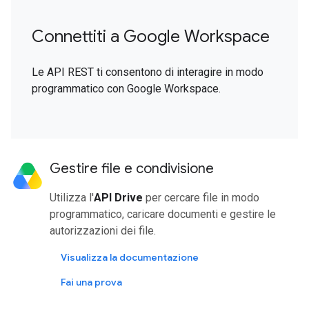
Connettiti a Google Workspace
Le API REST ti consentono di interagire in modo
programmatico con Google Workspace.
Gestire file e condivisione
Utilizza l'
API Drive
per cercare file in modo
programmatico, caricare documenti e gestire le
autorizzazioni dei file.
Visualizza la documentazione
Fai una prova