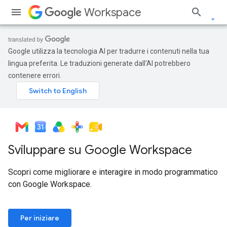
Workspace
Google utilizza la tecnologia AI per tradurre i contenuti nella tua
lingua preferita. Le traduzioni generate dall'AI potrebbero
contenere errori.
Sviluppare su Google Workspace
Scopri come migliorare e interagire in modo programmatico
con Google Workspace.
Per iniziare