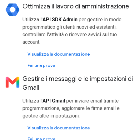
Ottimizza il lavoro di amministrazione
Utilizza l'
API SDK Admin
per gestire in modo
programmatico gli utenti nuovi ed esistenti,
controllare l'attività o ricevere avvisi sul tuo
account.
Visualizza la documentazione
Fai una prova
Gestire i messaggi e le impostazioni di
Gmail
Utilizza l'
API Gmail
per inviare email tramite
programmazione, aggiornare le firme email e
gestire altre impostazioni.
Visualizza la documentazione
Fai una prova