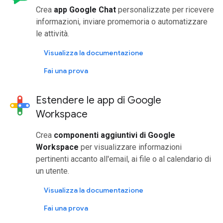
Crea
app Google Chat
personalizzate per ricevere
informazioni, inviare promemoria o automatizzare
le attività.
Visualizza la documentazione
Fai una prova
Estendere le app di Google
Workspace
Crea
componenti aggiuntivi di Google
Workspace
per visualizzare informazioni
pertinenti accanto all'email, ai file o al calendario di
un utente.
Visualizza la documentazione
Fai una prova