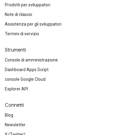
Prodotti per sviluppatori
Note di rilascio
Assistenza per gli sviluppatori
Termini di servizio
Strumenti
Console di amministrazione
Dashboard Apps Script
console Google Cloud
Explorer API
Connetti
Blog
Newsletter
X (Twitter)