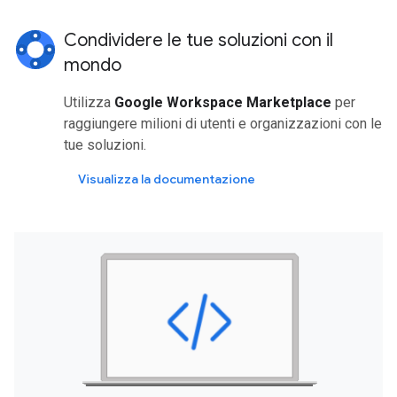
Condividere le tue soluzioni con il
mondo
Utilizza
Google Workspace Marketplace
per
raggiungere milioni di utenti e organizzazioni con le
tue soluzioni.
Visualizza la documentazione