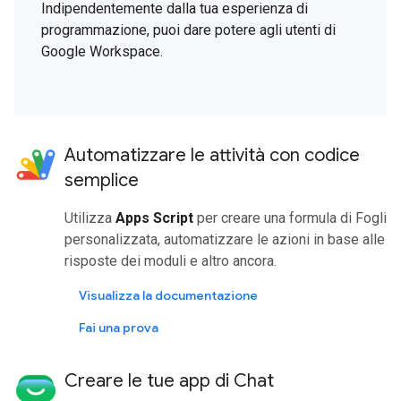
Indipendentemente dalla tua esperienza di
programmazione, puoi dare potere agli utenti di
Google Workspace.
Automatizzare le attività con codice
semplice
Utilizza
Apps Script
per creare una formula di Fogli
personalizzata, automatizzare le azioni in base alle
risposte dei moduli e altro ancora.
Visualizza la documentazione
Fai una prova
Creare le tue app di Chat