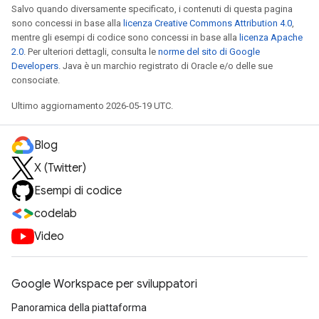
Salvo quando diversamente specificato, i contenuti di questa pagina
sono concessi in base alla
licenza Creative Commons Attribution 4.0
,
mentre gli esempi di codice sono concessi in base alla
licenza Apache
2.0
. Per ulteriori dettagli, consulta le
norme del sito di Google
Developers
. Java è un marchio registrato di Oracle e/o delle sue
consociate.
Ultimo aggiornamento 2026-05-19 UTC.
Blog
X (Twitter)
Esempi di codice
codelab
Video
Google Workspace per sviluppatori
Panoramica della piattaforma