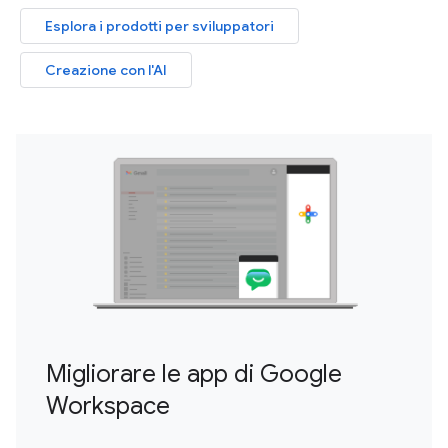
Esplora i prodotti per sviluppatori
Creazione con l'AI
Migliorare le app di Google
Workspace