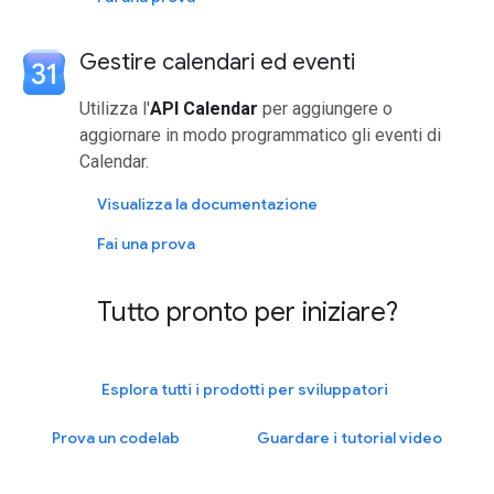
Gestire calendari ed eventi
Utilizza l'
API Calendar
per aggiungere o
aggiornare in modo programmatico gli eventi di
Calendar.
Visualizza la documentazione
Fai una prova
Tutto pronto per iniziare?
Esplora tutti i prodotti per sviluppatori
Prova un codelab
Guardare i tutorial video