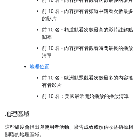
前 10 名 - 內容擁有者觀看次數最多的影片
前 10 名 - 內容擁有者頻道中觀看次數最多
的影片
前 10 名 - 頻道觀看次數最高的影片註解點
閱率
前 10 名 - 內容擁有者觀看時間最長的播放
清單
地理位置
前 10 名 - 歐洲觀眾觀看次數最多的內容擁
有者影片
前 10 名：美國最常開始播放的播放清單
地理區域
這些維度會指出與使用者活動、廣告成效或預估收益指標相
關聯的地理區域。