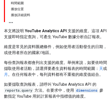
時間範圍
播放位置
播放詳細資料
本文將說明
YouTube Analytics API
支援的維度。這項 API
支援即時指定查詢，可產生 YouTube 數據分析自訂報表。
維度是常見的資料匯總條件，例如使用者活動發生的日期，
或使用者所在的國家/地區。
每份查詢報表都會列出支援的維度。舉例來說，如要依時間
擷取使用者活動，請選擇要產生資料報表的時間範圍：
天
或
月
。在任何報表中，每列資料都有不重複的維度值組合。
如要擷取查詢報表，請呼叫 YouTube Analytics API 的
reports.query
方法。在要求中，使用
dimensions
參
數指定 YouTube 用於計算報表中指標值的維度。