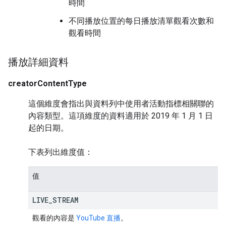
時間
不同播放位置的每日播放清單觀看次數和
觀看時間
播放詳細資料
creatorContentType
這個維度會指出與資料列中使用者活動指標相關聯的
內容類型。這項維度的資料適用於 2019 年 1 月 1 日
起的日期。
下表列出維度值：
值
LIVE
_
STREAM
觀看的內容是
YouTube 直播
。