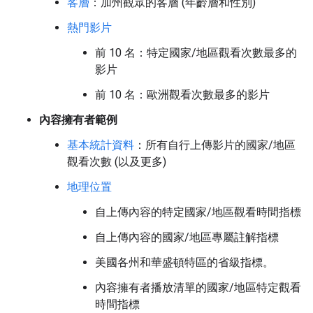
客層
：加州觀眾的客層 (年齡層和性別)
熱門影片
前 10 名：特定國家/地區觀看次數最多的
影片
前 10 名：歐洲觀看次數最多的影片
內容擁有者範例
基本統計資料
：所有自行上傳影片的國家/地區
觀看次數 (以及更多)
地理位置
自上傳內容的特定國家/地區觀看時間指標
自上傳內容的國家/地區專屬註解指標
美國各州和華盛頓特區的省級指標。
內容擁有者播放清單的國家/地區特定觀看
時間指標