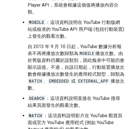
Player API，系統會根據這個值將播放內容分
類。
MOBILE
：這項資料說明在 YouTube 行動版網
站或核准的 YouTube API 用戶端 (包括行動裝置)
上發生的觀看次數。
自 2013 年 9 月 10 日起，YouTube 數據分析報
表不再將播放次數歸類為
MOBILE
播放次數。由
於舊版資料仍屬於該類別，因此報表中可能仍會
顯示該值。不過，自該日期起，行動裝置播放次
數會根據播放次數發生的應用程式類型，歸類為
WATCH
、
EMBEDDED
或
EXTERNAL_APP
播放次
數。
SEARCH
：這項資料說明直接在 YouTube 搜尋
結果頁面發生的觀看次數。
WATCH
：這項資料說明影片在 YouTube 觀賞頁
面或官方 YouTube 應用程式 (例如 YouTube