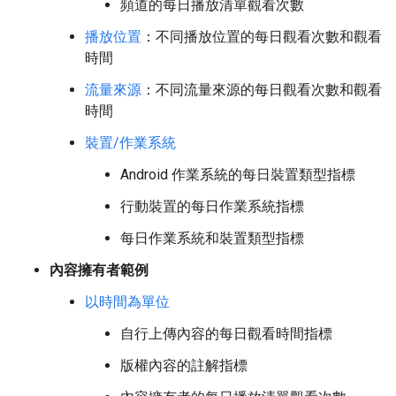
頻道的每日播放清單觀看次數
播放位置
：不同播放位置的每日觀看次數和觀看
時間
流量來源
：不同流量來源的每日觀看次數和觀看
時間
裝置/作業系統
Android 作業系統的每日裝置類型指標
行動裝置的每日作業系統指標
每日作業系統和裝置類型指標
內容擁有者範例
以時間為單位
自行上傳內容的每日觀看時間指標
版權內容的註解指標