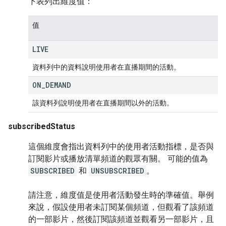
下表列出維度值：
值
LIVE
資料列中的資料說明使用者在直播期間的活動。
ON
_
DEMAND
該資料列說明使用者在直播期間以外的活動。
subscribedStatus
這個維度會指出資料列中的使用者活動指標，是否與
訂閱影片或播放清單頻道的觀眾有關。 可能的值為
SUBSCRIBED
和
UNSUBSCRIBED
。
請注意，維度值是使用者活動發生時的準確值。舉例
來說，假設使用者未訂閱某個頻道，但觀看了該頻道
的一部影片，然後訂閱該頻道並觀看另一部影片，且