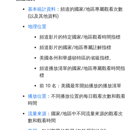
基本統計資料
：頻道的國家/地區專屬觀看次數
(以及其他資料)
地理位置
頻道影片的特定國家/地區觀看時間指標
頻道影片的國家/地區專屬註解指標
美國各州和華盛頓特區的省級指標。
頻道播放清單的國家/地區專屬觀看時間指
標
前 10 名：美國最常開始播放的播放清單
播放位置
：不同播放位置的每日觀看次數和觀看
時間
流量來源
：國家/地區中不同流量來源的觀看次
數和觀看時間