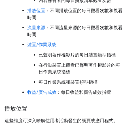
內容擁有者的每日播放清單觀看次數
播放位置
：不同播放位置的每日觀看次數和觀看
時間
流量來源
：不同流量來源的每日觀看次數和觀看
時間
裝置/作業系統
已聲明著作權影片的每日裝置類型指標
在行動裝置上觀看已聲明著作權影片的每
日作業系統指標
每日作業系統和裝置類型指標
收益/廣告成效
：每日收益和廣告成效指標
播放位置
這些維度可深入瞭解使用者活動發生的網頁或應用程式。