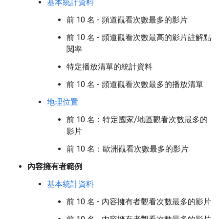
基本統計資料
前 10 名 - 頻道觀看次數最多的影片
前 10 名 - 頻道觀看次數最高的影片註解點
閱率
特定播放清單的統計資料
前 10 名 - 頻道觀看次數最多的播放清單
地理位置
前 10 名：特定國家/地區觀看次數最多的
影片
前 10 名：歐洲觀看次數最多的影片
內容擁有者範例
基本統計資料
前 10 名 - 內容擁有者觀看次數最多的影片