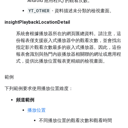
Android 應用程式) 的觀看次數。
YT_OTHER
- 資料描述未分類的檢視畫面。
insightPlaybackLocationDetail
系統會根據播放器所在的網頁匯總資料。請注意，這
份報表僅支援嵌入式播放器中的觀看次數，並會找出
指定影片觀看次數最多的嵌入式播放器。因此，這份
報表會識別與熱門內嵌播放器相關聯的網址或應用程
式，提供比播放位置報表更精細的檢視畫面。
範例
下列範例要求使用播放位置維度：
頻道範例
播放位置
不同播放位置的觀看次數和觀看時間