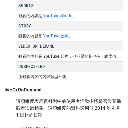
SHORTS
觀看的內容是
YouTube Shorts
。
STORY
觀看的內容是
YouTube 故事
。
VIDEO
_
ON
_
DEMAND
觀看的內容是 YouTube 影片，但不屬於其他任一維度值。
UNSPECIFIED
所觀看內容的內容類型不明。
liveOrOnDemand
這項維度表示資料列中的使用者活動指標是否與直播
觀看次數相關。這項維度的資料適用於 2014 年 4 月
1 日起的日期。