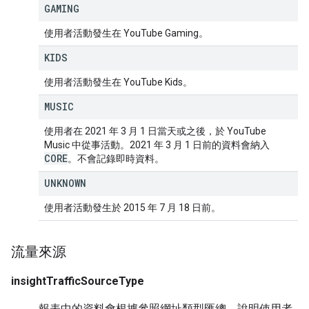
GAMING
使用者活動發生在 YouTube Gaming。
KIDS
使用者活動發生在 YouTube Kids。
MUSIC
使用者在 2021 年 3 月 1 日當天或之後，於 YouTube
Music 中從事活動。2021 年 3 月 1 日前的資料會納入
CORE
。不會記錄即時資料。
UNKNOWN
使用者活動發生於 2015 年 7 月 18 日前。
流量來源
insightTrafficSourceType
報表中的資料會根據參照網址類型匯總，說明使用者