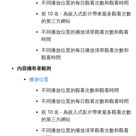
不同播放位置的每日觀看次數和觀看時間
前 10 名 - 為嵌入式影片帶來最多觀看次數
的第三方網站
不同播放位置的播放清單觀看次數和觀看
時間
不同播放位置的每日播放清單觀看次數和
觀看時間
內容擁有者範例
播放位置
不同播放位置的觀看次數和觀看時間
不同播放位置的每日觀看次數和觀看時間
前 10 名 - 為嵌入式影片帶來最多觀看次數
的第三方網站
不同播放位置的播放清單觀看次數和觀看