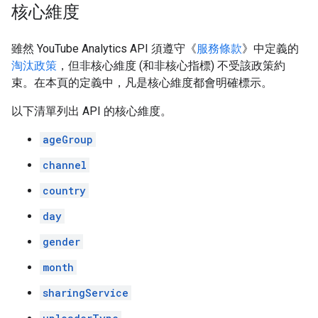
核心維度
雖然 YouTube Analytics API 須遵守《
服務條款
》中定義的
淘汰政策
，但非核心維度 (和非核心指標) 不受該政策約
束。在本頁的定義中，凡是核心維度都會明確標示。
以下清單列出 API 的核心維度。
ageGroup
channel
country
day
gender
month
sharingService