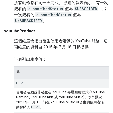
所有動作都在同一天完成。 頻道的報表顯示，有一次
觀看的
subscribedStatus
值為
SUBSCRIBED
，另
一次觀看的
subscribedStatus
值為
UNSUBSCRIBED
。
youtubeProduct
這個維度會指出發生使用者活動的 YouTube 服務。這
項維度的資料自 2015 年 7 月 18 日起提供。
下表列出維度值：
值
CORE
使用者活動並非發生在 YouTube 專屬應用程式 (YouTube
Gaming、YouTube Kids 或 YouTube Music)。例外狀況：
2021 年 3 月 1 日前在 YouTube Music 中發生的使用者活
CORE
動會納入
。