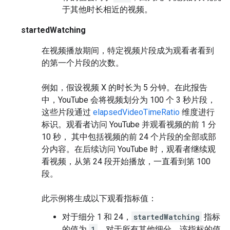
于其他时长相近的视频。
startedWatching
在视频播放期间，特定视频片段成为观看者看到
的第一个片段的次数。
例如，假设视频 X 的时长为 5 分钟。在此报告
中，YouTube 会将视频划分为 100 个 3 秒片段，
这些片段通过
elapsedVideoTimeRatio
维度进行
标识。观看者访问 YouTube 并观看视频的前 1 分
10 秒， 其中包括视频的前 24 个片段的全部或部
分内容。在后续访问 YouTube 时，观看者继续观
看视频，从第 24 段开始播放，一直看到第 100
段。
此示例将生成以下观看指标值：
对于细分 1 和 24，
startedWatching
指标
的值为
1
，对于所有其他细分，该指标的值