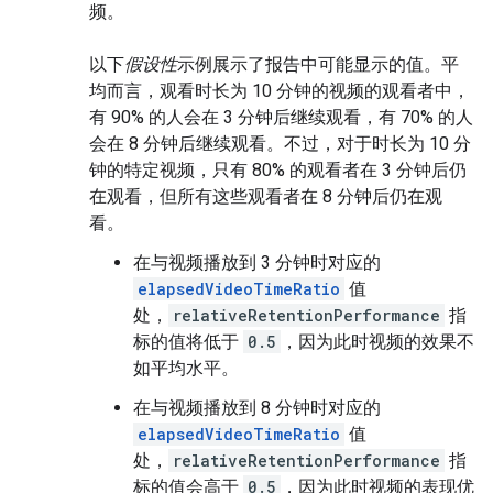
频。
以下
假设性
示例展示了报告中可能显示的值。平
均而言，观看时长为 10 分钟的视频的观看者中，
有 90% 的人会在 3 分钟后继续观看，有 70% 的人
会在 8 分钟后继续观看。不过，对于时长为 10 分
钟的特定视频，只有 80% 的观看者在 3 分钟后仍
在观看，但所有这些观看者在 8 分钟后仍在观
看。
在与视频播放到 3 分钟时对应的
elapsedVideoTimeRatio
值
处，
relativeRetentionPerformance
指
标的值将低于
0.5
，因为此时视频的效果不
如平均水平。
在与视频播放到 8 分钟时对应的
elapsedVideoTimeRatio
值
处，
relativeRetentionPerformance
指
标的值会高于
0.5
，因为此时视频的表现优