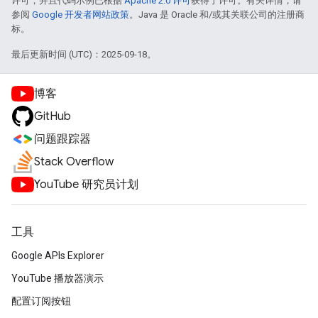
许可，并且代码示例已根据
Apache 2.0 许可
获得了许可。有关详情，请
参阅
Google 开发者网站政策
。Java 是 Oracle 和/或其关联公司的注册商
标。
最后更新时间 (UTC)：2025-09-18。
博客
GitHub
问题跟踪器
Stack Overflow
YouTube 研究员计划
工具
Google APIs Explorer
YouTube 播放器演示
配置订阅按钮