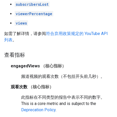
subscribersLost
viewerPercentage
views
如需了解详情，请参阅
符合弃用政策规定的 YouTube API
列表
。
查看指标
engagedViews
（核心指标）
频道视频的观看次数（不包括开头前几秒）。
观看次数
（核心指标）
此指标在不同类型的报告中表示不同的数字。
This is a core metric and is subject to the
Deprecation Policy
.