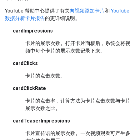
YouTube 帮助中心提供了有关
向视频添加卡片
和
YouTube
数据分析卡片报告
的更详细说明。
cardImpressions
卡片的展示次数。打开卡片面板后，系统会将视
频中每个卡片的展示次数记录下来。
cardClicks
卡片的点击次数。
cardClickRate
卡片的点击率，计算方法为卡片点击次数与卡片
展示次数之比。
cardTeaserImpressions
卡片宣传语的展示次数。一次视频观看可产生多