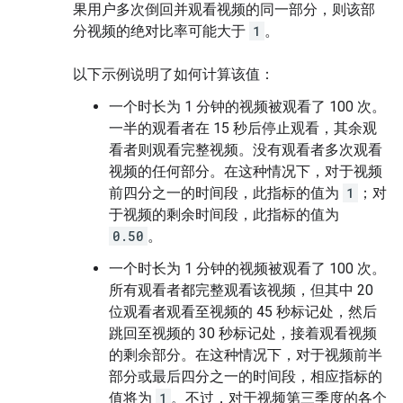
果用户多次倒回并观看视频的同一部分，则该部
分视频的绝对比率可能大于
1
。
以下示例说明了如何计算该值：
一个时长为 1 分钟的视频被观看了 100 次。
一半的观看者在 15 秒后停止观看，其余观
看者则观看完整视频。没有观看者多次观看
视频的任何部分。在这种情况下，对于视频
前四分之一的时间段，此指标的值为
1
；对
于视频的剩余时间段，此指标的值为
0.50
。
一个时长为 1 分钟的视频被观看了 100 次。
所有观看者都完整观看该视频，但其中 20
位观看者观看至视频的 45 秒标记处，然后
跳回至视频的 30 秒标记处，接着观看视频
的剩余部分。在这种情况下，对于视频前半
部分或最后四分之一的时间段，相应指标的
值将为
1
。不过，对于视频第三季度的各个