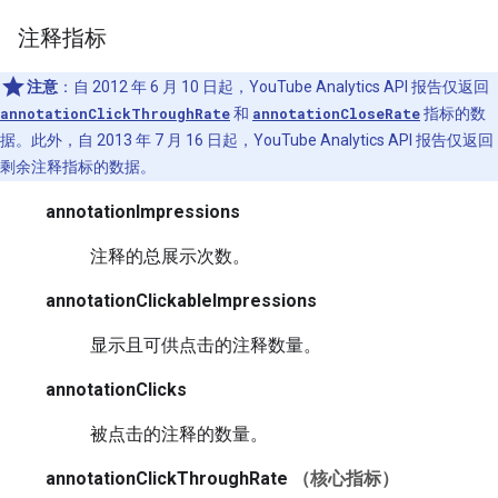
注释指标
注意
：自 2012 年 6 月 10 日起，YouTube Analytics API 报告仅返回
annotationClickThroughRate
和
annotationCloseRate
指标的数
据。此外，自 2013 年 7 月 16 日起，YouTube Analytics API 报告仅返回
剩余注释指标的数据。
annotationImpressions
注释的总展示次数。
annotationClickableImpressions
显示且可供点击的注释数量。
annotationClicks
被点击的注释的数量。
annotationClickThroughRate
（核心指标）