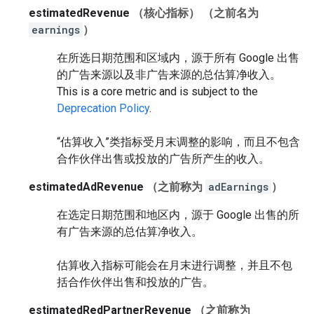
estimatedRevenue
（核心指标）
（之前名为
earnings
）
在所选日期范围和区域内，源于所有 Google 出售
的广告来源以及非广告来源的总估算净收入。
This is a core metric and is subject to the
Deprecation Policy
.
“估算收入”类指标受月末调整的影响，而且不包含
合作伙伴出售或投放的广告所产生的收入。
estimatedAdRevenue
（之前称为
adEarnings
）
在选定日期范围和地区内，源于 Google 出售的所
有广告来源的总估算净收入。
估算收入指标可能会在月末进行调整，并且不包
括合作伙伴出售和投放的广告。
estimatedRedPartnerRevenue
（之前称为