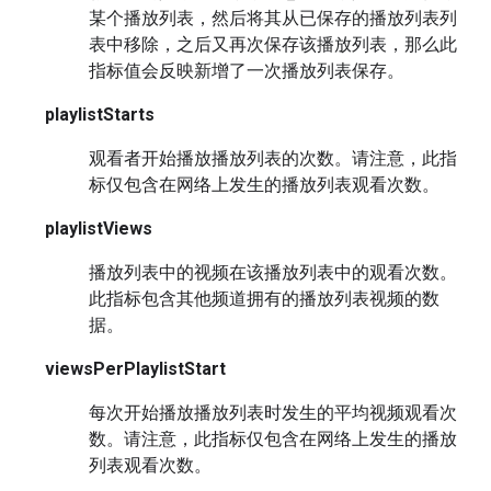
某个播放列表，然后将其从已保存的播放列表列
表中移除，之后又再次保存该播放列表，那么此
指标值会反映新增了一次播放列表保存。
playlistStarts
观看者开始播放播放列表的次数。请注意，此指
标仅包含在网络上发生的播放列表观看次数。
playlistViews
播放列表中的视频在该播放列表中的观看次数。
此指标包含其他频道拥有的播放列表视频的数
据。
viewsPerPlaylistStart
每次开始播放播放列表时发生的平均视频观看次
数。请注意，此指标仅包含在网络上发生的播放
列表观看次数。