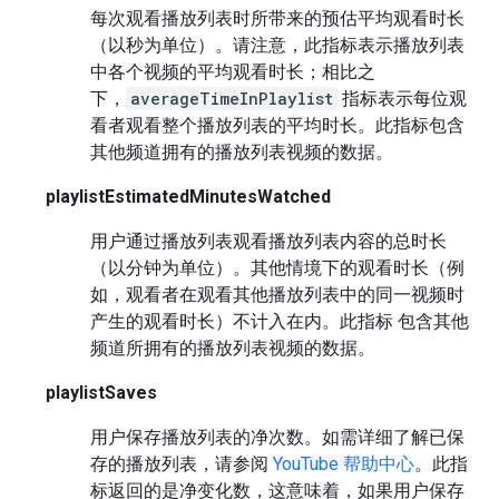
每次观看播放列表时所带来的预估平均观看时长
（以秒为单位）。请注意，此指标表示播放列表
中各个视频的平均观看时长；相比之
下，
averageTimeInPlaylist
指标表示每位观
看者观看整个播放列表的平均时长。此指标包含
其他频道拥有的播放列表视频的数据。
playlistEstimatedMinutesWatched
用户通过播放列表观看播放列表内容的总时长
（以分钟为单位）。其他情境下的观看时长（例
如，观看者在观看其他播放列表中的同一视频时
产生的观看时长）不计入在内。此指标 包含其他
频道所拥有的播放列表视频的数据。
playlistSaves
用户保存播放列表的净次数。如需详细了解已保
存的播放列表，请参阅
YouTube 帮助中心
。此指
标返回的是净变化数，这意味着，如果用户保存