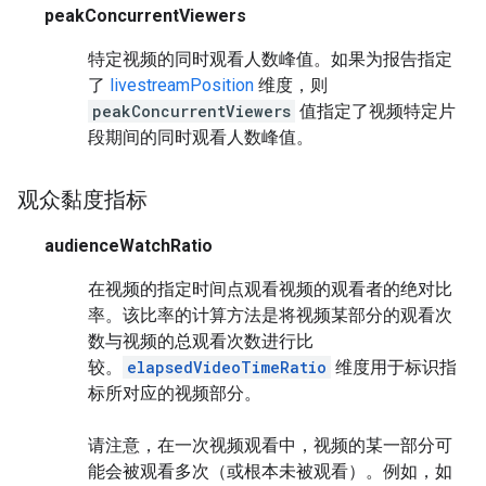
peakConcurrentViewers
特定视频的同时观看人数峰值。如果为报告指定
了
livestreamPosition
维度，则
peakConcurrentViewers
值指定了视频特定片
段期间的同时观看人数峰值。
观众黏度指标
audienceWatchRatio
在视频的指定时间点观看视频的观看者的绝对比
率。该比率的计算方法是将视频某部分的观看次
数与视频的总观看次数进行比
较。
elapsedVideoTimeRatio
维度用于标识指
标所对应的视频部分。
请注意，在一次视频观看中，视频的某一部分可
能会被观看多次（或根本未被观看）。例如，如