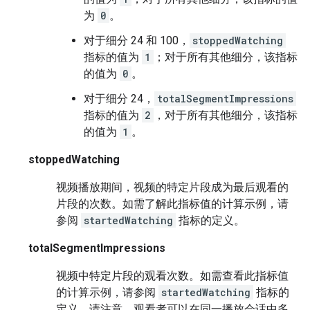
为
0
。
对于细分 24 和 100，
stoppedWatching
指标的值为
1
；对于所有其他细分，该指标
的值为
0
。
对于细分 24，
totalSegmentImpressions
指标的值为
2
，对于所有其他细分，该指标
的值为
1
。
stoppedWatching
视频播放期间，视频的特定片段成为最后观看的
片段的次数。如需了解此指标值的计算示例，请
参阅
startedWatching
指标的定义。
totalSegmentImpressions
视频中特定片段的观看次数。如需查看此指标值
的计算示例，请参阅
startedWatching
指标的
定义。请注意，观看者可以在同一播放会话中多