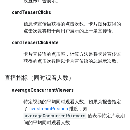
次宣传广告展示。
cardTeaserClicks
信息卡宣传语获得的点击次数。卡片图标获得的
点击次数将归于向用户展示的上一条宣传语。
cardTeaserClickRate
卡片宣传语的点击率，计算方法是将卡片宣传语
获得的点击次数除以卡片宣传语的总展示次数。
直播指标（同时观看人数）
averageConcurrentViewers
特定视频的平均同时观看人数。如果为报告指定
了
livestreamPosition
维度，则
averageConcurrentViewers
值表示特定片段期
间的平均同时观看人数