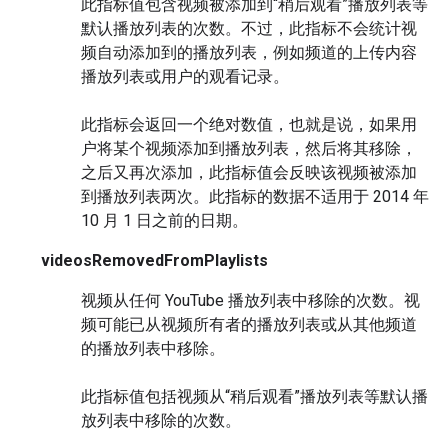
此指标值包含视频被添加到“稍后观看”播放列表等
默认播放列表的次数。不过，此指标不会统计视
频自动添加到的播放列表，例如频道的上传内容
播放列表或用户的观看记录。
此指标会返回一个绝对数值，也就是说，如果用
户将某个视频添加到播放列表，然后将其移除，
之后又再次添加，此指标值会反映该视频被添加
到播放列表两次。此指标的数据不适用于 2014 年
10 月 1 日之前的日期。
videosRemovedFromPlaylists
视频从任何 YouTube 播放列表中移除的次数。视
频可能已从视频所有者的播放列表或从其他频道
的播放列表中移除。
此指标值包括视频从“稍后观看”播放列表等默认播
放列表中移除的次数。