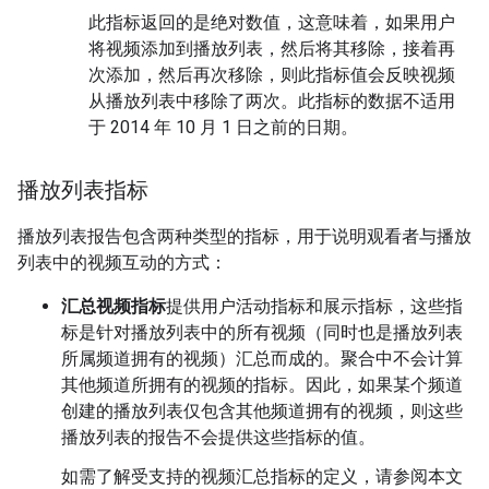
此指标返回的是绝对数值，这意味着，如果用户
将视频添加到播放列表，然后将其移除，接着再
次添加，然后再次移除，则此指标值会反映视频
从播放列表中移除了两次。此指标的数据不适用
于 2014 年 10 月 1 日之前的日期。
播放列表指标
播放列表报告包含两种类型的指标，用于说明观看者与播放
列表中的视频互动的方式：
汇总视频指标
提供用户活动指标和展示指标，这些指
标是针对播放列表中的所有视频（同时也是播放列表
所属频道拥有的视频）汇总而成的。聚合中不会计算
其他频道所拥有的视频的指标。因此，如果某个频道
创建的播放列表仅包含其他频道拥有的视频，则这些
播放列表的报告不会提供这些指标的值。
如需了解受支持的视频汇总指标的定义，请参阅本文