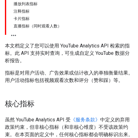
播放列表指标
注释指标
卡片指标
直播指标（同时观看人数）
本文档定义了您可以使用 YouTube Analytics API 检索的指
标。此 API 支持实时查询，可生成自定义 YouTube 数据分
析报告。
指标是对用户活动、广告效果或估计收入的单独衡量结果。
用户活动指标包括视频观看次数和评分（赞和踩）等。
核心指标
虽然 YouTube Analytics API 受
《服务条款》
中定义的弃用
政策约束，但非核心指标（和非核心维度）不受该政策约
束。在本页面的定义中，任何核心指标都会明确标识出来。