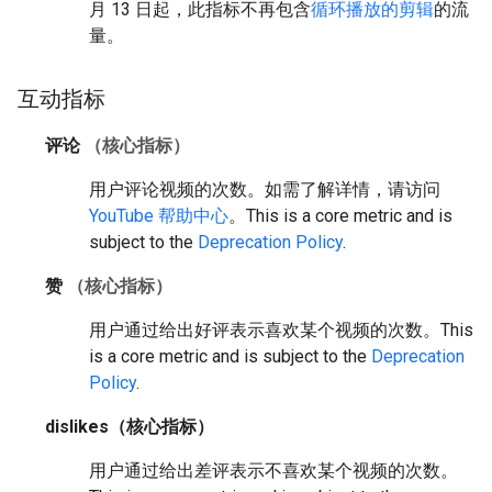
月 13 日起，此指标不再包含
循环播放的剪辑
的流
量。
互动指标
评论
（核心指标）
用户评论视频的次数。如需了解详情，请访问
YouTube 帮助中心
。
This is a core metric and is
subject to the
Deprecation Policy
.
赞
（核心指标）
用户通过给出好评表示喜欢某个视频的次数。
This
is a core metric and is subject to the
Deprecation
Policy
.
dislikes
（核心指标）
用户通过给出差评表示不喜欢某个视频的次数。