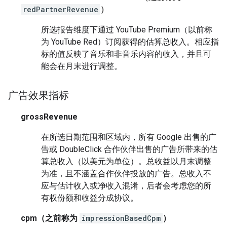
redPartnerRevenue
）
所选报告维度下通过 YouTube Premium（以前称
为 YouTube Red）订阅获得的估算总收入。相应指
标的值反映了音乐和非音乐内容的收入，并且可
能会在月末进行调整。
广告效果指标
grossRevenue
在所选日期范围和区域内，所有 Google 出售的广
告或 DoubleClick 合作伙伴出售的广告所带来的估
算总收入（以美元为单位）。总收益以月末调整
为准，且不涵盖合作伙伴投放的广告。总收入不
应与估计收入或净收入混淆，后者会考虑您的所
有权份额和收益分成协议。
cpm
（之前称为
impressionBasedCpm
）