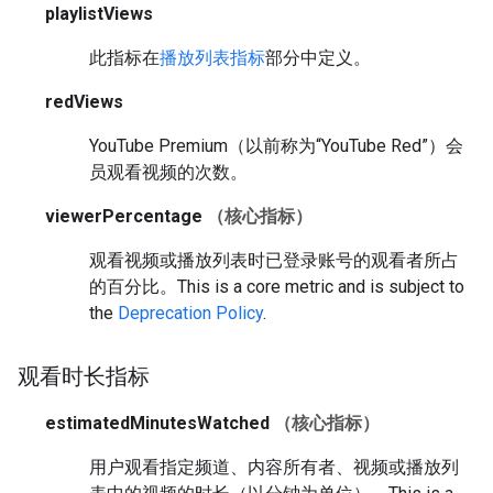
playlistViews
此指标在
播放列表指标
部分中定义。
redViews
YouTube Premium（以前称为“YouTube Red”）会
员观看视频的次数。
viewerPercentage
（核心指标）
观看视频或播放列表时已登录账号的观看者所占
的百分比。
This is a core metric and is subject to
the
Deprecation Policy
.
观看时长指标
estimatedMinutesWatched
（核心指标）
用户观看指定频道、内容所有者、视频或播放列