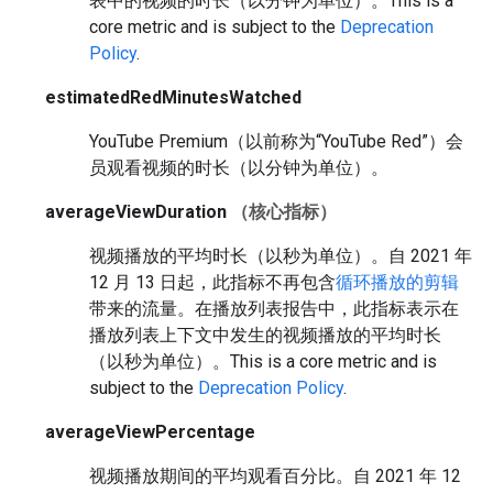
表中的视频的时长（以分钟为单位）。
This is a
core metric and is subject to the
Deprecation
Policy
.
estimatedRedMinutesWatched
YouTube Premium（以前称为“YouTube Red”）会
员观看视频的时长（以分钟为单位）。
averageViewDuration
（核心指标）
视频播放的平均时长（以秒为单位）。自 2021 年
12 月 13 日起，此指标不再包含
循环播放的剪辑
带来的流量。在播放列表报告中，此指标表示在
播放列表上下文中发生的视频播放的平均时长
（以秒为单位）。
This is a core metric and is
subject to the
Deprecation Policy
.
averageViewPercentage
视频播放期间的平均观看百分比。自 2021 年 12