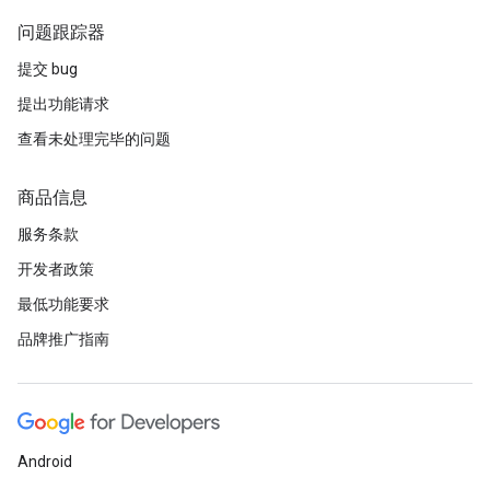
问题跟踪器
提交 bug
提出功能请求
查看未处理完毕的问题
商品信息
服务条款
开发者政策
最低功能要求
品牌推广指南
Android