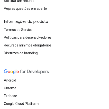
Solicitar um recurso
Veja as questões em aberto
Informações do produto
Termos de Serviço
Políticas para desenvolvedores
Recursos mínimos obrigatórios
Diretrizes de branding
Android
Chrome
Firebase
Google Cloud Platform