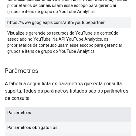
proprietários de canais usam esse escopo para gerenciar
grupos e itens de grupo do YouTube Analytics.
https://www.googleapis.com/auth/youtubepartner
Visualize e gerencie os recursos do YouTube e o conteúdo
associado no YouTube. Na API YouTube Analytics, os
proprietários de conteúdo usam esse escopo para gerenciar
grupos e itens de grupo do YouTube Analytics.
Parâmetros
A tabela a seguir lista os parâmetros que esta consulta
suporta. Todos os parâmetros listados são os parâmetros
de consulta.
Parâmetros
Parâmetros obrigatórios