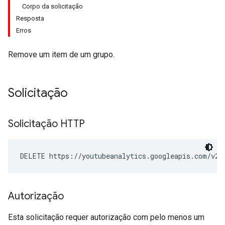
Corpo da solicitação
Resposta
Erros
Remove um item de um grupo.
Solicitação
Solicitação HTTP
DELETE https://youtubeanalytics.googleapis.com/v2/
Autorização
Esta solicitação requer autorização com pelo menos um