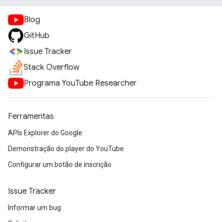
Blog
GitHub
Issue Tracker
Stack Overflow
Programa YouTube Researcher
Ferramentas
APIs Explorer do Google
Demonstração do player do YouTube
Configurar um botão de inscrição
Issue Tracker
Informar um bug