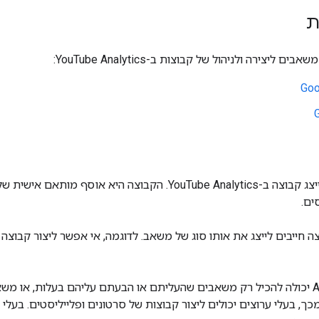
ת
ים.
קבוצה ב-Analytics יכולה להכיל רק משאבים שהעליתם או הבעתם עליהם בעלות,
ך, בעלי ערוצים יכולים ליצור קבוצות של סרטונים ופלייליסטים. בעלי ת