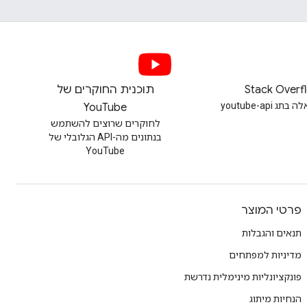
Stack Overf
תוכנית החוקרים של
 youtube-api
YouTube
לחוקרים שרוצים להשתמש
בנתונים מה-API הגלובלי של
YouTube
פרטי המוצר
תנאים והגבלות
מדיניות למפתחים
פונקציונליות מינימלית נדרשת
הנחיות מיתוג