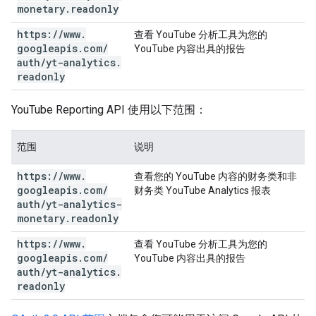
monetary
.
readonly
https:
/
/
www
.
查看 YouTube 分析工具为您的
googleapis
.
com
/
YouTube 内容出具的报告
auth
/
yt-analytics
.
readonly
YouTube Reporting API 使用以下范围：
范围
说明
https:
/
/
www
.
查看您的 YouTube 内容的财务类和非
googleapis
.
com
/
财务类 YouTube Analytics 报表
auth
/
yt-analytics-
monetary
.
readonly
https:
/
/
www
.
查看 YouTube 分析工具为您的
googleapis
.
com
/
YouTube 内容出具的报告
auth
/
yt-analytics
.
readonly