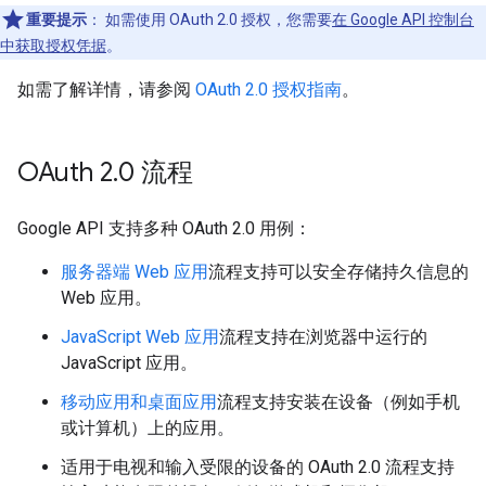
重要提示
： 如需使用 OAuth 2.0 授权，您需要
在 Google API 控制台
中获取授权凭据
。
如需了解详情，请参阅
OAuth 2.0 授权指南
。
OAuth 2
.
0 流程
Google API 支持多种 OAuth 2.0 用例：
服务器端 Web 应用
流程支持可以安全存储持久信息的
Web 应用。
JavaScript Web 应用
流程支持在浏览器中运行的
JavaScript 应用。
移动应用和桌面应用
流程支持安装在设备（例如手机
或计算机）上的应用。
适用于电视和输入受限的设备的 OAuth 2.0 流程支持