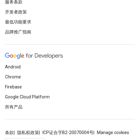
服务条款
开发者政策
最低功能要求
品牌推广指南
Android
Chrome
Firebase
Google Cloud Platform
所有产品
条款
隐私权政策
ICP证合字B2-20070004号
Manage cookies