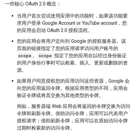
一些核心
OAuth 2.0
概念：
当用户首次尝试使用应用中的功能时，如果该功能要
求用户登录
Google Account or YouTube account
，您
的应用会启动
OAuth 2.0
授权流程。
您的应用会将用户定向到 Google 的授权服务器。该
页面的链接指定了您的应用请求访问用户账号的
scope
。
scope
指定了您的应用在以经过身份验证
的用户身份行事时可以检索、插入、更新或删除的资
源。
如果用户同意授权您的应用访问这些资源，Google 会
向您的应用返回令牌。根据应用类型的不同，应用会
验证令牌或将其交换为其他类型的令牌。
例如，服务器端 Web 应用会将返回的令牌交换为访问
令牌和刷新令牌。借助访问令牌，应用可以代表用户
授权请求；借助刷新令牌，应用可以在原始访问令牌
过期时检索新的访问令牌。