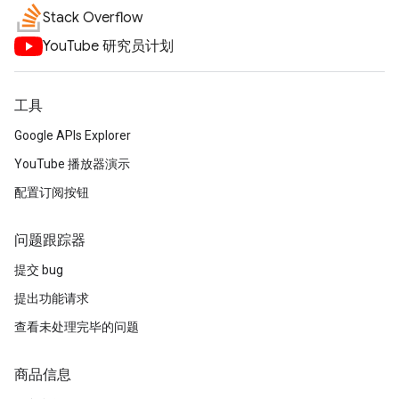
Stack Overflow
YouTube 研究员计划
工具
Google APIs Explorer
YouTube 播放器演示
配置订阅按钮
问题跟踪器
提交 bug
提出功能请求
查看未处理完毕的问题
商品信息