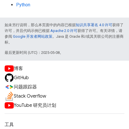
Python
如未另行说明，那么本页面中的内容已根据
知识共享署名 4.0 许可
获得了
许可，并且代码示例已根据
Apache 2.0 许可
获得了许可。有关详情，请
参阅
Google 开发者网站政策
。Java 是 Oracle 和/或其关联公司的注册商
标。
最后更新时间 (UTC)：2025-05-08。
博客
GitHub
问题跟踪器
Stack Overflow
YouTube 研究员计划
工具