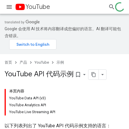
YouTube
Google 会使用 AI 技术将内容翻译成您偏好的语言。AI 翻译可能包
含错误。
首页
产品
YouTube
示例
You
Tube API 代码示例
bookmark_border
本页内容
YouTube Data API (v3)
YouTube Analytics API
YouTube Live Streaming API
以下列表列出了 YouTube API 代码示例支持的语言：