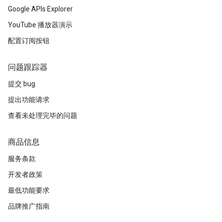
Google APIs Explorer
YouTube 播放器演示
配置订阅按钮
问题跟踪器
提交 bug
提出功能请求
查看未处理完毕的问题
商品信息
服务条款
开发者政策
最低功能要求
品牌推广指南