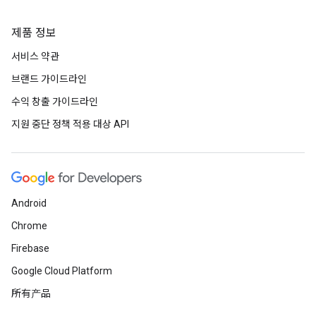
제품 정보
서비스 약관
브랜드 가이드라인
수익 창출 가이드라인
지원 중단 정책 적용 대상 API
Android
Chrome
Firebase
Google Cloud Platform
所有产品