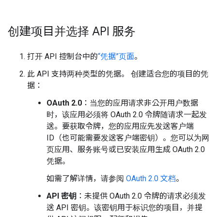
创建项目并选择 API 服务
打开 API 控制台中的
“凭据”页面
。
此 API 支持两种类型的凭据。 创建适合您的项目的凭
据：
OAuth 2.0
：当您的应用请求非公开用户数据
时，该应用必须将 OAuth 2.0 令牌随请求一起发
送。要获取令牌，您的应用应先发送客户端
ID（也可能需要发送客户端密钥）。您可以为网
页应用、服务账号或已安装应用生成 OAuth 2.0
凭据。
如需了解详情，请参阅
OAuth 2.0 文档
。
API 密钥
：未提供 OAuth 2.0 令牌的请求必须发
送 API 密钥。该密钥用于标识您的项目，并提