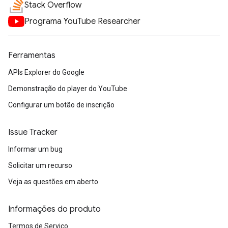
Stack Overflow
Programa YouTube Researcher
Ferramentas
APIs Explorer do Google
Demonstração do player do YouTube
Configurar um botão de inscrição
Issue Tracker
Informar um bug
Solicitar um recurso
Veja as questões em aberto
Informações do produto
Termos de Serviço