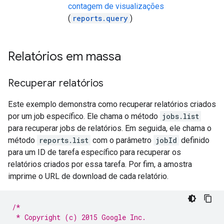
contagem de visualizações
(
reports.query
)
Relatórios em massa
Recuperar relatórios
Este exemplo demonstra como recuperar relatórios criados
por um job específico. Ele chama o método
jobs.list
para recuperar jobs de relatórios. Em seguida, ele chama o
método
reports.list
com o parâmetro
jobId
definido
para um ID de tarefa específico para recuperar os
relatórios criados por essa tarefa. Por fim, a amostra
imprime o URL de download de cada relatório.
/*
 * Copyright (c) 2015 Google Inc.