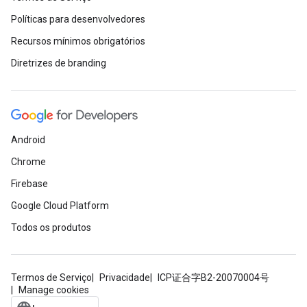
Políticas para desenvolvedores
Recursos mínimos obrigatórios
Diretrizes de branding
Android
Chrome
Firebase
Google Cloud Platform
Todos os produtos
Termos de Serviço
Privacidade
ICP证合字B2-20070004号
Manage cookies