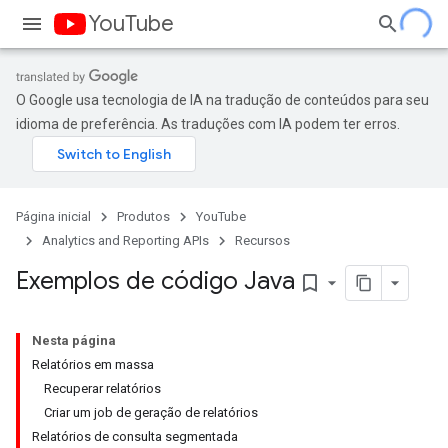
YouTube
O Google usa tecnologia de IA na tradução de conteúdos para seu
idioma de preferência. As traduções com IA podem ter erros.
Página inicial
Produtos
YouTube
Analytics and Reporting APIs
Recursos
Exemplos de código Java
bookmark_border
Nesta página
Relatórios em massa
Recuperar relatórios
Criar um job de geração de relatórios
Relatórios de consulta segmentada