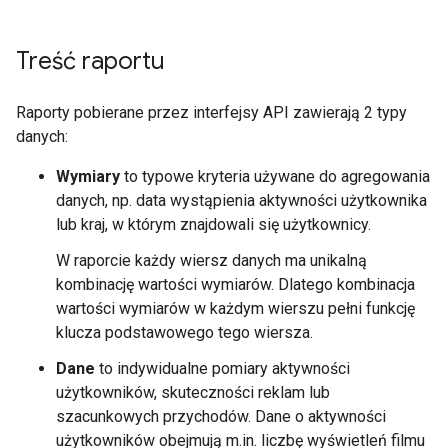
Treść raportu
Raporty pobierane przez interfejsy API zawierają 2 typy
danych:
Wymiary
to typowe kryteria używane do agregowania
danych, np. data wystąpienia aktywności użytkownika
lub kraj, w którym znajdowali się użytkownicy.
W raporcie każdy wiersz danych ma unikalną
kombinację wartości wymiarów. Dlatego kombinacja
wartości wymiarów w każdym wierszu pełni funkcję
klucza podstawowego tego wiersza.
Dane
to indywidualne pomiary aktywności
użytkowników, skuteczności reklam lub
szacunkowych przychodów. Dane o aktywności
użytkowników obejmują m.in. liczbę wyświetleń filmu