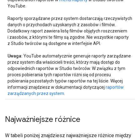
YouTube.
Raporty sporządzane przez system dostarczają rzeczywistych
danych o przychodach uzyskanych z zasobów i filmów.
Dodatkowy raport zawiera listę filmów objętych roszczeniem
i zasobów, z którymi te filmy są zgodne. Nie wszystkie raporty
z Studio twórców są dostępne w interfejsie API.
Uwaga:
YouTube automatycznie generuje raporty zarządzane
przez system dla właścicieli treści, którzy mają dostęp do
odpowiednich raportów w Studio twórców. W związku z tym
proces pobierania tych raportów różni się od procesu
pobierania pozostałych typów raportów na tej liście. Więcej
informacji znajdziesz w dokumentacji dotyczącej
raportów
zarządzanych przez system
.
Najważniejsze różnice
W tabeli poniżej znajdziesz najważniejsze różnice między