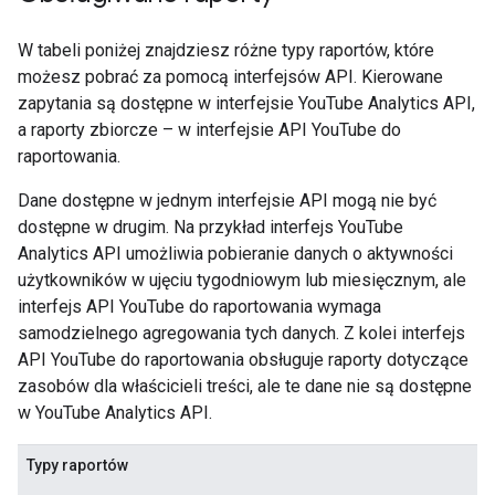
W tabeli poniżej znajdziesz różne typy raportów, które
możesz pobrać za pomocą interfejsów API. Kierowane
zapytania są dostępne w interfejsie YouTube Analytics API,
a raporty zbiorcze – w interfejsie API YouTube do
raportowania.
Dane dostępne w jednym interfejsie API mogą nie być
dostępne w drugim. Na przykład interfejs YouTube
Analytics API umożliwia pobieranie danych o aktywności
użytkowników w ujęciu tygodniowym lub miesięcznym, ale
interfejs API YouTube do raportowania wymaga
samodzielnego agregowania tych danych. Z kolei interfejs
API YouTube do raportowania obsługuje raporty dotyczące
zasobów dla właścicieli treści, ale te dane nie są dostępne
w YouTube Analytics API.
Typy raportów