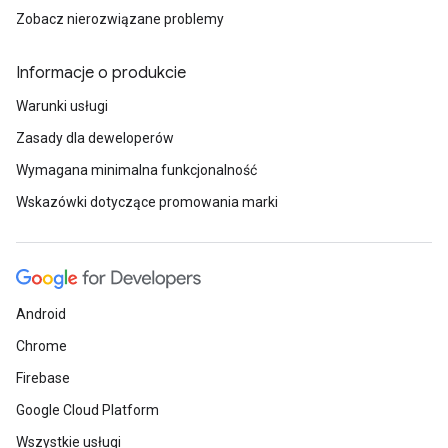
Zobacz nierozwiązane problemy
Informacje o produkcie
Warunki usługi
Zasady dla deweloperów
Wymagana minimalna funkcjonalność
Wskazówki dotyczące promowania marki
Android
Chrome
Firebase
Google Cloud Platform
Wszystkie usługi