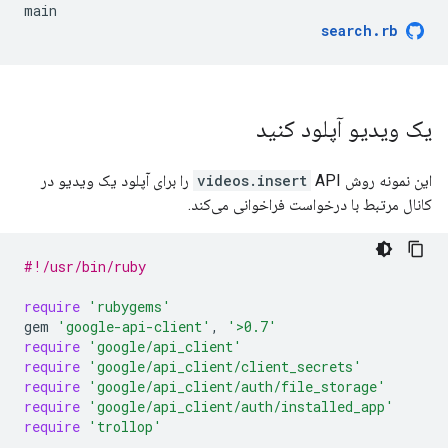
main
search
.
rb
یک ویدیو آپلود کنید
این نمونه روش
videos.insert
API را برای آپلود یک ویدیو در
کانال مرتبط با درخواست فراخوانی می‌کند.
#!/usr/bin/ruby
require
'rubygems'
gem
'google-api-client'
,
'>0.7'
require
'google/api_client'
require
'google/api_client/client_secrets'
require
'google/api_client/auth/file_storage'
require
'google/api_client/auth/installed_app'
require
'trollop'