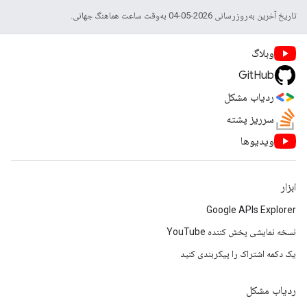
تاریخ آخرین به‌روزرسانی 2026-05-04 به‌وقت ساعت هماهنگ جهانی.
وبلاگ
GitHub
ردیاب مشکل
سرریز پشته
ویدیوها
ابزار
Google APIs Explorer
نسخه نمایشی پخش کننده YouTube
یک دکمه اشتراک را پیکربندی کنید
ردیاب مشکل