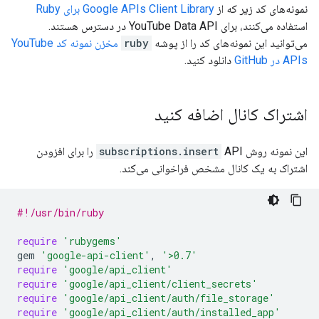
نمونه‌های کد زیر که از
Google APIs Client Library برای
Ruby
استفاده می‌کنند، برای
YouTube Data API
در دسترس هستند.
می‌توانید این نمونه‌های کد را از پوشه
ruby
مخزن نمونه کد YouTube
APIs در GitHub
دانلود کنید.
اشتراک کانال اضافه کنید
این نمونه روش
subscriptions.insert
API را برای افزودن
اشتراک به یک کانال مشخص فراخوانی می‌کند.
#!/usr/bin/ruby
require
'rubygems'
gem
'google-api-client'
,
'>0.7'
require
'google/api_client'
require
'google/api_client/client_secrets'
require
'google/api_client/auth/file_storage'
require
'google/api_client/auth/installed_app'