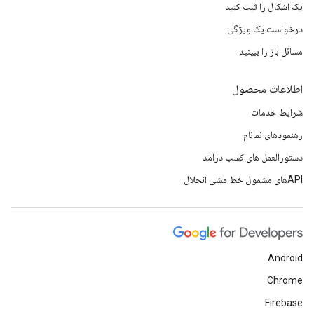
یک اشکال را ثبت کنید
درخواست یک ویژگی
مسائل باز را ببینید
اطلاعات محصول
شرایط خدمات
رهنمودهای نمانام
دستورالعمل های کسب درآمد
APIهای مشمول خط مشی انحلال
Android
Chrome
Firebase