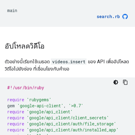
main
search
.
rb
อัปโหลดวิดีโอ
ตัวอย่างนี้เรียกใช้เมธอด
videos.insert
ของ API เพื่ออัปโหลด
วิดีโอไปยังช่อง ที่เชื่อมโยงกับคำขอ
#!/usr/bin/ruby
require
'rubygems'
gem
'google-api-client'
,
'>0.7'
require
'google/api_client'
require
'google/api_client/client_secrets'
require
'google/api_client/auth/file_storage'
require
'google/api_client/auth/installed_app'