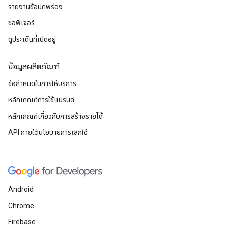
รายงานข้อบกพร่อง
ขอฟีเจอร์
ดูประเด็นที่เปิดอยู่
ข้อมูลผลิตภัณฑ์
ข้อกำหนดในการให้บริการ
หลักเกณฑ์การใช้แบรนด์
หลักเกณฑ์เกี่ยวกับการสร้างรายได้
API ภายใต้นโยบายการเลิกใช้
Android
Chrome
Firebase