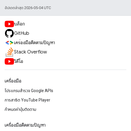
อัปเดตล่าสุด 2026-05-04 UTC
บล็อก
GitHub
เครื่องมือติดตามปัญหา
Stack Overflow
วิดีโอ
เครื่องมือ
โปรแกรมสำรวจ Google APIs
การสาธิต YouTube Player
กำหนดค่าปุ่มติดตาม
เครื่องมือติดตามปัญหา