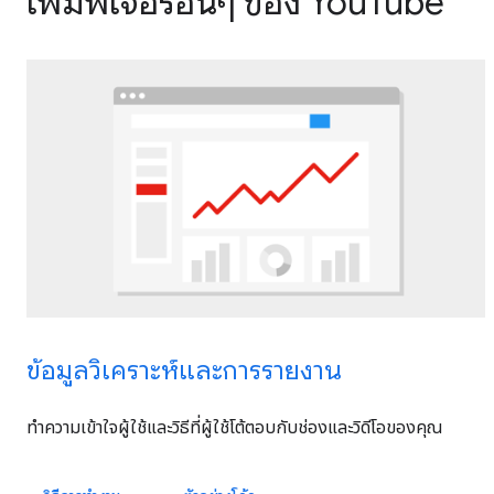
เพิ่มฟีเจอร์อื่นๆ ของ YouTube
ข้อมูลวิเคราะห์และการรายงาน
ทําความเข้าใจผู้ใช้และวิธีที่ผู้ใช้โต้ตอบกับช่องและวิดีโอของคุณ