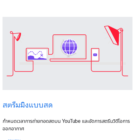
สตรีมมิงแบบสด
กำหนดเวลาการถ่ายทอดสดบน YouTube และจัดการสตรีมวิดีโอการ
ออกอากาศ