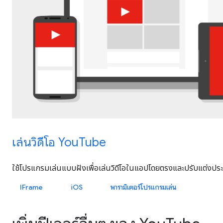
เล่นวิดีโอ YouTube
ใช้โปรแกรมเล่นแบบฝังเพื่อเล่นวิดีโอในแอปโดยตรงและปรับแต่งปร
IFrame
iOS
พารามิเตอร์โปรแกรมเล่น