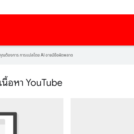
ที่คุณต้องการ การแปลโดย AI อาจมีข้อผิดพลาด
รเนื้อหา YouTube