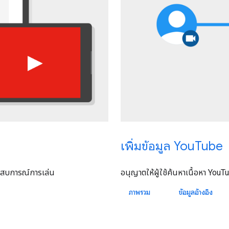
เพิ่มข้อมูล YouTube
อนุญาตให้ผู้ใช้ค้นหาเนื้อหา YouTu
ะสบการณ์การเล่น
ภาพรวม
ข้อมูลอ้างอิง