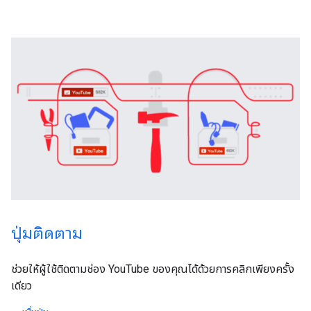
ปุ่มติดตาม
ช่วยให้ผู้ใช้ติดตามช่อง YouTube ของคุณได้ด้วยการคลิกเพียงครั้ง
เดียว