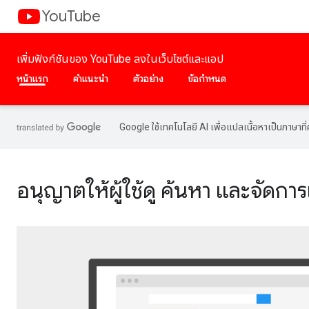
YouTube
เพิ่มฟังก์ชันของ YouTube ลงในเว็บไซต์และแอป
หน้าแรก
คำแนะนำ
ตัวอย่าง
ข้อกำหนด
Google ใช้เทคโนโลยี AI เพื่อแปลเนื้อหาเป็นภาษา
อนุญาตให้ผู้ใช้ดู ค้นหา และจัดกา