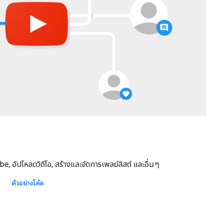
be, อัปโหลดวิดีโอ, สร้างและจัดการเพลย์ลิสต์ และอื่นๆ
ตัวอย่างโค้ด