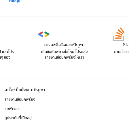
เพิ่มปุ่ม
เครื่องมือติดตามปัญหา
St
PI และโปร
เกิดข้อผิดพลาดใช่ไหม โปรดส่ง
ถามคําถา
่นๆ ของ
รายงานข้อบกพร่องให้เรา
เครื่องมือติดตามปัญหา
รายงานข้อบกพร่อง
ขอฟีเจอร์
ดูประเด็นที่เปิดอยู่