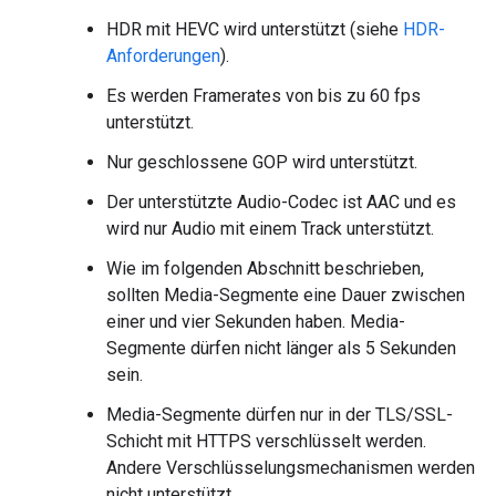
HDR mit HEVC wird unterstützt (siehe
HDR-
Anforderungen
).
Es werden Framerates von bis zu 60 fps
unterstützt.
Nur geschlossene GOP wird unterstützt.
Der unterstützte Audio-Codec ist AAC und es
wird nur Audio mit einem Track unterstützt.
Wie im folgenden Abschnitt beschrieben,
sollten Media-Segmente eine Dauer zwischen
einer und vier Sekunden haben. Media-
Segmente dürfen nicht länger als 5 Sekunden
sein.
Media-Segmente dürfen nur in der TLS/SSL-
Schicht mit HTTPS verschlüsselt werden.
Andere Verschlüsselungsmechanismen werden
nicht unterstützt.