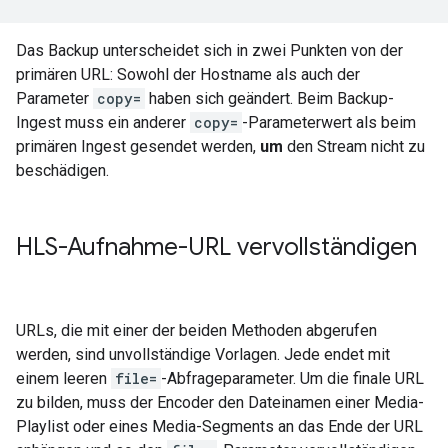
Das Backup unterscheidet sich in zwei Punkten von der
primären URL: Sowohl der Hostname als auch der
Parameter
copy=
haben sich geändert. Beim Backup-
Ingest muss ein anderer
copy=
-Parameterwert als beim
primären Ingest gesendet werden,
um
den Stream nicht zu
beschädigen.
HLS-Aufnahme-URL vervollständigen
URLs, die mit einer der beiden Methoden abgerufen
werden, sind unvollständige Vorlagen. Jede endet mit
einem leeren
file=
-Abfrageparameter. Um die finale URL
zu bilden, muss der Encoder den Dateinamen einer Media-
Playlist oder eines Media-Segments an das Ende der URL