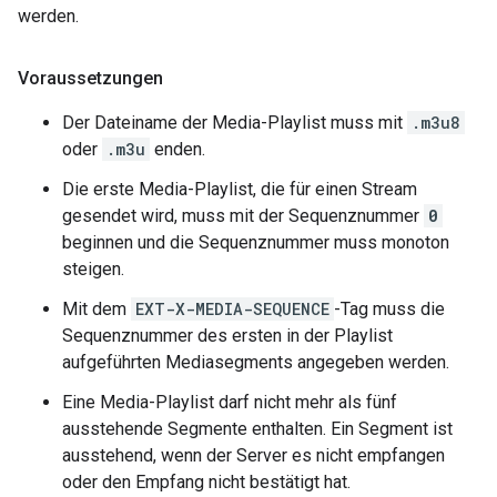
werden.
Voraussetzungen
Der Dateiname der Media-Playlist muss mit
.m3u8
oder
.m3u
enden.
Die erste Media-Playlist, die für einen Stream
gesendet wird, muss mit der Sequenznummer
0
beginnen und die Sequenznummer muss monoton
steigen.
Mit dem
EXT-X-MEDIA-SEQUENCE
-Tag muss die
Sequenznummer des ersten in der Playlist
aufgeführten Mediasegments angegeben werden.
Eine Media-Playlist darf nicht mehr als fünf
ausstehende Segmente enthalten. Ein Segment ist
ausstehend, wenn der Server es nicht empfangen
oder den Empfang nicht bestätigt hat.