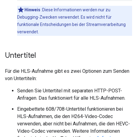
Hinweis
:Diese Informationen werden nur zu
Debugging-Zwecken verwendet. Es wird nicht für
funktionale Entscheidungen bei der Streamverarbeitung
verwendet.
Untertitel
Für die HLS-Aufnahme gibt es zwei Optionen zum Senden
von Untertiteln:
Senden Sie Untertitel mit separaten HTTP-POST-
Anfragen. Das funktioniert für alle HLS-Aufnahmen.
Eingebettete 608/708-Untertitel funktionieren bei
HLS-Aufnahmen, die den H264-Video-Codec
verwenden, aber nicht bei Aufnahmen, die den HEVC-
Video-Codec verwenden. Weitere Informationen