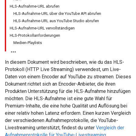
HLS-Aufnahme-URL abrufen
HLS-Aufnahme-URL über die YouTube API abrufen
HLS-Aufnahme-URL aus YouTube Studio abrufen
HLS-Aufnahme-URL vervollständigen
HLS-Protokollanforderungen
Medien-Playlists
In diesem Dokument wird beschrieben, wie du das HLS-
Protokoll (HTTP Live Streaming) verwendest, um Live-
Daten von einem Encoder auf YouTube zu streamen. Dieses
Dokument richtet sich an Encoder-Anbieter, die ihren
Produkten Unterstützung für die HLS-Aufnahme hinzufügen
möchten. Die HLS-Aufnahme ist eine gute Wahl für
Premium-Inhalte, die eine hohe Qualität und Auflösung bei
einer relativ hohen Latenz erfordern. Einen kurzen Vergleich
der verschiedenen Aufnahmeprotokolle, die YouTube-
Livestreaming unterstützt, findest du unter
Vergleich der
Aufnahmeprotokolle für YouTube-Livestreaming
.