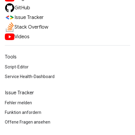
GitHub
Issue Tracker
Stack Overflow
Videos
Tools
Script-Editor
Service Health-Dashboard
Issue Tracker
Fehler melden
Funktion anfordern
Offene Fragen ansehen