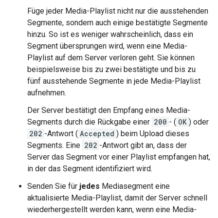
Füge jeder Media-Playlist nicht nur die ausstehenden
Segmente, sondern auch einige bestätigte Segmente
hinzu. So ist es weniger wahrscheinlich, dass ein
Segment übersprungen wird, wenn eine Media-
Playlist auf dem Server verloren geht. Sie können
beispielsweise bis zu zwei bestätigte und bis zu
fünf ausstehende Segmente in jede Media-Playlist
aufnehmen.
Der Server bestätigt den Empfang eines Media-
Segments durch die Rückgabe einer
200
- (
OK
) oder
202
-Antwort (
Accepted
) beim Upload dieses
Segments. Eine
202
-Antwort gibt an, dass der
Server das Segment vor einer Playlist empfangen hat,
in der das Segment identifiziert wird.
Senden Sie für
jedes
Mediasegment eine
aktualisierte Media-Playlist, damit der Server schnell
wiederhergestellt werden kann, wenn eine Media-