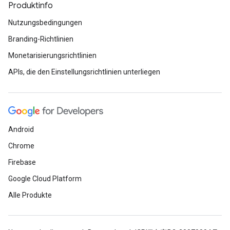
Produktinfo
Nutzungsbedingungen
Branding-Richtlinien
Monetarisierungsrichtlinien
APIs, die den Einstellungsrichtlinien unterliegen
Android
Chrome
Firebase
Google Cloud Platform
Alle Produkte