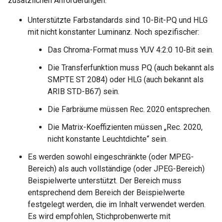
zusätzlichen Anforderungen:
Unterstützte Farbstandards sind 10-Bit-PQ und HLG
mit nicht konstanter Luminanz. Noch spezifischer:
Das Chroma-Format muss YUV 4:2:0 10‑Bit sein.
Die Transferfunktion muss PQ (auch bekannt als
SMPTE ST 2084) oder HLG (auch bekannt als
ARIB STD-B67) sein.
Die Farbräume müssen Rec. 2020 entsprechen.
Die Matrix-Koeffizienten müssen „Rec. 2020,
nicht konstante Leuchtdichte“ sein.
Es werden sowohl eingeschränkte (oder MPEG-
Bereich) als auch vollständige (oder JPEG-Bereich)
Beispielwerte unterstützt. Der Bereich muss
entsprechend dem Bereich der Beispielwerte
festgelegt werden, die im Inhalt verwendet werden.
Es wird empfohlen, Stichprobenwerte mit