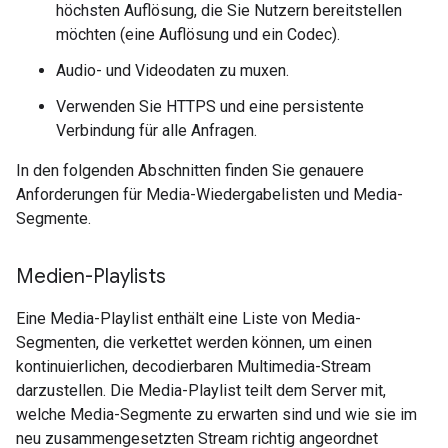
höchsten Auflösung, die Sie Nutzern bereitstellen
möchten (eine Auflösung und ein Codec).
Audio- und Videodaten zu muxen.
Verwenden Sie HTTPS und eine persistente
Verbindung für alle Anfragen.
In den folgenden Abschnitten finden Sie genauere
Anforderungen für Media-Wiedergabelisten und Media-
Segmente.
Medien-Playlists
Eine Media-Playlist enthält eine Liste von Media-
Segmenten, die verkettet werden können, um einen
kontinuierlichen, decodierbaren Multimedia-Stream
darzustellen. Die Media-Playlist teilt dem Server mit,
welche Media-Segmente zu erwarten sind und wie sie im
neu zusammengesetzten Stream richtig angeordnet