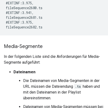
#EXTINF:3.975,

fileSequence2680.ts

#EXTINF:3.941,

fileSequence2681.ts

#EXTINF:3.975,

Media-Segmente
In der folgenden Liste sind die Anforderungen für Media-
Segmente aufgeführt:
Dateinamen
Die Dateinamen von Media-Segmenten in der
URL müssen die Dateiendung
.ts
haben und
mit den Dateinamen in der Playlist
übereinstimmen.
Dateinamen von Media-Segmenten müssen bei