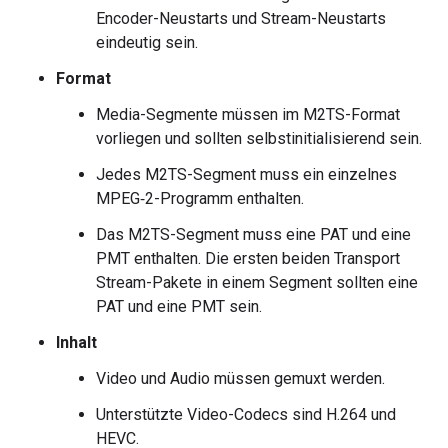
Encoder-Neustarts und Stream-Neustarts
eindeutig sein.
Format
Media-Segmente müssen im M2TS-Format
vorliegen und sollten selbstinitialisierend sein.
Jedes M2TS-Segment muss ein einzelnes
MPEG‑2-Programm enthalten.
Das M2TS-Segment muss eine PAT und eine
PMT enthalten. Die ersten beiden Transport
Stream-Pakete in einem Segment sollten eine
PAT und eine PMT sein.
Inhalt
Video und Audio müssen gemuxt werden.
Unterstützte Video-Codecs sind H.264 und
HEVC.