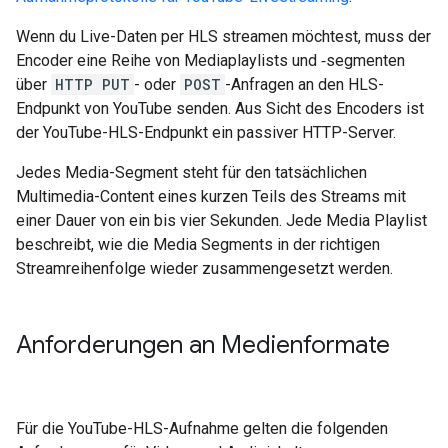
Wenn du Live-Daten per HLS streamen möchtest, muss der
Encoder eine Reihe von Mediaplaylists und ‑segmenten
über
HTTP PUT
- oder
POST
-Anfragen an den HLS-
Endpunkt von YouTube senden. Aus Sicht des Encoders ist
der YouTube-HLS-Endpunkt ein passiver HTTP-Server.
Jedes Media-Segment steht für den tatsächlichen
Multimedia-Content eines kurzen Teils des Streams mit
einer Dauer von ein bis vier Sekunden. Jede Media Playlist
beschreibt, wie die Media Segments in der richtigen
Streamreihenfolge wieder zusammengesetzt werden.
Anforderungen an Medienformate
Für die YouTube-HLS-Aufnahme gelten die folgenden