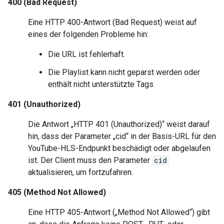
400 (Bad Request)
Eine HTTP 400-Antwort (Bad Request) weist auf
eines der folgenden Probleme hin:
Die URL ist fehlerhaft.
Die Playlist kann nicht geparst werden oder
enthält nicht unterstützte Tags
401 (Unauthorized)
Die Antwort „HTTP 401 (Unauthorized)“ weist darauf
hin, dass der Parameter „cid“ in der Basis-URL für den
YouTube-HLS-Endpunkt beschädigt oder abgelaufen
ist. Der Client muss den Parameter
cid
aktualisieren, um fortzufahren.
405 (Method Not Allowed)
Eine HTTP 405-Antwort („Method Not Allowed“) gibt