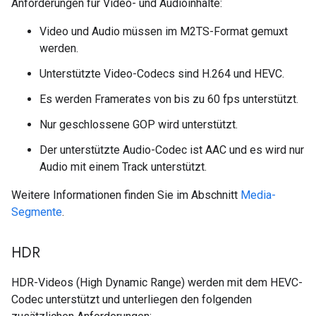
Anforderungen für Video- und Audioinhalte:
Video und Audio müssen im M2TS-Format gemuxt
werden.
Unterstützte Video-Codecs sind H.264 und HEVC.
Es werden Framerates von bis zu 60 fps unterstützt.
Nur geschlossene GOP wird unterstützt.
Der unterstützte Audio-Codec ist AAC und es wird nur
Audio mit einem Track unterstützt.
Weitere Informationen finden Sie im Abschnitt
Media-
Segmente
.
HDR
HDR-Videos (High Dynamic Range) werden mit dem HEVC-
Codec unterstützt und unterliegen den folgenden