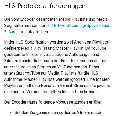
HLS-Protokollanforderungen
Die vom Encoder gesendeten Media-Playlists und Media-
Segmente müssen der
HTTP Live Streaming-Spezifikation,
2. Ausgabe
entsprechen.
In der HLS-Spezifikation werden zwei Arten von Playlists
definiert: Media Playlist und Master Playlist. Da YouTube
gestreamte Inhalte in verschiedene Auflösungen und
Bitraten transkodiert, muss der Encoder keine Inhalte mit
unterschiedlichen Bitraten an YouTube senden. Daher
unterstützt YouTube nur Media-Playlists für die HLS-
Aufnahme. Master-Playlists werden ignoriert. Eine Master-
Playlist enthält eine Reihe von Variant Streams, die jeweils
eine andere Version desselben Inhalts beschreiben.
Der Encoder muss folgende Voraussetzungen erfüllen:
Senden Sie genau einen codierten Stream mit der