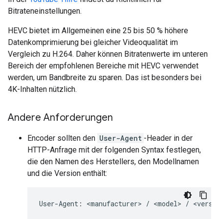
Bitrateneinstellungen.
HEVC bietet im Allgemeinen eine 25 bis 50 % höhere
Datenkomprimierung bei gleicher Videoqualität im
Vergleich zu H.264. Daher können Bitratenwerte im unteren
Bereich der empfohlenen Bereiche mit HEVC verwendet
werden, um Bandbreite zu sparen. Das ist besonders bei
4K-Inhalten nützlich.
Andere Anforderungen
Encoder sollten den
User-Agent
-Header in der
HTTP-Anfrage mit der folgenden Syntax festlegen,
die den Namen des Herstellers, den Modellnamen
und die Version enthält: