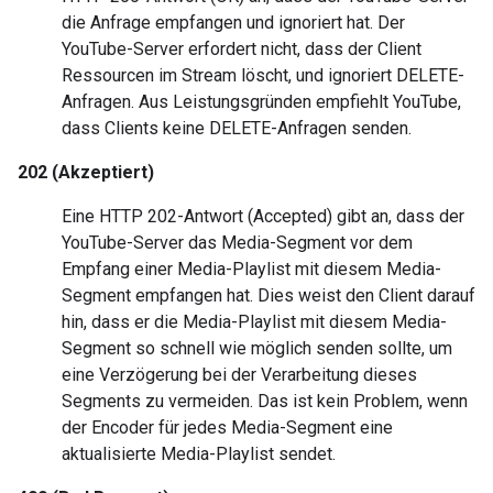
die Anfrage empfangen und ignoriert hat. Der
YouTube-Server erfordert nicht, dass der Client
Ressourcen im Stream löscht, und ignoriert DELETE-
Anfragen. Aus Leistungsgründen empfiehlt YouTube,
dass Clients keine DELETE-Anfragen senden.
202 (Akzeptiert)
Eine HTTP 202-Antwort (Accepted) gibt an, dass der
YouTube-Server das Media-Segment vor dem
Empfang einer Media-Playlist mit diesem Media-
Segment empfangen hat. Dies weist den Client darauf
hin, dass er die Media-Playlist mit diesem Media-
Segment so schnell wie möglich senden sollte, um
eine Verzögerung bei der Verarbeitung dieses
Segments zu vermeiden. Das ist kein Problem, wenn
der Encoder für jedes Media-Segment eine
aktualisierte Media-Playlist sendet.