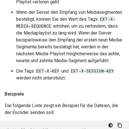
Playlist verloren geht.
Wenn der Server den Empfang von Mediasegmenten
bestätigt, können Sie den Wert des Tags
EXT-X-
MEDIA-SEQUENCE
erhöhen, um zu verhindern, dass
die Mediaplaylist zu lang wird. Wenn der Server
beispielsweise den Empfang der ersten neun Media-
Segmente bereits bestätigt hat, werden in der
nächsten Media-Playlist möglicherweise das achte,
neunte und zehnte Media-Segment aufgeführt.
Die Tags
EXT-X-KEY
und
EXT-X-SESSION-KEY
werden nicht unterstützt.
Beispiele
Die folgende Liste zeigt ein Beispiel für die Dateien, die
der Encoder senden soll: