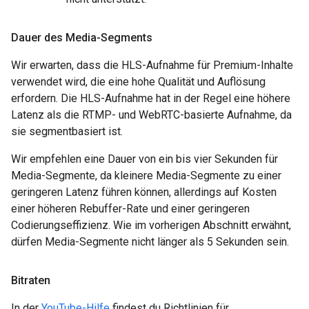
Dauer des Media-Segments
Wir erwarten, dass die HLS-Aufnahme für Premium-Inhalte
verwendet wird, die eine hohe Qualität und Auflösung
erfordern. Die HLS-Aufnahme hat in der Regel eine höhere
Latenz als die RTMP- und WebRTC-basierte Aufnahme, da
sie segmentbasiert ist.
Wir empfehlen eine Dauer von ein bis vier Sekunden für
Media-Segmente, da kleinere Media-Segmente zu einer
geringeren Latenz führen können, allerdings auf Kosten
einer höheren Rebuffer-Rate und einer geringeren
Codierungseffizienz. Wie im vorherigen Abschnitt erwähnt,
dürfen Media-Segmente nicht länger als 5 Sekunden sein.
Bitraten
In der
YouTube-Hilfe
findest du Richtlinien für