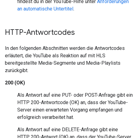
findest du in der YouTube-Hilfe unter
Anforderungen
an automatische Untertitel
.
HTTP-Antwortcodes
In den folgenden Abschnitten werden die Antwortcodes
erläutert, die YouTube als Reaktion auf mit HLS
bereitgestellte Media-Segmente und Media-Playlists
zurückgibt.
200 (OK)
Als Antwort auf eine PUT- oder POST-Anfrage gibt ein
HTTP 200-Antwortcode (OK) an, dass der YouTube-
Server einen erwarteten Vorgang empfangen und
erfolgreich verarbeitet hat.
Als Antwort auf eine DELETE-Anfrage gibt eine
HTTP 200-Antwort (OK) an, dass der YouTube-Server