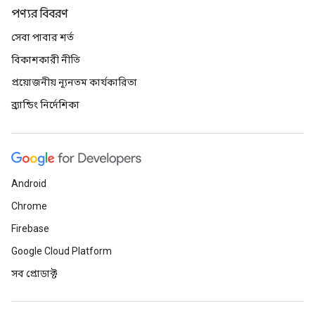
পণ্যর বিবরণ
সেবা পাবার শর্ত
বিকাশকারী নীতি
প্রয়োজনীয় ন্যূনতম কার্যকারিতা
ব্র্যান্ডিং নির্দেশিকা
Android
Chrome
Firebase
Google Cloud Platform
সব প্রোডাক্ট