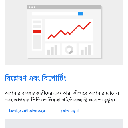
বিশ্লেষণ এবং রিপোর্টিং
আপনার ব্যবহারকারীদের এবং তারা কীভাবে আপনার চ্যানেল
এবং আপনার ভিডিওগুলির সাথে ইন্টারঅ্যাক্ট করে তা বুঝুন।
কিভাবে এটা কাজ করে
কোড নমুনা