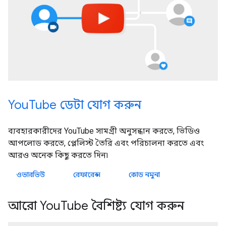
YouTube ডেটা যোগ করুন
ব্যবহারকারীদের YouTube সামগ্রী অনুসন্ধান করতে, ভিডিও
আপলোড করতে, প্লেলিস্ট তৈরি এবং পরিচালনা করতে এবং
আরও অনেক কিছু করতে দিন৷
ওভারভিউ
রেফারেন্স
কোড নমুনা
আরো YouTube বৈশিষ্ট্য যোগ করুন