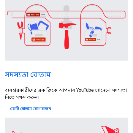
সদস্যতা বোতাম
ব্যবহারকারীদের এক ক্লিকে আপনার YouTube চ্যানেলে সদস্যতা
নিতে সক্ষম করুন।
একটি বোতাম যোগ করুন