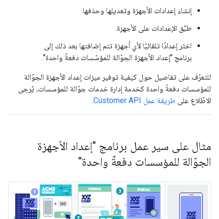
إنشاء إعدادات الأجهزة وتعديلها وحذفها
طبِّق الإعدادات على الأجهزة.
اختَر إعدادًا تلقائيًا لأي أجهزة تتم إضافتها بعد ذلك إلى
برنامج "إعداد الأجهزة الجوّالة للمؤسّسات دفعةً واحدة".
للتعرّف على تفاصيل حول كيفية توفير ميزات إعداد الأجهزة الجوّالة
للمؤسسات دفعةً واحدة كخدمة إدارة خدمات جوّالة للمؤسسات، يُرجى
الاطّلاع على
طريقة عمل Customer API
.
مثال على سير عمل برنامج "إعداد الأجهزة
الجوّالة للمؤسسات دفعةً واحدة"