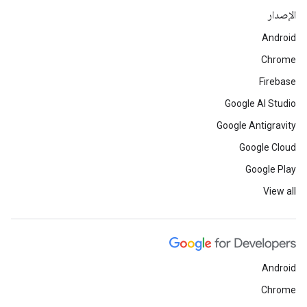
الإصدار
Android
Chrome
Firebase
Google AI Studio
Google Antigravity
Google Cloud
Google Play
View all
Android
Chrome