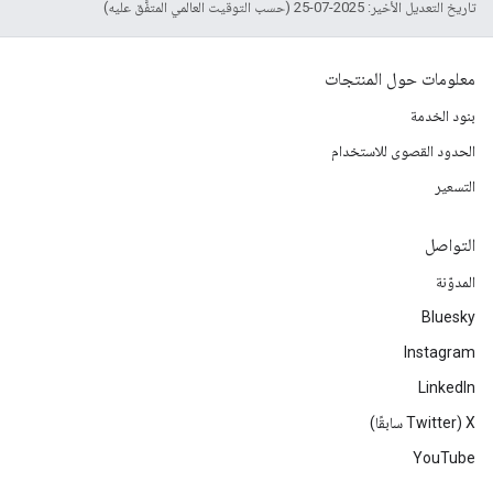
تاريخ التعديل الأخير: 2025-07-25 (حسب التوقيت العالمي المتفَّق عليه)
معلومات حول المنتجات
بنود الخدمة
الحدود القصوى للاستخدام
التسعير
التواصل
المدوّنة
Bluesky
Instagram
LinkedIn
‫X ‏(Twitter سابقًا)
YouTube