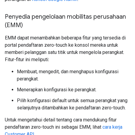
Penyedia pengelolaan mobilitas perusahaan
(EMM)
EMM dapat menambahkan beberapa fitur yang tersedia di
portal pendaftaran zero-touch ke konsol mereka untuk
memberi pelanggan satu titik untuk mengelola perangkat.
Fitur-fitur ini meliputi:
Membuat, mengedit, dan menghapus konfigurasi
perangkat.
Menerapkan konfigurasi ke perangkat.
Pilih konfigurasi default untuk semua perangkat yang
selanjutnya ditambahkan ke pendaftaran zero-touch.
Untuk mengetahui detail tentang cara mendukung fitur
pendaftaran zero-touch ini sebagai EMM, lihat
cara kerja
Customer API
.