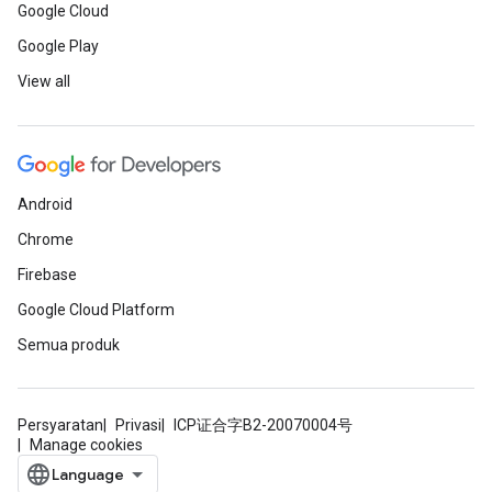
Google Cloud
Google Play
View all
Android
Chrome
Firebase
Google Cloud Platform
Semua produk
Persyaratan
Privasi
ICP证合字B2-20070004号
Manage cookies