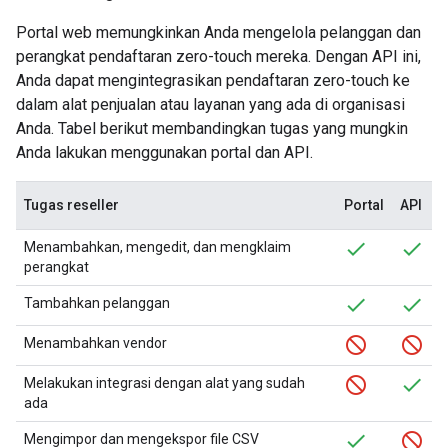
Portal web memungkinkan Anda mengelola pelanggan dan
perangkat pendaftaran zero-touch mereka. Dengan API ini,
Anda dapat mengintegrasikan pendaftaran zero-touch ke
dalam alat penjualan atau layanan yang ada di organisasi
Anda. Tabel berikut membandingkan tugas yang mungkin
Anda lakukan menggunakan portal dan API.
Tugas reseller
Portal
API
Menambahkan, mengedit, dan mengklaim
perangkat
Tambahkan pelanggan
Menambahkan vendor
Melakukan integrasi dengan alat yang sudah
ada
Mengimpor dan mengekspor file CSV