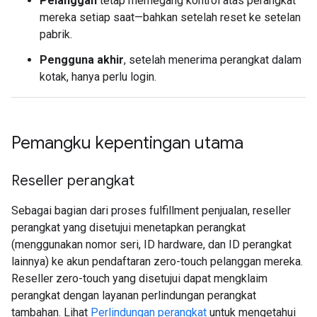
Pelanggan
tetap memegang kontrol atas perangkat
mereka setiap saat—bahkan setelah reset ke setelan
pabrik.
Pengguna akhir
, setelah menerima perangkat dalam
kotak, hanya perlu login.
Pemangku kepentingan utama
Reseller perangkat
Sebagai bagian dari proses fulfillment penjualan, reseller
perangkat yang disetujui menetapkan perangkat
(menggunakan nomor seri, ID hardware, dan ID perangkat
lainnya) ke akun pendaftaran zero-touch pelanggan mereka.
Reseller zero-touch yang disetujui dapat mengklaim
perangkat dengan layanan perlindungan perangkat
tambahan. Lihat
Perlindungan perangkat
untuk mengetahui