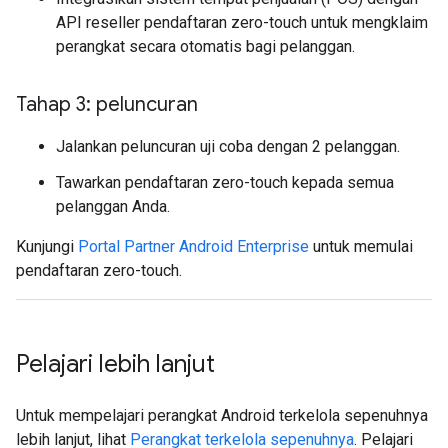
API reseller pendaftaran zero-touch untuk mengklaim
perangkat secara otomatis bagi pelanggan.
Tahap 3: peluncuran
Jalankan peluncuran uji coba dengan 2 pelanggan.
Tawarkan pendaftaran zero-touch kepada semua
pelanggan Anda.
Kunjungi
Portal Partner Android Enterprise
untuk memulai
pendaftaran zero-touch.
Pelajari lebih lanjut
Untuk mempelajari perangkat Android terkelola sepenuhnya
lebih lanjut, lihat
Perangkat terkelola sepenuhnya
. Pelajari